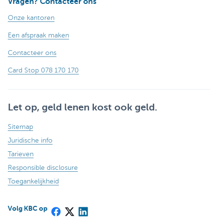
Vragen? Contacteer ons
Onze kantoren
Een afspraak maken
Contacteer ons
Card Stop 078 170 170
Let op, geld lenen kost ook geld.
Sitemap
Juridische info
Tarieven
Responsible disclosure
Toegankelijkheid
Volg KBC op