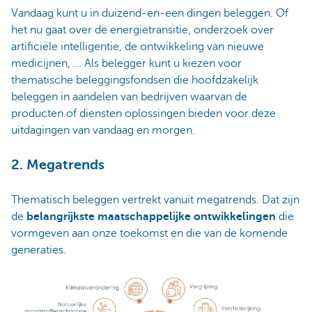
Vandaag kunt u in duizend-en-een dingen beleggen. Of
het nu gaat over de energietransitie, onderzoek over
artificiële intelligentie, de ontwikkeling van nieuwe
medicijnen, ... Als belegger kunt u kiezen voor
thematische beleggingsfondsen die hoofdzakelijk
beleggen in aandelen van bedrijven waarvan de
producten of diensten oplossingen bieden voor deze
uitdagingen van vandaag en morgen.
2. Megatrends
Thematisch beleggen vertrekt vanuit megatrends. Dat zijn
de
belangrijkste maatschappelijke ontwikkelingen
die
vormgeven aan onze toekomst en die van de komende
generaties.