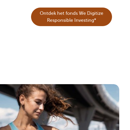
Ontdek het fonds We Digitize
Responsible Investing*