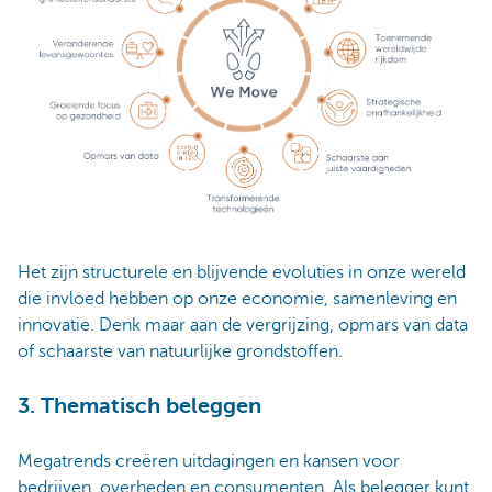
Het zijn structurele en blijvende evoluties in onze wereld
die invloed hebben op onze economie, samenleving en
innovatie. Denk maar aan de vergrijzing, opmars van data
of schaarste van natuurlijke grondstoffen.
3. Thematisch beleggen
Megatrends creëren uitdagingen en kansen voor
bedrijven, overheden en consumenten. Als belegger kunt