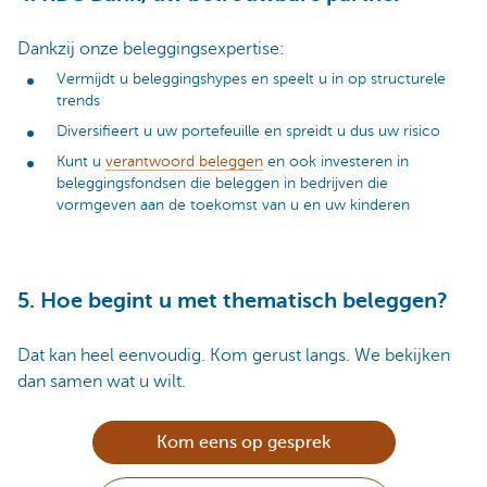
Dankzij onze beleggingsexpertise:
Vermijdt u beleggingshypes en speelt u in op structurele
trends
Diversifieert u uw portefeuille en spreidt u dus uw risico
Kunt u
verantwoord beleggen
en ook investeren in
beleggingsfondsen die beleggen in bedrijven die
vormgeven aan de toekomst van u en uw kinderen
5. Hoe begint u met thematisch beleggen?
Dat kan heel eenvoudig. Kom gerust langs. We bekijken
dan samen wat u wilt.
Kom eens op gesprek