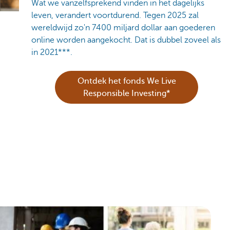
Wat we vanzelfsprekend vinden in het dagelijks
leven, verandert voortdurend. Tegen 2025 zal
wereldwijd zo'n 7400 miljard dollar aan goederen
online worden aangekocht. Dat is dubbel zoveel als
in 2021***.
Ontdek het fonds We Live
Responsible Investing*