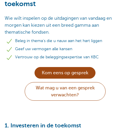
toekomst
Wie wilt inspelen op de uitdagingen van vandaag en
morgen kan kiezen uit een breed gamma aan
thematische fondsen.
Beleg in thema’s die u nauw aan het hart liggen
Geef uw vermogen alle kansen
Vertrouw op de beleggingsexpertise van KBC
Kom eens op gesprek
Wat mag u van een gesprek
verwachten?
1. Investeren in de toekomst