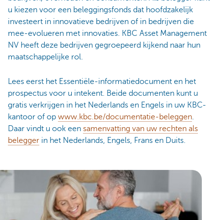
u kiezen voor een beleggingsfonds dat hoofdzakelijk
investeert in innovatieve bedrijven of in bedrijven die
mee-evolueren met innovaties. KBC Asset Management
NV heeft deze bedrijven gegroepeerd kijkend naar hun
maatschappelijke rol.
Lees eerst het Essentiële-informatiedocument en het
prospectus voor u intekent. Beide documenten kunt u
gratis verkrijgen in het Nederlands en Engels in uw KBC-
kantoor of op
www.kbc.be/documentatie-beleggen
.
Daar vindt u ook een
samenvatting van uw rechten als
belegger
in het Nederlands, Engels, Frans en Duits.