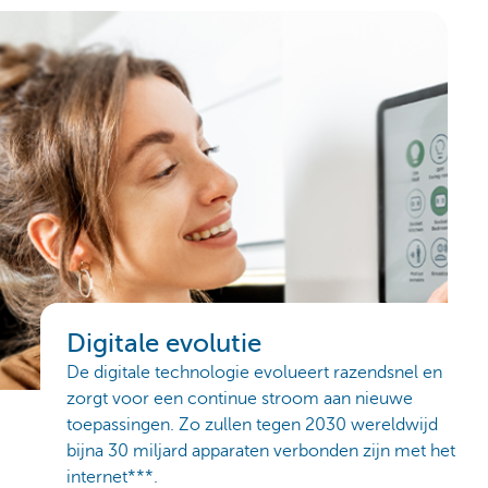
Digitale evolutie
De digitale technologie evolueert razendsnel en
zorgt voor een continue stroom aan nieuwe
toepassingen. Zo zullen tegen 2030 wereldwijd
bijna 30 miljard apparaten verbonden zijn met het
internet***.