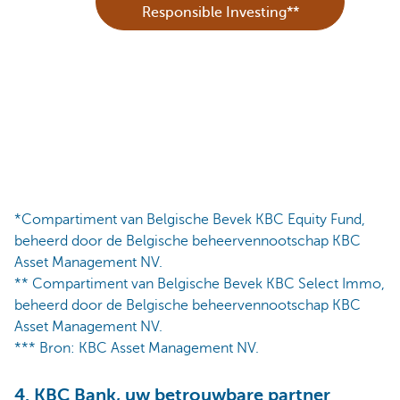
Responsible Investing**
*Compartiment van Belgische Bevek KBC Equity Fund,
beheerd door de Belgische beheervennootschap KBC
Asset Management NV.
** Compartiment van Belgische Bevek KBC Select Immo,
beheerd door de Belgische beheervennootschap KBC
Asset Management NV.
*** Bron: KBC Asset Management NV.
4. KBC Bank, uw betrouwbare partner