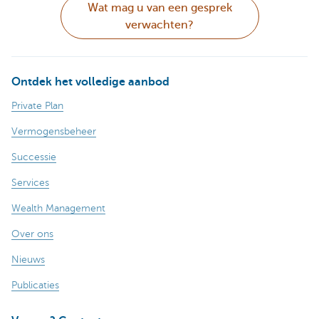
Wat mag u van een gesprek
verwachten?
Ontdek het volledige aanbod
Private Plan
Vermogensbeheer
Successie
Services
Wealth Management
Over ons
Nieuws
Publicaties