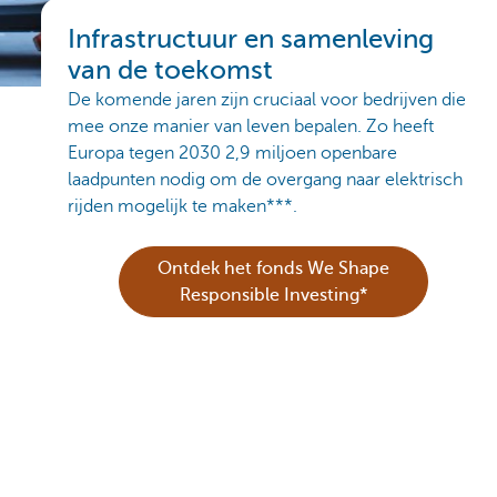
Infrastructuur en samenleving
van de toekomst
De komende jaren zijn cruciaal voor bedrijven die
mee onze manier van leven bepalen. Zo heeft
Europa tegen 2030 2,9 miljoen openbare
laadpunten nodig om de overgang naar elektrisch
rijden mogelijk te maken***.
Ontdek het fonds We Shape
Responsible Investing*