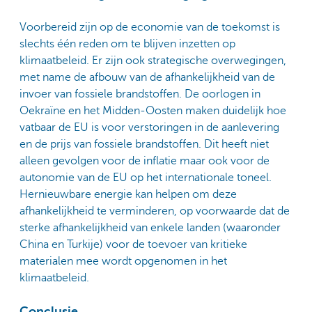
Voorbereid zijn op de economie van de toekomst is
slechts één reden om te blijven inzetten op
klimaatbeleid. Er zijn ook strategische overwegingen,
met name de afbouw van de afhankelijkheid van de
invoer van fossiele brandstoffen. De oorlogen in
Oekraïne en het Midden-Oosten maken duidelijk hoe
vatbaar de EU is voor verstoringen in de aanlevering
en de prijs van fossiele brandstoffen. Dit heeft niet
alleen gevolgen voor de inflatie maar ook voor de
autonomie van de EU op het internationale toneel.
Hernieuwbare energie kan helpen om deze
afhankelijkheid te verminderen, op voorwaarde dat de
sterke afhankelijkheid van enkele landen (waaronder
China en Turkije) voor de toevoer van kritieke
materialen mee wordt opgenomen in het
klimaatbeleid.
Conclusie