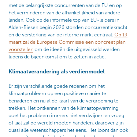
met de belangrijkste concurrenten van de EU en op
het verminderen van de afhankelijkheid van andere
landen. Ook op de informele top van EU-leiders in
Alden-Biesen begin 2026 stonden concurrentiekracht
en de versterking van de interne markt centraal.
Op 19
maart zal de Europese Commissie een concreet plan
voorstellen
om de ideeën die uitgewisseld werden
tijdens de bijeenkomst om te zetten in actie.
Klimaatverandering als verdienmodel
Er zijn verschillende goede redenen om het
klimaatprobleem op een positieve manier te
benaderen en nu al de kaart van de vergroening te
trekken. Het ontkennen van de klimaatopwarming
doet het probleem immers niet verdwijnen en vroeg
of laat zal de wereld moeten handelen, daarover zijn
quasi alle wetenschappers het eens. Het loont dan ook