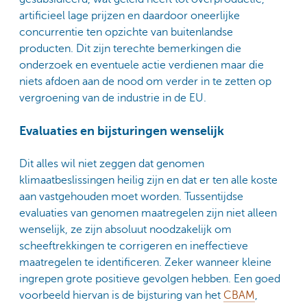
artificieel lage prijzen en daardoor oneerlijke
concurrentie ten opzichte van buitenlandse
producten. Dit zijn terechte bemerkingen die
onderzoek en eventuele actie verdienen maar die
niets afdoen aan de nood om verder in te zetten op
vergroening van de industrie in de EU.
Evaluaties en bijsturingen wenselijk
Dit alles wil niet zeggen dat genomen
klimaatbeslissingen heilig zijn en dat er ten alle koste
aan vastgehouden moet worden. Tussentijdse
evaluaties van genomen maatregelen zijn niet alleen
wenselijk, ze zijn absoluut noodzakelijk om
scheeftrekkingen te corrigeren en ineffectieve
maatregelen te identificeren. Zeker wanneer kleine
ingrepen grote positieve gevolgen hebben. Een goed
voorbeeld hiervan is de bijsturing van het
CBAM
,