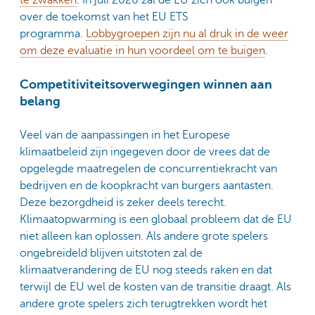
over de toekomst van het EU ETS
programma.
Lobbygroepen zijn nu al druk in de weer
om deze evaluatie in hun voordeel om te buigen
.
Competitiviteitsoverwegingen winnen aan
belang
Veel van de aanpassingen in het Europese
klimaatbeleid zijn ingegeven door de vrees dat de
opgelegde maatregelen de concurrentiekracht van
bedrijven en de koopkracht van burgers aantasten.
Deze bezorgdheid is zeker deels terecht.
Klimaatopwarming is een globaal probleem dat de EU
niet alleen kan oplossen. Als andere grote spelers
ongebreideld blijven uitstoten zal de
klimaatverandering de EU nog steeds raken en dat
terwijl de EU wel de kosten van de transitie draagt. Als
andere grote spelers zich terugtrekken wordt het