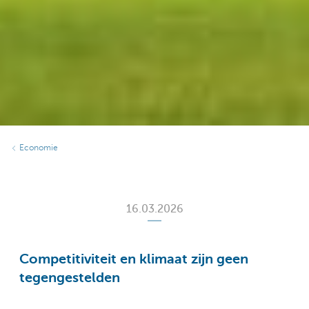
Economie
16.03.2026
Competitiviteit en klimaat zijn geen
tegengestelden