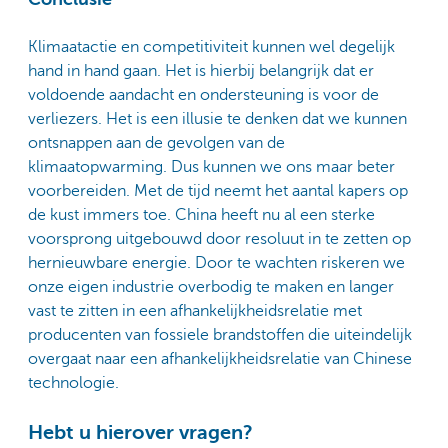
Klimaatactie en competitiviteit kunnen wel degelijk
hand in hand gaan. Het is hierbij belangrijk dat er
voldoende aandacht en ondersteuning is voor de
verliezers. Het is een illusie te denken dat we kunnen
ontsnappen aan de gevolgen van de
klimaatopwarming. Dus kunnen we ons maar beter
voorbereiden. Met de tijd neemt het aantal kapers op
de kust immers toe. China heeft nu al een sterke
voorsprong uitgebouwd door resoluut in te zetten op
hernieuwbare energie. Door te wachten riskeren we
onze eigen industrie overbodig te maken en langer
vast te zitten in een afhankelijkheidsrelatie met
producenten van fossiele brandstoffen die uiteindelijk
overgaat naar een afhankelijkheidsrelatie van Chinese
technologie.
Hebt u hierover vragen?