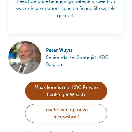
Lees hoe onze beleggingsstrategie inspeelt op
wat er in de economische en financiële wereld
gebeurt.
Peter Wuyts
Senior Market Strategist, KBC
Belgium
Maak kennis met KBC Private
Banking & Wealth
Inschrijven op onze
nieuwsbrief