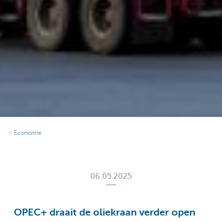
Economie
06.05.2025
OPEC+ draait de oliekraan verder open