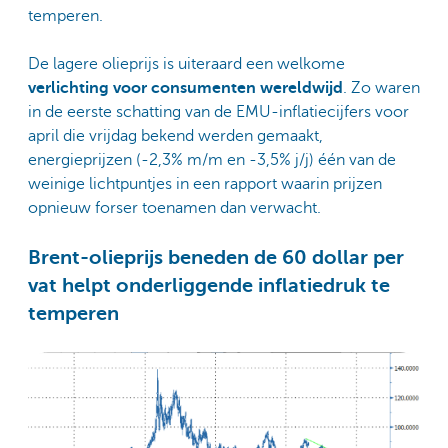
temperen.
De lagere olieprijs is uiteraard een welkome
verlichting voor consumenten wereldwijd
. Zo waren
in de eerste schatting van de EMU-inflatiecijfers voor
april die vrijdag bekend werden gemaakt,
energieprijzen (-2,3% m/m en -3,5% j/j) één van de
weinige lichtpuntjes in een rapport waarin prijzen
opnieuw forser toenamen dan verwacht.
Brent-olieprijs beneden de 60 dollar per
vat helpt onderliggende inflatiedruk te
temperen