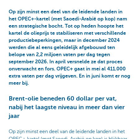
Op zijn minst een deel van de leidende landen in
het OPEC+-kartel (met Saoedi-Arabië op kop) nam
een strategische bocht. Tot op heden hoopte het
kartel de olieprijs te stabiliseren met verschillende
productiebeperkingen, maar in december 2024
werden die al eens geleidelijk afgebouwd ten
belope van 2,2 miljoen vaten per dag tegen
september 2026. In april versnelde ze dat proces
onverwacht en fors. OPEC+ gaat in mei al 411.000
extra vaten per dag vrijgeven. En in juni komt er nog
meer bij.
Brent-olie beneden 60 dollar per vat,
nabij het laagste niveau in meer dan vier
jaar
Op zijn minst een deel van de leidende landen in het