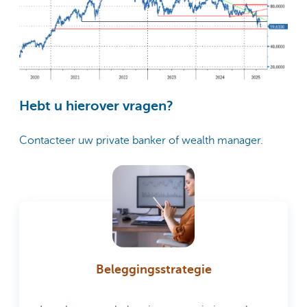
Hebt u hierover vragen?
Contacteer uw private banker of wealth manager.
Beleggingsstrategie