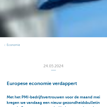
Economie
24.05.2024
Europese economie verdappert
Met het PMI-bedrijfsvertrouwen voor de maand mei
kregen we vandaag een nieuw gezondheidsbulletin