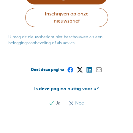
Inschrijven op onze
nieuwsbrief
U mag dit nieuwsbericht niet beschouwen als een
beleggingsaanbeveling of als advies.
Deel deze pagina
Is deze pagina nuttig voor u?
Ja
Nee