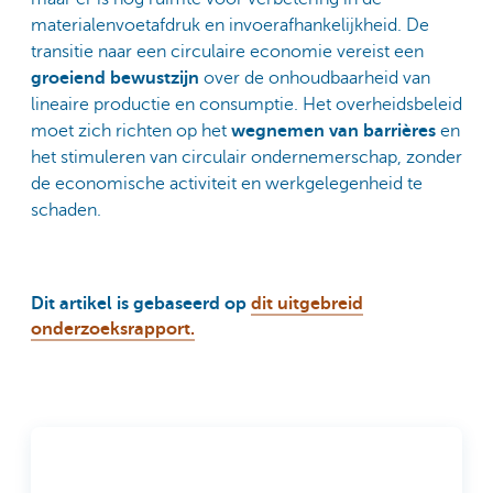
materialenvoetafdruk en invoerafhankelijkheid. De
transitie naar een circulaire economie vereist een
groeiend bewustzijn
over de onhoudbaarheid van
lineaire productie en consumptie. Het overheidsbeleid
moet zich richten op het
wegnemen van barrières
en
het stimuleren van circulair ondernemerschap, zonder
de economische activiteit en werkgelegenheid te
schaden.
Dit artikel is gebaseerd op
dit uitgebreid
onderzoeksrapport.