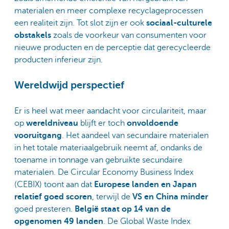
materialen en meer complexe recyclageprocessen
een realiteit zijn. Tot slot zijn er ook
sociaal-culturele
obstakels
zoals de voorkeur van consumenten voor
nieuwe producten en de perceptie dat gerecycleerde
producten inferieur zijn.
Wereldwijd perspectief
Er is heel wat meer aandacht voor circulariteit, maar
op
wereldniveau
blijft er toch
onvoldoende
vooruitgang
. Het aandeel van secundaire materialen
in het totale materiaalgebruik neemt af, ondanks de
toename in tonnage van gebruikte secundaire
materialen. De Circular Economy Business Index
(CEBIX) toont aan dat
Europese landen en Japan
relatief goed scoren
, terwijl de
VS en China minder
goed presteren.
België staat op 14 van de
opgenomen 49 landen
. De Global Waste Index