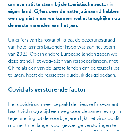
om even stil te staan bij de toeristische sector in
eigen land. Cijfers over de natte julimaand hebben
we nog niet maar we kunnen wel al terugkijken op
de eerste maanden van het jaar.
Uit cijfers van Eurostat blijkt dat de bezettingsgraad
van hotelkamers bijzonder hoog was aan het begin
van 2023. Ook in andere Europese landen zagen we
deze trend. Het wegvallen van reisbeperkingen, met
China als een van de laatste landen om de teugels los
te laten, heeft de reissector duidelijk deugd gedaan.
Covid als verstorende factor
Het covidvirus, meer bepaald de nieuwe Eris-variant,
baant zich nog altijd een weg door de samenleving. In
tegenstelling tot de voorbije jaren lijkt het virus op dit
moment niet langer voor gevoelige verstoringen te