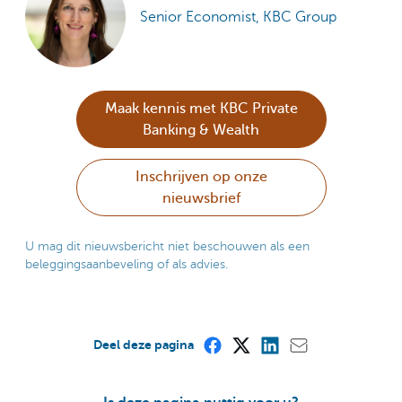
Senior Economist, KBC Group
Maak kennis met KBC Private
Banking & Wealth
Inschrijven op onze
nieuwsbrief
U mag dit nieuwsbericht niet beschouwen als een
beleggingsaanbeveling of als advies.
Deel deze pagina