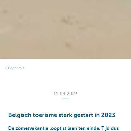
Economie
15.09.2023
Belgisch toerisme sterk gestart in 2023
De zomervakantie loopt stilaan ten einde. Tijd dus