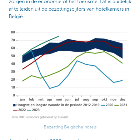
zorgen in de economie of het toerisme. Dit is duidelijk
af te leiden uit de bezettingscijfers van hotelkamers in
België.
Bezetting Belgische hotels