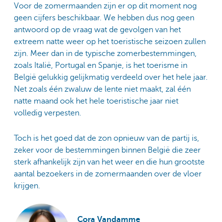
Voor de zomermaanden zijn er op dit moment nog
geen cijfers beschikbaar. We hebben dus nog geen
antwoord op de vraag wat de gevolgen van het
extreem natte weer op het toeristische seizoen zullen
zijn. Meer dan in de typische zomerbestemmingen,
zoals Italië, Portugal en Spanje, is het toerisme in
België gelukkig gelijkmatig verdeeld over het hele jaar.
Net zoals één zwaluw de lente niet maakt, zal één
natte maand ook het hele toeristische jaar niet
volledig verpesten.
Toch is het goed dat de zon opnieuw van de partij is,
zeker voor de bestemmingen binnen België die zeer
sterk afhankelijk zijn van het weer en die hun grootste
aantal bezoekers in de zomermaanden over de vloer
krijgen.
Cora Vandamme