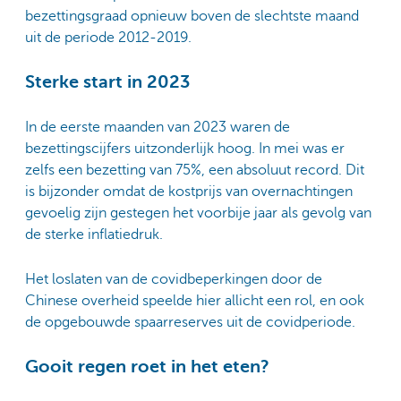
bezettingsgraad opnieuw boven de slechtste maand
uit de periode 2012-2019.
Sterke start in 2023
In de eerste maanden van 2023 waren de
bezettingscijfers uitzonderlijk hoog. In mei was er
zelfs een bezetting van 75%, een absoluut record. Dit
is bijzonder omdat de kostprijs van overnachtingen
gevoelig zijn gestegen het voorbije jaar als gevolg van
de sterke inflatiedruk.
Het loslaten van de covidbeperkingen door de
Chinese overheid speelde hier allicht een rol, en ook
de opgebouwde spaarreserves uit de covidperiode.
Gooit regen roet in het eten?