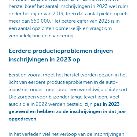
herstel bleef het aantal inschrijvingen in 2023 wel ruim
onder het cijfer van 2019, toen dat aantal piekte op iets
meer dan 550.000. Het betere cijfer van 2023 is in
een aantal opzichten opmerkelijk en vraagt om
verduidelijking en nuancering.
Eerdere productieproblemen drijven
inschrijvingen in 2023 op
Eerst en vooral moet het herstel worden gezien in het
licht van eerdere productieproblemen in de auto-
industrie, onder meer door een wereldwijd chiptekort.
Die zorgden voor bijzonder lange levertijden. Veel
auto's die in 2022 werden besteld, zijn
pas in 2023
geleverd en hebben zo de inschrijvingen in dat jaar
opgedreven
.
In het verleden viel het verloop van de inschrijvingen