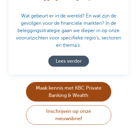
Wat gebeurt er in de wereld? En wat zijn de
gevolgen voor de financiële markten? In de
beleggingsstrategie gaan we dieper in op onze
vooruitzichten voor specifieke regio's, sectoren
en thema's.
Lees verder
Maak kennis met KBC Private
Banking & Wealth
Inschrijven op onze
nieuwsbrief