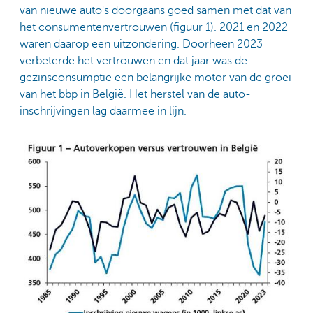
van nieuwe auto's doorgaans goed samen met dat van
het consumentenvertrouwen (figuur 1). 2021 en 2022
waren daarop een uitzondering. Doorheen 2023
verbeterde het vertrouwen en dat jaar was de
gezinsconsumptie een belangrijke motor van de groei
van het bbp in België. Het herstel van de auto-
inschrijvingen lag daarmee in lijn.