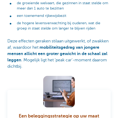
de groeiende welvaart, die gezinnen in staat stelde om
meer dan 1 auto te bezitten
een toenemend rijbewijsbezit
de hogere levensverwachting bij ouderen, wat die
groep in staat stelde om langer te blijven rijden
Deze effecten geraken stilaan uitgewerkt, of zwakken
af, waardoor het
mobiliteitsgedrag van jongere
mensen allicht een groter gewicht in de schaal zal
leggen
. Mogelijk ligt het 'peak car'-moment daarom
dichtbij.
Een beleggingsstrategie op uw maat