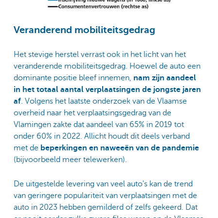
Veranderend mobiliteitsgedrag
Het stevige herstel verrast ook in het licht van het
veranderende mobiliteitsgedrag. Hoewel de auto een
dominante positie bleef innemen,
nam zijn aandeel
in het totaal aantal verplaatsingen de jongste jaren
af
. Volgens het laatste onderzoek van de Vlaamse
overheid naar het verplaatsingsgedrag van de
Vlamingen zakte dat aandeel van 65% in 2019 tot
onder 60% in 2022. Allicht houdt dit deels verband
met de
beperkingen en naweeën van de pandemie
(bijvoorbeeld meer telewerken).
De uitgestelde levering van veel auto's kan de trend
van geringere populariteit van verplaatsingen met de
auto in 2023 hebben gemilderd of zelfs gekeerd. Dat