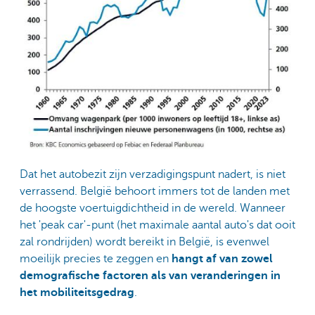
Dat het autobezit zijn verzadigingspunt nadert, is niet
verrassend. België behoort immers tot de landen met
de hoogste voertuigdichtheid in de wereld. Wanneer
het 'peak car'-punt (het maximale aantal auto's dat ooit
zal rondrijden) wordt bereikt in België, is evenwel
moeilijk precies te zeggen en
hangt af van zowel
demografische factoren als van veranderingen in
het mobiliteitsgedrag
.