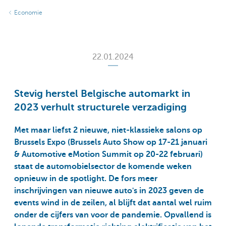
Economie
22.01.2024
Stevig herstel Belgische automarkt in
2023 verhult structurele verzadiging
Met maar liefst 2 nieuwe, niet-klassieke salons op
Brussels Expo (Brussels Auto Show op 17-21 januari
& Automotive eMotion Summit op 20-22 februari)
staat de automobielsector de komende weken
opnieuw in de spotlight. De fors meer
inschrijvingen van nieuwe auto's in 2023 geven de
events wind in de zeilen, al blijft dat aantal wel ruim
onder de cijfers van voor de pandemie. Opvallend is