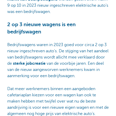
9 op 10 in 2023 nieuw ingeschreven elektrische auto's
was een bedrijfswagen.
2 op 3 nieuwe wagens is een
bedrijfswagen
Bedrijfswagens waren in 2023 goed voor circa 2 op 3
nieuw ingeschreven auto's. De stijging van het aandeel
van bedrijfswagens wordt allicht mee verklaard door
de
sterke jobcreatie
van de voorbije jaren. Een deel
van de nieuw aangeworven werknemers kwam in
aanmerking voor een bedrijfswagen.
Dat meer werknemers binnen een aangeboden
cafetariaplan kiezen voor een wagen kan ook te
maken hebben met twijfel over wat nu de beste
aandrijving is voor een nieuwe eigen wagen en met de
algemeen nog hoge prijs van elektrische auto's.