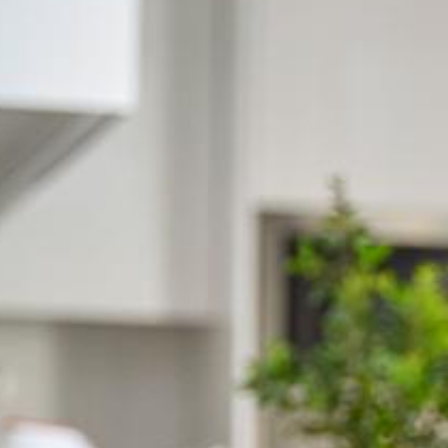
Particulieren