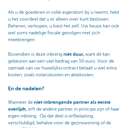
Als u de goederen in volle eigendom bij u neemt, hebt
u het voordeel dat u er alleen over kunt beslissen.
Beheren, verkopen, u kiest het zelf. Uw keuze kan ook
wel soms nadelige fiscale gevolgen met zich
meebrengen.
Bovendien is deze inbreng
niet duur,
want dit kan
gebeuren aan een vast bedrag van 50 euro. Voor de
opmaak van uw huwelijkscontract betaalt u wel extra
kosten, zoals notariskosten en aktekosten.
En de nadelen?
Wanneer de
niet-inbrengende partner als eerste
overlijdt,
erft de andere partner in principe zijn of haar
eigen inbreng. Op dat deel is erfbelasting,
verschuldigd, behalve voor de gezinswoning of de