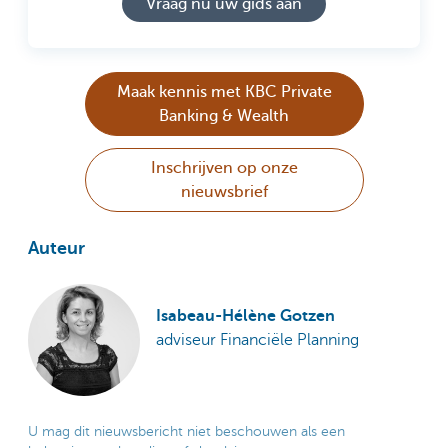
Vraag nu uw gids aan
Maak kennis met KBC Private
Banking & Wealth
Inschrijven op onze
nieuwsbrief
Auteur
Isabeau-Hélène Gotzen
adviseur Financiële Planning
U mag dit nieuwsbericht niet beschouwen als een