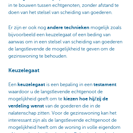
in te bouwen tussen echtgenoten, zonder afstand te
doen van het stelsel van scheiding van goederen.
Er zijn er ook nog
andere technieken
mogelijk zoals
bijvoorbeeld een keuzelegaat of een beding van
aanwas om in een stelsel van scheiding van goederen
de langstlevende de mogelijkheid te geven om de
gezinswoning te behouden.
Keuzelegaat
Een
keuzelegaat
is een bepaling in een
testament
waardoor u de langstlevende echtgenoot de
mogelijkheid geeft om te
kiezen hoe hij/zij de
verdeling wenst
van de goederen die in de
nalatenschap zitten. Voor de gezinswoning kan het
interessant zijn als de langstlevende echtgenoot de
mogelijkheid heeft om de woning in volle eigendom