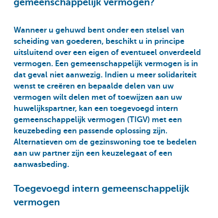
gemeenschappelijk vermogen?
Wanneer u gehuwd bent onder een stelsel van
scheiding van goederen, beschikt u in principe
uitsluitend over een eigen of eventueel onverdeeld
vermogen. Een gemeenschappelijk vermogen is in
dat geval niet aanwezig. Indien u meer solidariteit
wenst te creëren en bepaalde delen van uw
vermogen wilt delen met of toewijzen aan uw
huwelijkspartner, kan een toegevoegd intern
gemeenschappelijk vermogen (TIGV) met een
keuzebeding een passende oplossing zijn.
Alternatieven om de gezinswoning toe te bedelen
aan uw partner zijn een keuzelegaat of een
aanwasbeding.
Toegevoegd intern gemeenschappelijk
vermogen