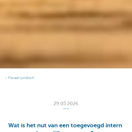
Fiscaal-juridisch
29.05.2026
Wat is het nut van een toegevoegd intern