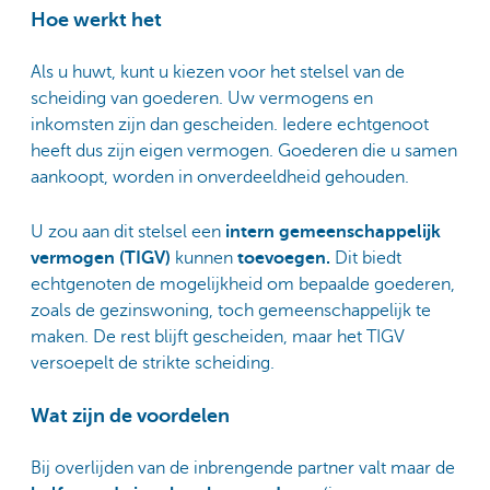
Hoe werkt het
Als u huwt, kunt u kiezen voor het stelsel van de
scheiding van goederen. Uw vermogens en
inkomsten zijn dan gescheiden. Iedere echtgenoot
heeft dus zijn eigen vermogen. Goederen die u samen
aankoopt, worden in onverdeeldheid gehouden.
U zou aan dit stelsel een
intern gemeenschappelijk
vermogen (TIGV)
kunnen
toevoegen.
Dit biedt
echtgenoten de mogelijkheid om bepaalde goederen,
zoals de gezinswoning, toch gemeenschappelijk te
maken. De rest blijft gescheiden, maar het TIGV
versoepelt de strikte scheiding.
Wat zijn de voordelen
Bij overlijden van de inbrengende partner valt maar de