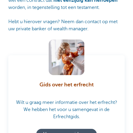
wel een contract dat
niet eenzijdig kan herroepen
worden, in tegenstelling tot een testament.
Hebt u hierover vragen? Neem dan contact op met
uw private banker of wealth manager.
Gids over het erfrecht
Wilt u graag meer informatie over het erfrecht?
We hebben het voor u samengevat in de
Erfrechtgids.