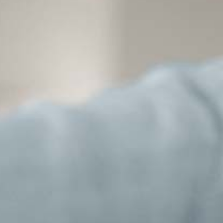
Particulieren