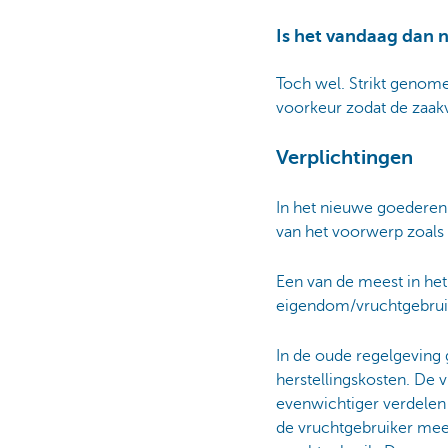
Is het vandaag dan 
Toch wel. Strikt genome
voorkeur zodat de zaak
Verplichtingen
In het nieuwe goederenr
van het voorwerp zoals 
Een van de meest in het
eigendom/vruchtgebrui
In de oude regelgeving 
herstellingskosten. De 
evenwichtiger verdelen
de vruchtgebruiker mee 