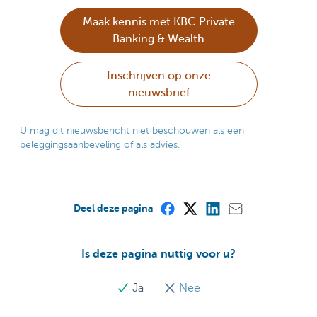
Maak kennis met KBC Private
Banking & Wealth
Inschrijven op onze
nieuwsbrief
U mag dit nieuwsbericht niet beschouwen als een
beleggingsaanbeveling of als advies.
Deel deze pagina
Is deze pagina nuttig voor u?
Ja
Nee