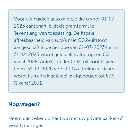
Voor uw huidige auto of deze die u voor 01-07-
2023 aanschaft, blijft de gramformule
‘levenslang’ van toepassing. De fiscale
aftrekbaarheid van auto’s met CO2-uitstoot
aangeschaft in de periode van 01-07-2023 t.e.m.
31-12-2025 wordt geleidelijk afgetopt en 0%
vanaf 2028. Auto’s zonder CO2-uitstoot blijven
t.e.m. 31-12-2026 voor 100% aftrekbaar. Daarna
wordt hun aftrek geleidelijk afgebouwd tot 67,5
% vanaf 2031.
Nog vragen?
Neem dan zeker contact op met uw private banker of
wealth manager.