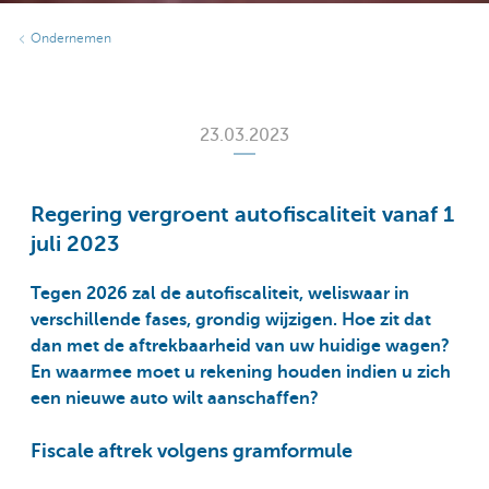
Ondernemen
23.03.2023
Regering vergroent autofiscaliteit vanaf 1
juli 2023
Tegen 2026 zal de autofiscaliteit, weliswaar in
verschillende fases, grondig wijzigen. Hoe zit dat
dan met de aftrekbaarheid van uw huidige wagen?
En waarmee moet u rekening houden indien u zich
een nieuwe auto wilt aanschaffen?
Fiscale aftrek volgens gramformule