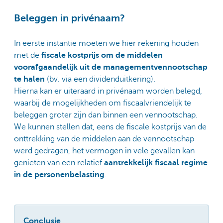
Beleggen in privénaam?
In eerste instantie moeten we hier rekening houden
met de
fiscale kostprijs om de middelen
voorafgaandelijk uit de managementvennootschap
te halen
(bv. via een dividenduitkering).
Hierna kan er uiteraard in privénaam worden belegd,
waarbij de mogelijkheden om fiscaalvriendelijk te
beleggen groter zijn dan binnen een vennootschap.
We kunnen stellen dat, eens de fiscale kostprijs van de
onttrekking van de middelen aan de vennootschap
werd gedragen, het vermogen in vele gevallen kan
genieten van een relatief
aantrekkelijk fiscaal regime
in de personenbelasting
.
Conclusie