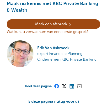
Maak nu kennis met KBC Private Banking
& Wealth
Maak een afspraak
Wat kunt u verwachten van een eerste gesprek?
Erik Van Asbroeck
expert Financiële Planning
Ondernemen KBC Private Banking
Deel deze pagina
Is deze pagina nuttig voor u?