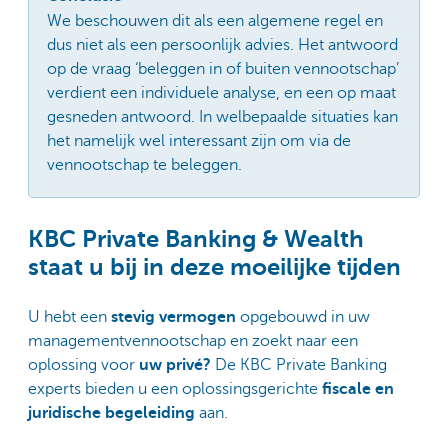
We beschouwen dit als een algemene regel en
dus niet als een persoonlijk advies. Het antwoord
op de vraag ‘beleggen in of buiten vennootschap’
verdient een individuele analyse, en een op maat
gesneden antwoord. In welbepaalde situaties kan
het namelijk wel interessant zijn om via de
vennootschap te beleggen.
KBC Private Banking & Wealth
staat u bij in deze moeilijke tijden
U hebt een
stevig vermogen
opgebouwd in uw
managementvennootschap en zoekt naar een
oplossing voor
uw privé?
De KBC Private Banking
experts bieden u een oplossingsgerichte
fiscale en
juridische begeleiding
aan.