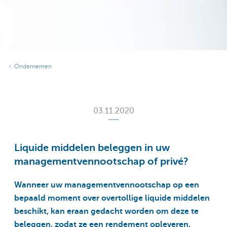
Ondernemen
03.11.2020
Liquide middelen beleggen in uw
managementvennootschap of privé?
Wanneer uw managementvennootschap op een
bepaald moment over overtollige liquide middelen
beschikt, kan eraan gedacht worden om deze te
beleggen, zodat ze een rendement opleveren.