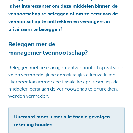
Is het interessanter om deze middelen binnen de
vennootschap te beleggen of om ze eerst aan de
vennootschap te onttrekken en vervolgens in
privénaam te beleggen?
Beleggen met de
managementvennootschap?
Beleggen met de managementvennootschap zal voor
velen vermoedelijk de gemakkelijkste keuze lijken.
Hierdoor kan immers de fiscale kostprijs om liquide
middelen eerst aan de vennootschap te onttrekken,
worden vermeden.
Uiteraard moet u met alle fiscale gevolgen
rekening houden.