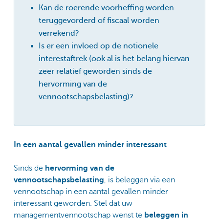
Kan de roerende voorheffing worden
teruggevorderd of fiscaal worden
verrekend?
Is er een invloed op de notionele
interestaftrek (ook al is het belang hiervan
zeer relatief geworden sinds de
hervorming van de
vennootschapsbelasting)?
In een aantal gevallen minder interessant
Sinds de
hervorming van de
vennootschapsbelasting
, is beleggen via een
vennootschap in een aantal gevallen minder
interessant geworden. Stel dat uw
managementvennootschap wenst te
beleggen in