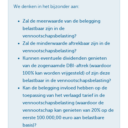
We denken in het bijzonder aan:
Zal de meerwaarde van de belegging
belastbaar zijn in de
vennootschapsbelasting?
Zal de minderwaarde aftrekbaar zijn in de
vennootschapsbelasting?
Kunnen eventuele dividenden genieten
van de zogenaamde DBI-aftrek (waardoor
100% kan worden vrijgesteld) of zijn deze
belastbaar in de vennootschapsbelasting?
Kan de belegging invloed hebben op de
toepassing van het verlaagd tarief in de
vennootschapsbelasting (waardoor de
vennootschap kan genieten van 20% op de
eerste 100.000,00 euro aan belastbare
basis)?