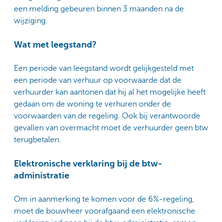
een melding gebeuren binnen 3 maanden na de
wijziging.
Wat met leegstand?
Een periode van leegstand wordt gelijkgesteld met
een periode van verhuur op voorwaarde dat de
verhuurder kan aantonen dat hij al het mogelijke heeft
gedaan om de woning te verhuren onder de
voorwaarden van de regeling. Ook bij verantwoorde
gevallen van overmacht moet de verhuurder geen btw
terugbetalen.
Elektronische verklaring bij de btw-
administratie
Om in aanmerking te komen voor de 6%-regeling,
moet de bouwheer voorafgaand een elektronische