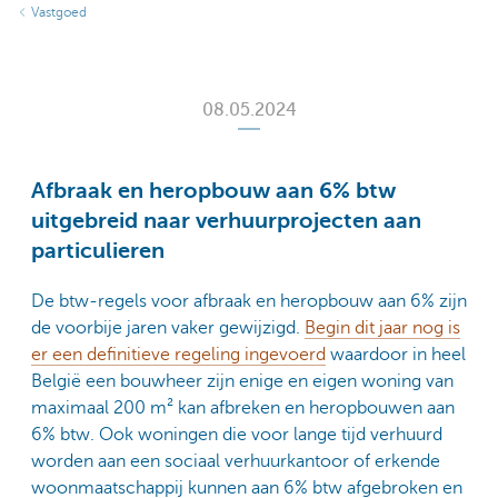
Vastgoed
08.05.2024
Afbraak en heropbouw aan 6% btw
uitgebreid naar verhuurprojecten aan
particulieren
De btw-regels voor afbraak en heropbouw aan 6% zijn
de voorbije jaren vaker gewijzigd.
Begin dit jaar nog is
er een definitieve regeling ingevoerd
waardoor in heel
België een bouwheer zijn enige en eigen woning van
maximaal 200 m² kan afbreken en heropbouwen aan
6% btw. Ook woningen die voor lange tijd verhuurd
worden aan een sociaal verhuurkantoor of erkende
woonmaatschappij kunnen aan 6% btw afgebroken en