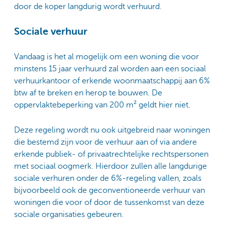
door de koper langdurig wordt verhuurd.
Sociale verhuur
Vandaag is het al mogelijk om een woning die voor
minstens 15 jaar verhuurd zal worden aan een sociaal
verhuurkantoor of erkende woonmaatschappij aan 6%
btw af te breken en herop te bouwen. De
oppervlaktebeperking van 200 m² geldt hier niet.
Deze regeling wordt nu ook uitgebreid naar woningen
die bestemd zijn voor de verhuur aan of via andere
erkende publiek- of privaatrechtelijke rechtspersonen
met sociaal oogmerk. Hierdoor zullen alle langdurige
sociale verhuren onder de 6%-regeling vallen, zoals
bijvoorbeeld ook de geconventioneerde verhuur van
woningen die voor of door de tussenkomst van deze
sociale organisaties gebeuren.