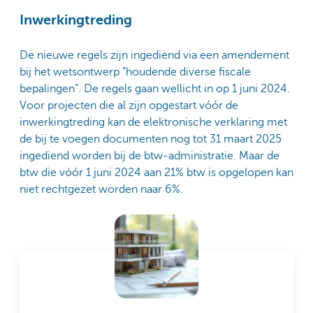
Inwerkingtreding
De nieuwe regels zijn ingediend via een amendement
bij het wetsontwerp “houdende diverse fiscale
bepalingen”. De regels gaan wellicht in op 1 juni 2024.
Voor projecten die al zijn opgestart vóór de
inwerkingtreding kan de elektronische verklaring met
de bij te voegen documenten nog tot 31 maart 2025
ingediend worden bij de btw-administratie. Maar de
btw die vóór 1 juni 2024 aan 21% btw is opgelopen kan
niet rechtgezet worden naar 6%.