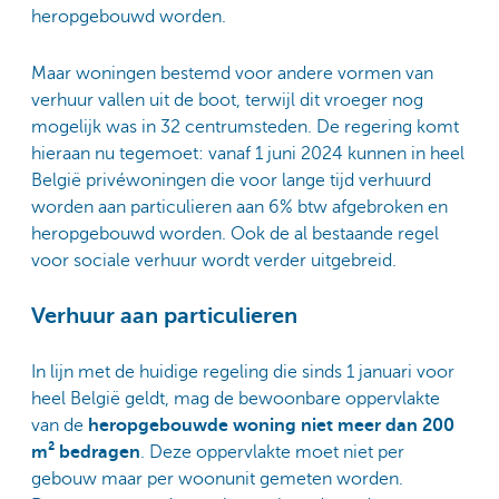
heropgebouwd worden.
Maar woningen bestemd voor andere vormen van
verhuur vallen uit de boot, terwijl dit vroeger nog
mogelijk was in 32 centrumsteden. De regering komt
hieraan nu tegemoet: vanaf 1 juni 2024 kunnen in heel
België privéwoningen die voor lange tijd verhuurd
worden aan particulieren aan 6% btw afgebroken en
heropgebouwd worden. Ook de al bestaande regel
voor sociale verhuur wordt verder uitgebreid.
Verhuur aan particulieren
In lijn met de huidige regeling die sinds 1 januari voor
heel België geldt, mag de bewoonbare oppervlakte
van de
heropgebouwde woning niet meer dan 200
m² bedragen
. Deze oppervlakte moet niet per
gebouw maar per woonunit gemeten worden.