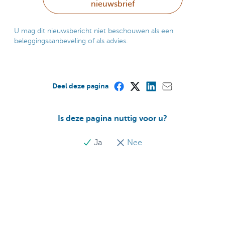
nieuwsbrief
U mag dit nieuwsbericht niet beschouwen als een
beleggingsaanbeveling of als advies.
Deel deze pagina
Is deze pagina nuttig voor u?
Ja
Nee