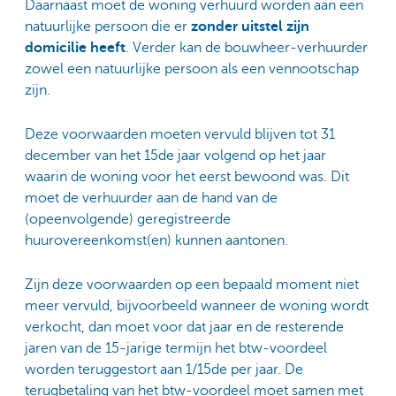
Daarnaast moet de woning verhuurd worden aan een
natuurlijke persoon die er
zonder uitstel zijn
domicilie heeft
. Verder kan de bouwheer-verhuurder
zowel een natuurlijke persoon als een vennootschap
zijn.
Deze voorwaarden moeten vervuld blijven tot 31
december van het 15de jaar volgend op het jaar
waarin de woning voor het eerst bewoond was. Dit
moet de verhuurder aan de hand van de
(opeenvolgende) geregistreerde
huurovereenkomst(en) kunnen aantonen.
Zijn deze voorwaarden op een bepaald moment niet
meer vervuld, bijvoorbeeld wanneer de woning wordt
verkocht, dan moet voor dat jaar en de resterende
jaren van de 15-jarige termijn het btw-voordeel
worden teruggestort aan 1/15de per jaar. De
terugbetaling van het btw-voordeel moet samen met