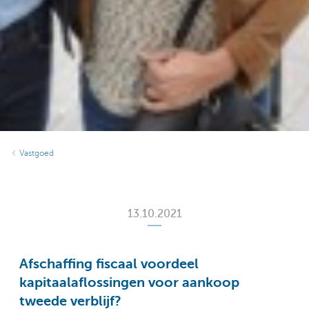
Vastgoed
13.10.2021
Afschaffing fiscaal voordeel
kapitaalaflossingen voor aankoop
tweede verblijf?