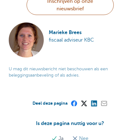
Inschrijven op onze
nieuwsbrief
Marieke Brees
fiscaal adviseur KBC
U mag dit nieuwsbericht niet beschouwen als een
beleggingsaanbeveling of als advies.
Deel deze pagina
Is deze pagina nuttig voor u?
Ja
Nee