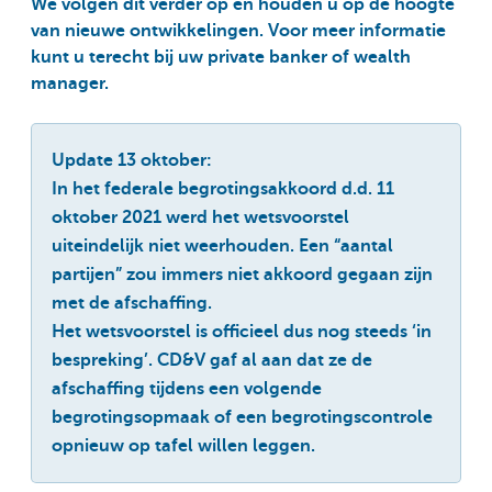
We volgen dit verder op en houden u op de hoogte
van nieuwe ontwikkelingen. Voor meer informatie
kunt u terecht bij uw private banker of wealth
manager.
Update 13 oktober:
In het federale begrotingsakkoord d.d. 11
oktober 2021 werd het wetsvoorstel
uiteindelijk niet weerhouden. Een “aantal
partijen” zou immers niet akkoord gegaan zijn
met de afschaffing.
Het wetsvoorstel is officieel dus nog steeds ‘in
bespreking’. CD&V gaf al aan dat ze de
afschaffing tijdens een volgende
begrotingsopmaak of een begrotingscontrole
opnieuw op tafel willen leggen.