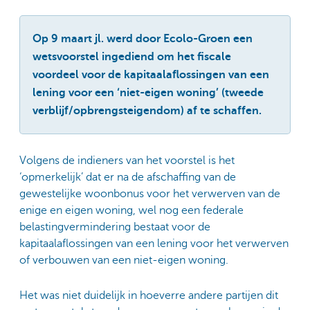
Op 9 maart jl. werd door Ecolo-Groen een
wetsvoorstel ingediend om het fiscale
voordeel voor de kapitaalaflossingen van een
lening voor een ‘niet-eigen woning’ (tweede
verblijf/opbrengsteigendom) af te schaffen.
Volgens de indieners van het voorstel is het
‘opmerkelijk’ dat er na de afschaffing van de
gewestelijke woonbonus voor het verwerven van de
enige en eigen woning, wel nog een federale
belastingvermindering bestaat voor de
kapitaalaflossingen van een lening voor het verwerven
of verbouwen van een niet-eigen woning.
Het was niet duidelijk in hoeverre andere partijen dit