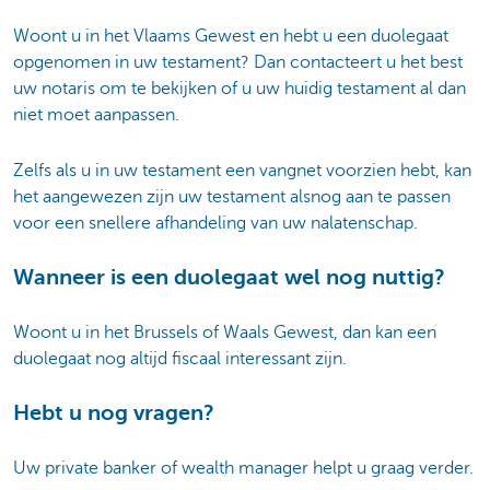
Woont u in het Vlaams Gewest en hebt u een duolegaat
opgenomen in uw testament? Dan contacteert u het best
uw notaris om te bekijken of u uw huidig testament al dan
niet moet aanpassen.
Zelfs als u in uw testament een vangnet voorzien hebt, kan
het aangewezen zijn uw testament alsnog aan te passen
voor een snellere afhandeling van uw nalatenschap.
Wanneer is een duolegaat wel nog nuttig?
Woont u in het Brussels of Waals Gewest, dan kan een
duolegaat nog altijd fiscaal interessant zijn.
Hebt u nog vragen?
Uw private banker of wealth manager helpt u graag verder.