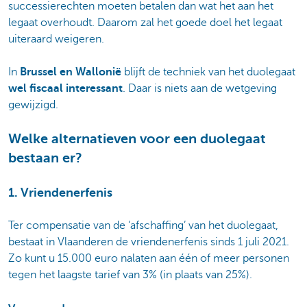
successierechten moeten betalen dan wat het aan het
legaat overhoudt. Daarom zal het goede doel het legaat
uiteraard weigeren.
In
Brussel en Wallonië
blijft de techniek van het duolegaat
wel fiscaal interessant
. Daar is niets aan de wetgeving
gewijzigd.
Welke alternatieven voor een duolegaat
bestaan er?
1. Vriendenerfenis
Ter compensatie van de ‘afschaffing’ van het duolegaat,
bestaat in Vlaanderen de vriendenerfenis sinds 1 juli 2021.
Zo kunt u 15.000 euro nalaten aan één of meer personen
tegen het laagste tarief van 3% (in plaats van 25%).