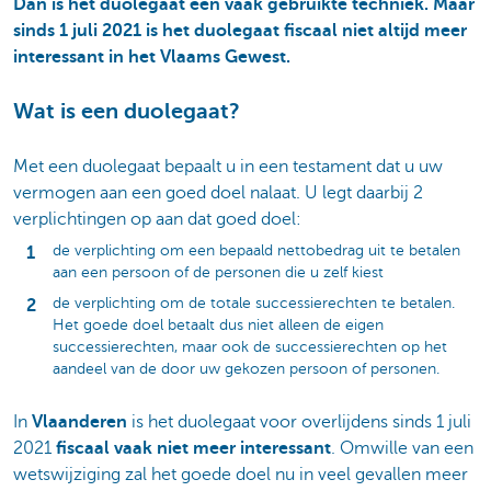
Dan is het duolegaat een vaak gebruikte techniek. Maar
sinds 1 juli 2021 is het duolegaat fiscaal niet altijd meer
interessant in het Vlaams Gewest.
Wat is een duolegaat?
Met een duolegaat bepaalt u in een testament dat u uw
vermogen aan een goed doel nalaat. U legt daarbij 2
verplichtingen op aan dat goed doel:
de verplichting om een bepaald nettobedrag uit te betalen
aan een persoon of de personen die u zelf kiest
de verplichting om de totale successierechten te betalen.
Het goede doel betaalt dus niet alleen de eigen
successierechten, maar ook de successierechten op het
aandeel van de door uw gekozen persoon of personen.
In
Vlaanderen
is het duolegaat voor overlijdens sinds 1 juli
2021
fiscaal vaak niet meer interessant
. Omwille van een
wetswijziging zal het goede doel nu in veel gevallen meer