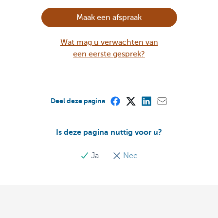
Maak een afspraak
Wat mag u verwachten van
een eerste gesprek?
Deel deze pagina
Is deze pagina nuttig voor u?
Ja
Nee