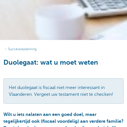
Successieplanning
Duolegaat: wat u moet weten
Het duolegaat is fiscaal niet meer interessant in
Vlaanderen. Vergeet uw testament niet te checken!
Wilt u iets nalaten aan een goed doel, maar
tegelijkertijd ook (fiscaal voordelig) aan verdere familie?