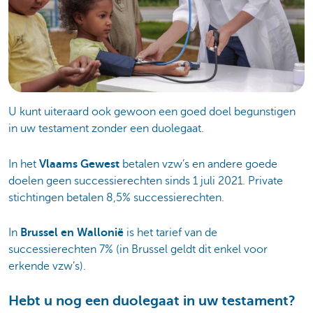
U kunt uiteraard ook gewoon een goed doel begunstigen
in uw testament zonder een duolegaat.
In het
Vlaams Gewest
betalen vzw’s en andere goede
doelen geen successierechten sinds 1 juli 2021. Private
stichtingen betalen 8,5% successierechten.
In
Brussel en Wallonië
is het tarief van de
successierechten 7% (in Brussel geldt dit enkel voor
erkende vzw’s).
Hebt u nog een duolegaat in uw testament?