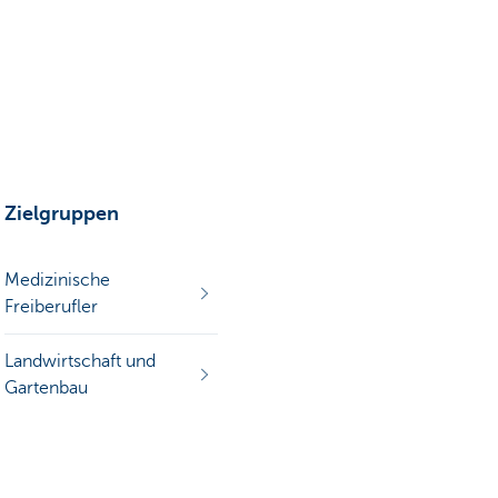
Zielgruppen
Medizinische
Freiberufler
Landwirtschaft und
Gartenbau