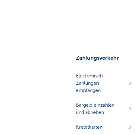
Unternehmer
Zahlungsverkehr
Elektronisch
Zahlungen
empfangen
Bargeld einzahlen
und abheben
Kreditkarten