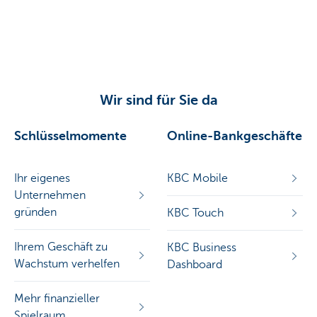
Wir sind für Sie da
Schlüsselmomente
Online-Bankgeschäfte
Ihr eigenes
KBC Mobile
Unternehmen
gründen
KBC Touch
Ihrem Geschäft zu
KBC Business
Wachstum verhelfen
Dashboard
Mehr finanzieller
Spielraum