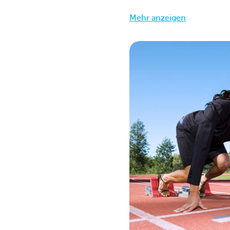
Mehr anzeigen