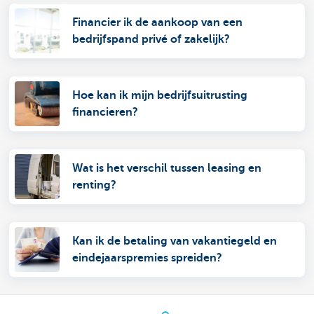
Financier ik de aankoop van een
bedrijfspand privé of zakelijk?
Hoe kan ik mijn bedrijfsuitrusting
financieren?
Wat is het verschil tussen leasing en
renting?
Kan ik de betaling van vakantiegeld en
eindejaarspremies spreiden?