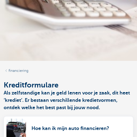
financiering
Kreditformulare
Als zelfstandige kan je geld lenen voor je zaak, dit heet
‘krediet’. Er bestaan verschillende kredietvormen,
ontdek welke het best past bij jouw nood.
Hoe kan ik mijn auto financieren?