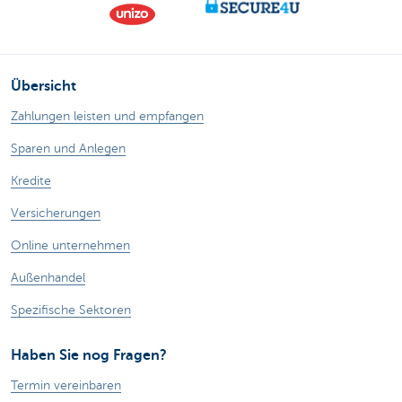
Übersicht
Zahlungen leisten und empfangen
Sparen und Anlegen
Kredite
Versicherungen
Online unternehmen
Außenhandel
Spezifische Sektoren
Haben Sie nog Fragen?
Termin vereinbaren