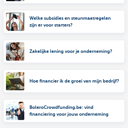
Welke subsidies en steunmaatregelen
zijn er voor starters?
Zakelijke lening voor je onderneming?
Hoe financier ik de groei van mijn bedrijf?
BoleroCrowdfunding.be: vind
financiering voor jouw onderneming