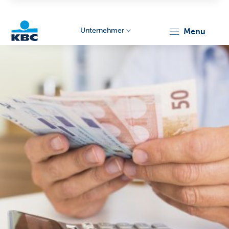
Unternehmer
menu
KBC
Unternehmer