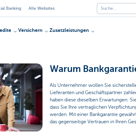
al Banking
Alle Websites
edite
Versichern
Zusatzleistungen
Warum Bankgaranti
Als Unternehmer wollen Sie sicherstell
Lieferanten und Geschäftspartner zah
haben diese dieselben Erwartungen: Sie
dass Sie Ihre vertraglichen Verpflichtun
werden. Mit einer Bankgarantie gewährl
das gegenseitige Vertrauen in Ihren Ge