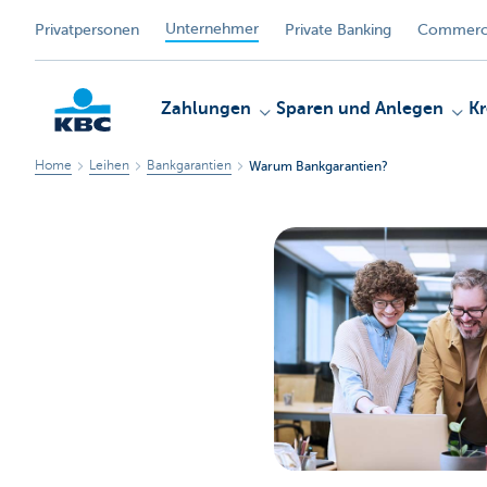
Unternehmer
Privatpersonen
Private Banking
Commerci
Zahlungen
Sparen und Anlegen
Kr
Home
Leihen
Bankgarantien
Warum Bankgarantien?
KBC