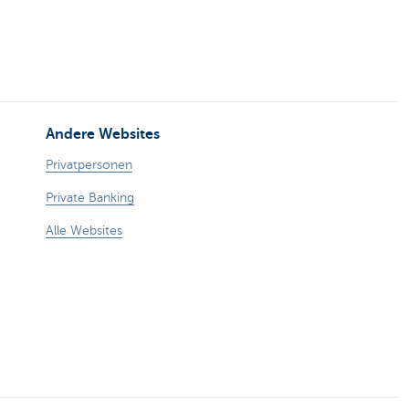
Andere Websites
Privatpersonen
Private Banking
Alle Websites