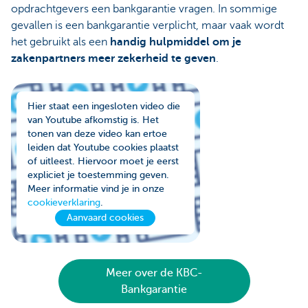
opdrachtgevers een bankgarantie vragen. In sommige
gevallen is een bankgarantie verplicht, maar vaak wordt
het gebruikt als een
handig hulpmiddel om je
zakenpartners meer zekerheid te geven
.
Hier staat een ingesloten video die
van Youtube afkomstig is. Het
tonen van deze video kan ertoe
leiden dat Youtube cookies plaatst
of uitleest. Hiervoor moet je eerst
expliciet je toestemming geven.
Meer informatie vind je in onze
cookieverklaring
.
Aanvaard cookies
Meer over de KBC-
Bankgarantie