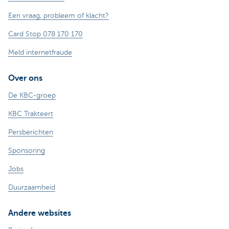
Een vraag, probleem of klacht?
Card Stop 078 170 170
Meld internetfraude
Over ons
De KBC-groep
KBC Trakteert
Persberichten
Sponsoring
Jobs
Duurzaamheid
Andere websites