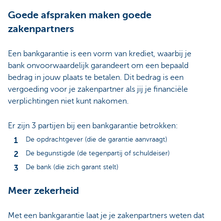
Goede afspraken maken goede
zakenpartners
Een bankgarantie is een vorm van krediet, waarbij je
bank onvoorwaardelijk garandeert om een bepaald
bedrag in jouw plaats te betalen. Dit bedrag is een
vergoeding voor je zakenpartner als jij je financiële
verplichtingen niet kunt nakomen.
Er zijn 3 partijen bij een bankgarantie betrokken:
De opdrachtgever (die de garantie aanvraagt)
De begunstigde (de tegenpartij of schuldeiser)
De bank (die zich garant stelt)
Meer zekerheid
Met een bankgarantie laat je je zakenpartners weten dat