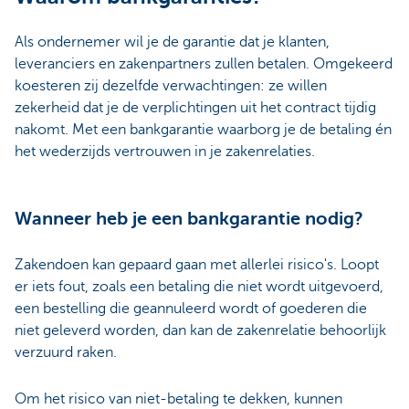
Als ondernemer wil je de garantie dat je klanten,
leveranciers en zakenpartners zullen betalen. Omgekeerd
koesteren zij dezelfde verwachtingen: ze willen
zekerheid dat je de verplichtingen uit het contract tijdig
nakomt. Met een bankgarantie waarborg je de betaling én
het wederzijds vertrouwen in je zakenrelaties.
Wanneer heb je een bankgarantie nodig?
Zakendoen kan gepaard gaan met allerlei risico's. Loopt
er iets fout, zoals een betaling die niet wordt uitgevoerd,
een bestelling die geannuleerd wordt of goederen die
niet geleverd worden, dan kan de zakenrelatie behoorlijk
verzuurd raken.
Om het risico van niet-betaling te dekken, kunnen