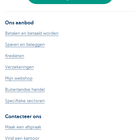
Ons aanbod
Betalen en betaald worden
Sparen en beleggen
Kredieten
Verzekeringen
Mijn webshop
Buitenlandse handel
Specifieke sectoren
Contacteer ons
Maak een afspraak
Vind een kantoor