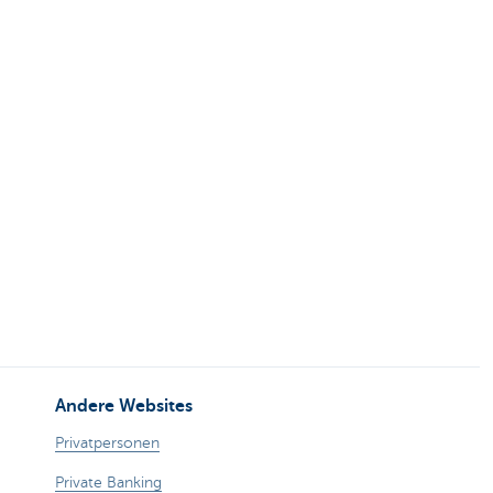
Andere Websites
Privatpersonen
Private Banking