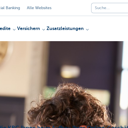
al Banking
Alle Websites
edite
Versichern
Zusatzleistungen