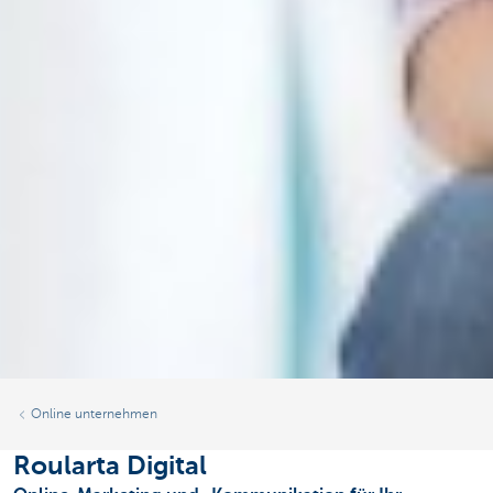
Online unternehmen
Roularta Digital