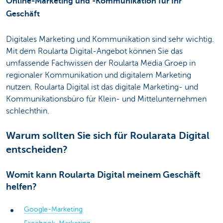
Online-Marketing und -Kommunikation für Ihr
Geschäft
Digitales Marketing und Kommunikation sind sehr wichtig.
Mit dem Roularta Digital-Angebot können Sie das
umfassende Fachwissen der Roularta Media Groep in
regionaler Kommunikation und digitalem Marketing
nutzen. Roularta Digital ist das digitale Marketing- und
Kommunikationsbüro für Klein- und Mittelunternehmen
schlechthin.
Warum sollten Sie sich für Roularata Digital
entscheiden?
Womit kann Roularta Digital meinem Geschäft
helfen?
Google-Marketing