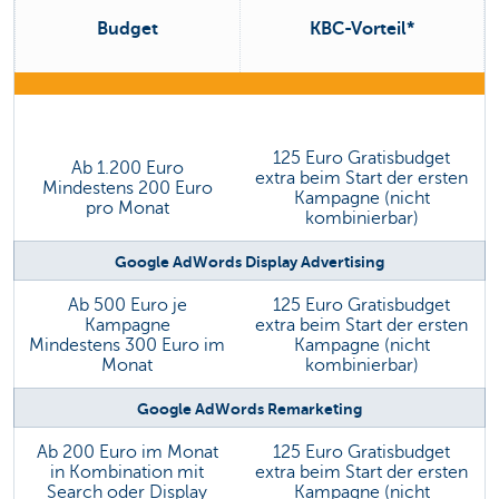
Budget
KBC-Vorteil*
125 Euro Gratisbudget
Ab 1.200 Euro
extra beim Start der ersten
Mindestens 200 Euro
Kampagne (nicht
pro Monat
kombinierbar)
Google AdWords Display Advertising
Ab 500 Euro je
125 Euro Gratisbudget
Kampagne
extra beim Start der ersten
Mindestens 300 Euro im
Kampagne (nicht
Monat
kombinierbar)
Google AdWords Remarketing
Ab 200 Euro im Monat
125 Euro Gratisbudget
in Kombination mit
extra beim Start der ersten
Search oder Display
Kampagne (nicht