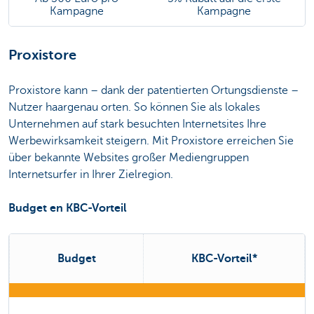
Kampagne
Kampagne
Proxistore
Proxistore kann – dank der patentierten Ortungsdienste –
Nutzer haargenau orten. So können Sie als lokales
Unternehmen auf stark besuchten Internetsites Ihre
Werbewirksamkeit steigern. Mit Proxistore erreichen Sie
über bekannte Websites großer Mediengruppen
Internetsurfer in Ihrer Zielregion.
Budget en KBC-Vorteil
Budget
KBC-Vorteil*