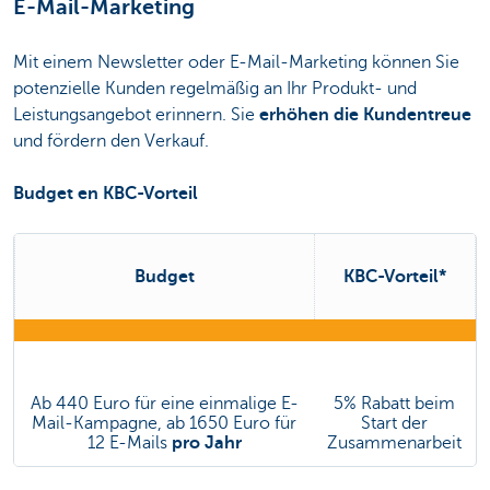
E-Mail-Marketing
Mit einem Newsletter oder E-Mail-Marketing können Sie
potenzielle Kunden regelmäßig an Ihr Produkt- und
Leistungsangebot erinnern. Sie
erhöhen die Kundentreue
und fördern den Verkauf.
Budget en KBC-Vorteil
Budget
KBC-Vorteil*
Ab 440 Euro für eine einmalige E-
5% Rabatt beim
Mail-Kampagne, ab 1650 Euro für
Start der
12 E-Mails
pro Jahr
Zusammenarbeit