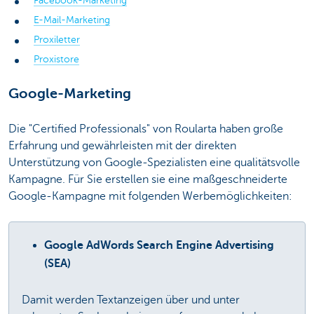
Facebook-Marketing
E-Mail-Marketing
Proxiletter
Proxistore
Google-Marketing
Die "Certified Professionals" von Roularta haben große
Erfahrung und gewährleisten mit der direkten
Unterstützung von Google-Spezialisten eine qualitätsvolle
Kampagne. Für Sie erstellen sie eine maßgeschneiderte
Google-Kampagne mit folgenden Werbemöglichkeiten:
Google AdWords Search Engine Advertising
(SEA)
Damit werden Textanzeigen über und unter