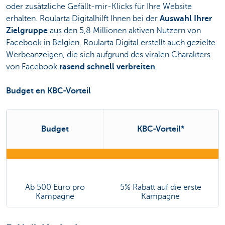
oder zusätzliche Gefällt-mir-Klicks für Ihre Website
erhalten. Roularta Digitalhilft Ihnen bei der
Auswahl Ihrer
Zielgruppe
aus den 5,8 Millionen aktiven Nutzern von
Facebook in Belgien. Roularta Digital erstellt auch gezielte
Werbeanzeigen, die sich aufgrund des viralen Charakters
von Facebook
rasend schnell verbreiten
.
Budget en KBC-Vorteil
Budget
KBC-Vorteil*
Ab 500 Euro pro
5% Rabatt auf die erste
Kampagne
Kampagne