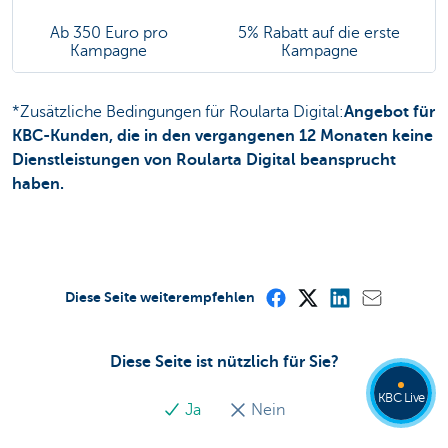
Ab 350 Euro pro
5% Rabatt auf die erste
Kampagne
Kampagne
*Zusätzliche Bedingungen für Roularta Digital:
Angebot für
KBC-Kunden, die in den vergangenen 12 Monaten keine
Dienstleistungen von Roularta Digital beansprucht
haben.
Diese Seite weiterempfehlen
Diese Seite ist nützlich für Sie?
KBC Live
Ja
Nein