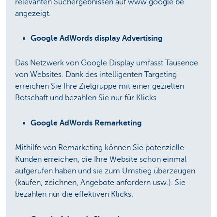
relevanten Suchergebnissen auf www.google.be
angezeigt.
Google AdWords display Advertising
Das Netzwerk von Google Display umfasst Tausende
von Websites. Dank des intelligenten Targeting
erreichen Sie Ihre Zielgruppe mit einer gezielten
Botschaft und bezahlen Sie nur für Klicks.
Google AdWords Remarketing
Mithilfe von Remarketing können Sie potenzielle
Kunden erreichen, die Ihre Website schon einmal
aufgerufen haben und sie zum Umstieg überzeugen
(kaufen, zeichnen, Angebote anfordern usw.). Sie
bezahlen nur die effektiven Klicks.