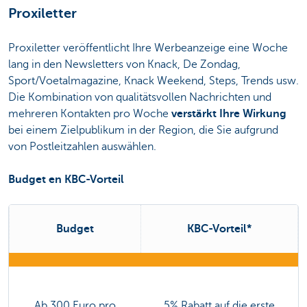
Proxiletter
Proxiletter veröffentlicht Ihre Werbeanzeige eine Woche
lang in den Newsletters von Knack, De Zondag,
Sport/Voetalmagazine, Knack Weekend, Steps, Trends usw.
Die Kombination von qualitätsvollen Nachrichten und
mehreren Kontakten pro Woche
verstärkt Ihre Wirkung
bei einem Zielpublikum in der Region, die Sie aufgrund
von Postleitzahlen auswählen.
Budget en KBC-Vorteil
Budget
KBC-Vorteil*
Ab 300 Euro pro
5% Rabatt auf die erste