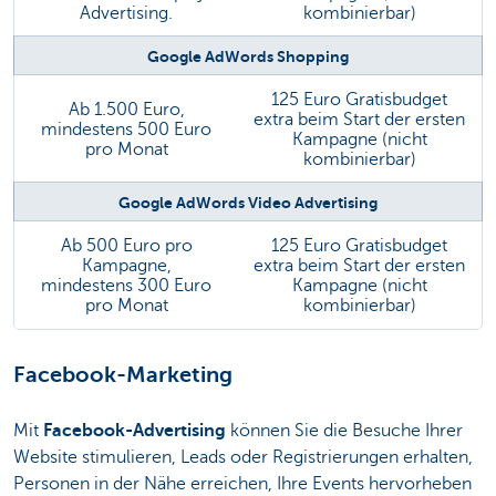
Advertising.
kombinierbar)
Google AdWords Shopping
125 Euro Gratisbudget
Ab 1.500 Euro,
extra beim Start der ersten
mindestens 500 Euro
Kampagne (nicht
pro Monat
kombinierbar)
Google AdWords Video Advertising
Ab 500 Euro pro
125 Euro Gratisbudget
Kampagne,
extra beim Start der ersten
mindestens 300 Euro
Kampagne (nicht
pro Monat
kombinierbar)
Facebook-Marketing
Mit
Facebook-Advertising
können Sie die Besuche Ihrer
Website stimulieren, Leads oder Registrierungen erhalten,
Personen in der Nähe erreichen, Ihre Events hervorheben