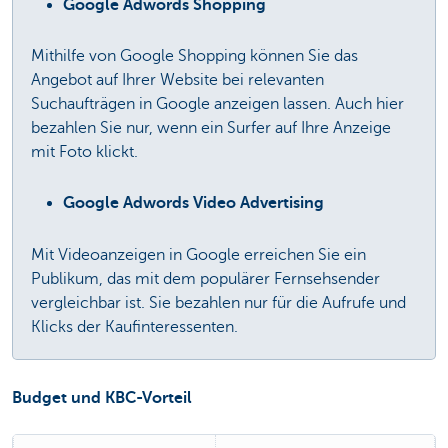
Google Adwords Shopping
Mithilfe von Google Shopping können Sie das
Angebot auf Ihrer Website bei relevanten
Suchaufträgen in Google anzeigen lassen. Auch hier
bezahlen Sie nur, wenn ein Surfer auf Ihre Anzeige
mit Foto klickt.
Google Adwords Video Advertising
Mit Videoanzeigen in Google erreichen Sie ein
Publikum, das mit dem populärer Fernsehsender
vergleichbar ist. Sie bezahlen nur für die Aufrufe und
Klicks der Kaufinteressenten.
Budget und KBC-Vorteil