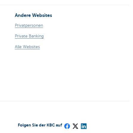
Andere Websites
Privatpersonen
Private Banking
Alle Websites
Folgen Sie der KBC auf