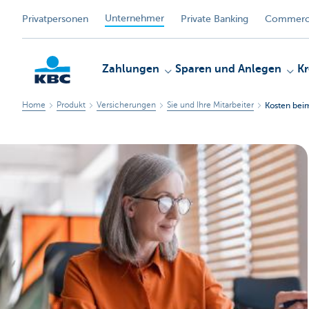
Unternehmer
Privatpersonen
Private Banking
Commerci
Zahlungen
Sparen und Anlegen
Kr
Home
Produkt
Versicherungen
Sie und Ihre Mitarbeiter
Kosten beim
KBC