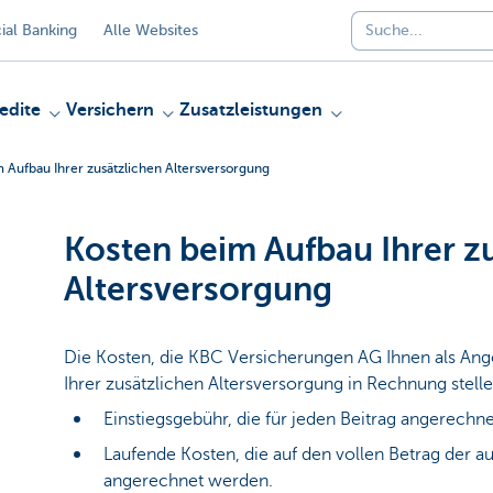
al Banking
Alle Websites
edite
Versichern
Zusatzleistungen
 Aufbau Ihrer zusätzlichen Altersversorgung
Kosten beim Aufbau Ihrer z
Altersversorgung
Die Kosten, die KBC Versicherungen AG Ihnen als An
Ihrer zusätzlichen Altersversorgung in Rechnung stell
Einstiegsgebühr, die für jeden Beitrag angerechne
Laufende Kosten, die auf den vollen Betrag der 
angerechnet werden.