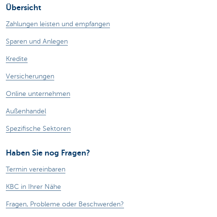
Übersicht
Zahlungen leisten und empfangen
Sparen und Anlegen
Kredite
Versicherungen
Online unternehmen
Außenhandel
Spezifische Sektoren
Haben Sie nog Fragen?
Termin vereinbaren
KBC in Ihrer Nähe
Fragen, Probleme oder Beschwerden?