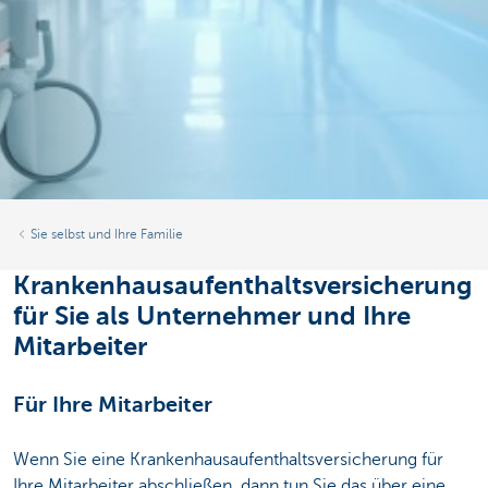
Sie selbst und Ihre Familie
Krankenhausaufenthaltsversicherung
für Sie als Unternehmer und Ihre
Mitarbeiter
Für Ihre Mitarbeiter
Wenn Sie eine Krankenhausaufenthaltsversicherung für
Ihre Mitarbeiter abschließen, dann tun Sie das über eine