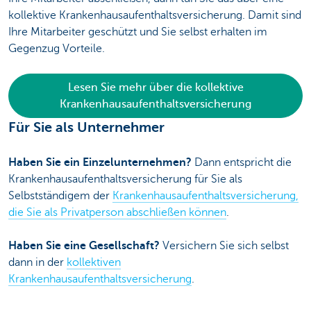
kollektive Krankenhausaufenthaltsversicherung. Damit sind
Ihre Mitarbeiter geschützt und Sie selbst erhalten im
Gegenzug Vorteile.
Lesen Sie mehr über die kollektive
Krankenhausaufenthaltsversicherung
Für Sie als Unternehmer
Haben Sie ein Einzelunternehmen?
Dann entspricht die
Krankenhausaufenthaltsversicherung für Sie als
Selbstständigem der
Krankenhausaufenthaltsversicherung,
die Sie als Privatperson abschließen können
.
Haben Sie eine Gesellschaft?
Versichern Sie sich selbst
dann in der
kollektiven
Krankenhausaufenthaltsversicherung
.