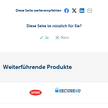
Diese Seite weiterempfehlen
Diese Seite ist nützlich für Sie?
Ja
Nein
Weiterführende Produkte