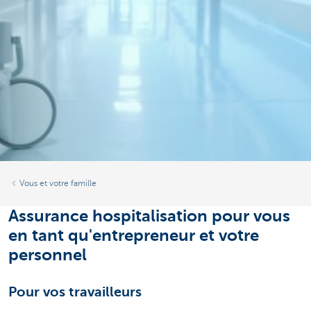
Vous et votre famille
Assurance hospitalisation pour vous
en tant qu'entrepreneur et votre
personnel
Pour vos travailleurs