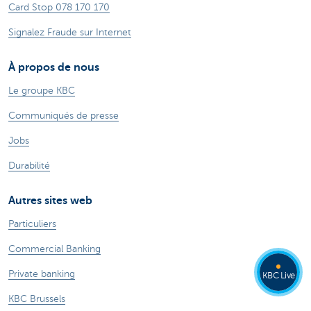
Card Stop 078 170 170
Signalez Fraude sur Internet
À propos de nous
Le groupe KBC
Communiqués de presse
Jobs
Durabilité
Autres sites web
Particuliers
Commercial Banking
Private banking
KBC Live
KBC Brussels