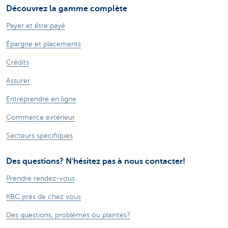
Découvrez la gamme complète
Payer et être payé
Épargne et placements
Crédits
Assurer
Entreprendre en ligne
Commerce extérieur
Secteurs spécifiques
Des questions? N'hésitez pas à nous contacter!
Prendre rendez-vous
KBC près de chez vous
Des questions, problèmes ou plaintes?