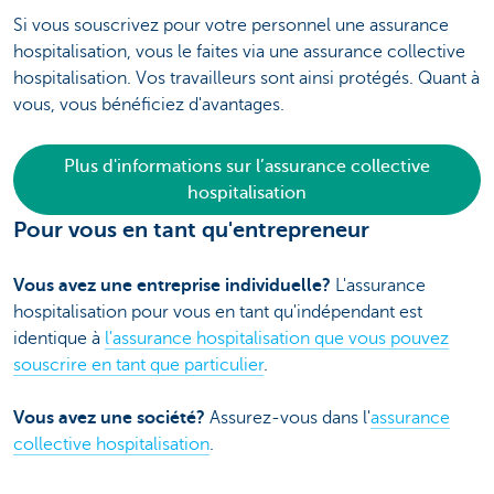
Si vous souscrivez pour votre personnel une assurance
hospitalisation, vous le faites via une assurance collective
hospitalisation. Vos travailleurs sont ainsi protégés. Quant à
vous, vous bénéficiez d'avantages.
Plus d'informations sur l’assurance collective
hospitalisation
Pour vous en tant qu'entrepreneur
Vous avez une entreprise individuelle?
L'assurance
hospitalisation pour vous en tant qu'indépendant est
identique à
l'assurance hospitalisation que vous pouvez
souscrire en tant que particulier
.
Vous avez une société?
Assurez-vous dans l'
assurance
collective hospitalisation
.