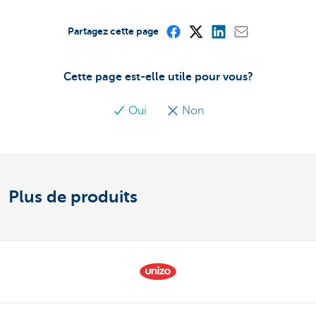
Partagez cette page
Cette page est-elle utile pour vous?
Oui
Non
Plus de produits