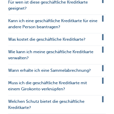
Für wen ist diese geschäftliche Kreditkarte
geeignet?
Kann ich eine geschäftliche Kreditkarte für eine
andere Person beantragen?
Was kostet die geschäftliche Kreditkarte?
Wie kann ich meine geschäftliche Kreditkarte
verwalten?
Wann erhalte ich eine Sammelabrechnung?
Muss ich die geschäftliche Kreditkarte mit
einem Girokonto verknüpfen?
Welchen Schutz bietet die geschäftliche
Kreditkarte?