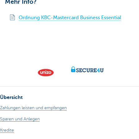
Mehr Info?
Ordnung KBC-Mastercard Business Essential
Übersicht
Zahlungen leisten und empfangen
Sparen und Anlegen
Kredite