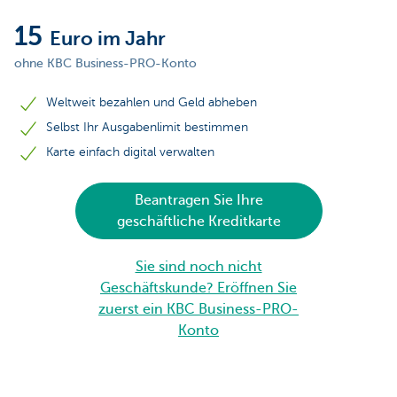
15
Euro im Jahr
ohne KBC Business-PRO-Konto
Weltweit bezahlen und Geld abheben
Selbst Ihr Ausgabenlimit bestimmen
Karte einfach digital verwalten
Beantragen Sie Ihre
geschäftliche Kreditkarte
Sie sind noch nicht
Geschäftskunde? Eröffnen Sie
zuerst ein KBC Business-PRO-
Konto