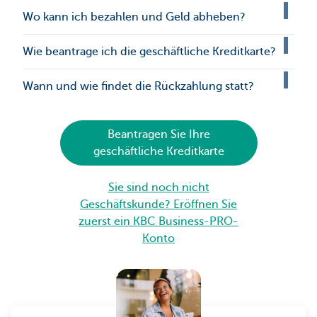
Wo kann ich bezahlen und Geld abheben?
Wie beantrage ich die geschäftliche Kreditkarte?
Wann und wie findet die Rückzahlung statt?
Beantragen Sie Ihre
geschäftliche Kreditkarte
Sie sind noch nicht
Geschäftskunde? Eröffnen Sie
zuerst ein KBC Business-PRO-
Konto