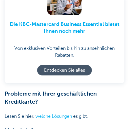
Die KBC-Mastercard Business Essential bietet
Ihnen noch mehr
Von exklusiven Vorteilen bis hin zu ansehnlichen
Rabatten.
Entdecken Sie alles
Probleme mit Ihrer geschäftlichen
Kreditkarte?
Lesen Sie hier,
welche Lösungen
es gibt.