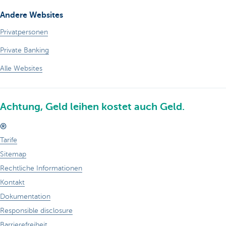
Andere Websites
Privatpersonen
Private Banking
Alle Websites
Achtung, Geld leihen kostet auch Geld.
®
Tarife
Sitemap
Rechtliche Informationen
Kontakt
Dokumentation
Responsible disclosure
Barrierefreiheit