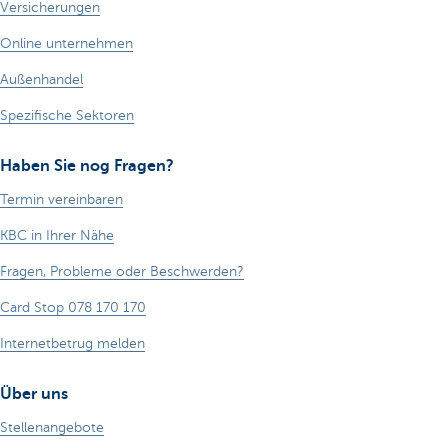
Versicherungen
Online unternehmen
Außenhandel
Spezifische Sektoren
Haben Sie nog Fragen?
Termin vereinbaren
KBC in Ihrer Nähe
Fragen, Probleme oder Beschwerden?
Card Stop 078 170 170
Internetbetrug melden
Über uns
Stellenangebote