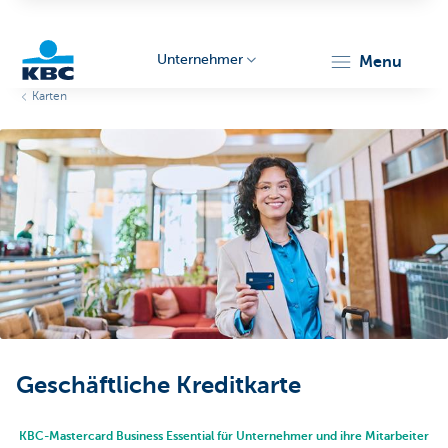
Unternehmer
menu
Karten
KBC
Unternehmer
Geschäftliche Kreditkarte
KBC-Mastercard Business Essential für Unternehmer und ihre Mitarbeiter