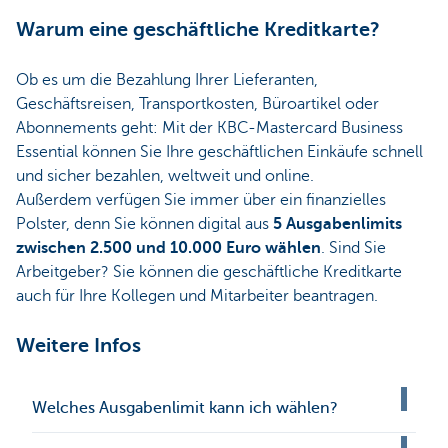
Warum eine geschäftliche Kreditkarte?
Ob es um die Bezahlung Ihrer Lieferanten,
Geschäftsreisen, Transportkosten, Büroartikel oder
Abonnements geht: Mit der KBC-Mastercard Business
Essential können Sie Ihre geschäftlichen Einkäufe schnell
und sicher bezahlen, weltweit und online.
Außerdem verfügen Sie immer über ein finanzielles
Polster, denn Sie können digital aus
5 Ausgabenlimits
zwischen 2.500 und 10.000 Euro wählen
. Sind Sie
Arbeitgeber? Sie können die geschäftliche Kreditkarte
auch für Ihre Kollegen und Mitarbeiter beantragen.
Weitere Infos
Welches Ausgabenlimit kann ich wählen?