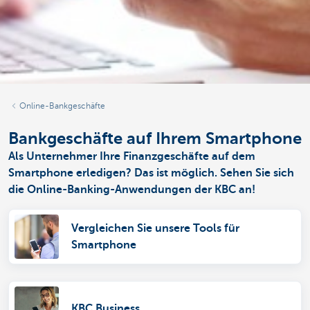
Online-Bankgeschäfte
Bankgeschäfte auf Ihrem Smartphone
Als Unternehmer Ihre Finanzgeschäfte auf dem
Smartphone erledigen? Das ist möglich. Sehen Sie sich
die Online-Banking-Anwendungen der KBC an!
Vergleichen Sie unsere Tools für
Smartphone
KBC Business