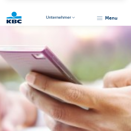
Unternehmer
menu
KBC
Unternehmer