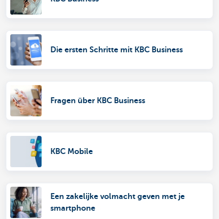
Die ersten Schritte mit KBC Business
Fragen über KBC Business
KBC Mobile
Een zakelijke volmacht geven met je
smartphone