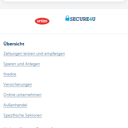
Übersicht
Zahlungen leisten und empfangen
Sparen und Anlegen
Kredite
Versicherungen
Online unternehmen
Außenhandel
Spezifische Sektoren