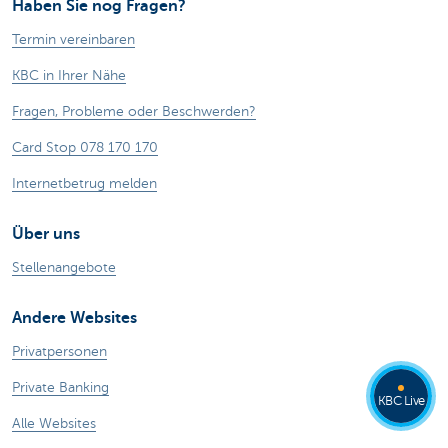
Haben Sie nog Fragen?
Termin vereinbaren
KBC in Ihrer Nähe
Fragen, Probleme oder Beschwerden?
Card Stop 078 170 170
Internetbetrug melden
Über uns
Stellenangebote
Andere Websites
Privatpersonen
Private Banking
KBC Live
Alle Websites