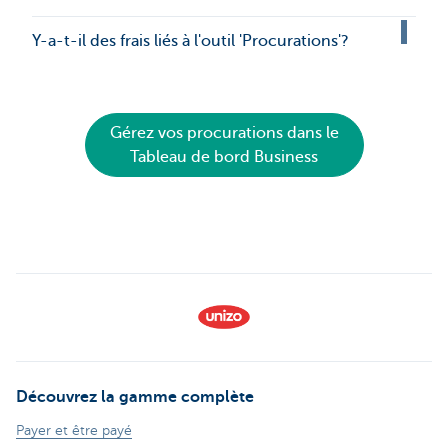
Y-a-t-il des frais liés à l'outil 'Procurations'?
Gérez vos procurations dans le
Tableau de bord Business
Découvrez la gamme complète
Payer et être payé