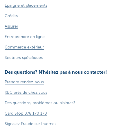
Épargne et placements
Crédits
Assurer
Entreprendre en ligne
Commerce extérieur
Secteurs spécifiques
Des questions? N'hésitez pas à nous contacter!
Prendre rendez-vous
KBC près de chez vous
Des questions, problèmes ou plaintes?
Card Stop 078 170 170
Signalez Fraude sur Internet