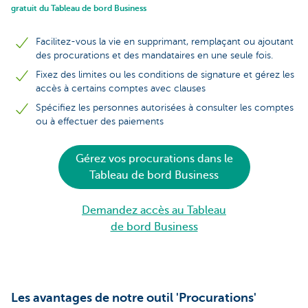
gratuit du Tableau de bord Business
Facilitez-vous la vie en supprimant, remplaçant ou ajoutant
des procurations et des mandataires en une seule fois.
Fixez des limites ou les conditions de signature et gérez les
accès à certains comptes avec clauses
Spécifiez les personnes autorisées à consulter les comptes
ou à effectuer des paiements
Gérez vos procurations dans le
Tableau de bord Business
Demandez accès au Tableau
de bord Business
Les avantages de notre outil 'Procurations'