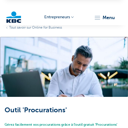
Entrepreneurs
menu
Tout savoir sur Online for Business
KBC
Entrepreneurs
Outil 'Procurations'
Gérez facilement vos procurations grâce à l'outil gratuit 'Procurations'