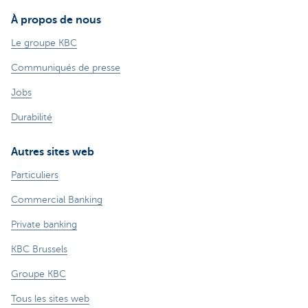
À propos de nous
Le groupe KBC
Communiqués de presse
Jobs
Durabilité
Autres sites web
Particuliers
Commercial Banking
Private banking
KBC Brussels
Groupe KBC
Tous les sites web