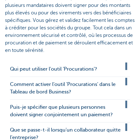
plusieurs mandataires doivent signer pour des montants
plus élevés ou pour des virements vers des bénéficiaires
spécifiques. Vous gérez et validez facilement les comptes
à créditer pour les sociétés du groupe. Tout cela dans un
environnement sécurisé et contrôlé, où les processus de
procuration et de paiement se déroulent efficacement et
en toute sérénité.
Qui peut utiliser l'outil 'Procurations'?
Comment activer l'outil 'Procurations' dans le
Tableau de bord Business?
Puis-je spécifier que plusieurs personnes
doivent signer conjointement un paiement?
Que se passe-t-il lorsqu'un collaborateur quitte
l'entreprise?