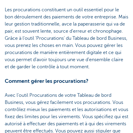
Les procurations constituent un outil essentiel pour le
bon déroulement des paiements de votre entreprise. Mais
leur gestion traditionnelle, avce la paperasserie qui va de
pair, est souvent lente, source d'erreur et chronophage.
Grâce à l'outil 'Procurations' du Tableau de bord Business,
vous prenez les choses en main. Vous pouvez gérer les
procurations de manière entièrement digitale et ce qui
vous permet d'avoir toujours une vue d'ensemble claire
et de garder le contrôle à tout moment.
Comment gérer les procurations?
Avec l'outil Procurations de votre Tableau de bord
Business, vous gérez facilement vos procurations. Vous
contrôlez mieux les paiements et les autorisations et vous
fixez des limites pour les virements. Vous spécifiez qui est
autorisé à effectuer des paiements et à qui des virements
peuvent être effectués. Vous pouvez aussi stipuler que