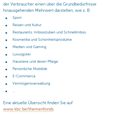
der Verbraucher einen über die Grundbedürfnisse
hinausgehenden Mehrwert darstellen, wie z. B:
Sport
Reisen und Kultur
Restaurants, Imbissstuben und Schnellimbiss
Kosmetika und Schönheitsprodukte
Medien und Gaming
Luxusgüter
Haustiere und deren Pflege
Persönliche Mobilität
E-Commerce
Vermögensverwaltung
…
Eine aktuelle Übersicht finden Sie auf
www.kbc.be/themenfonds
.