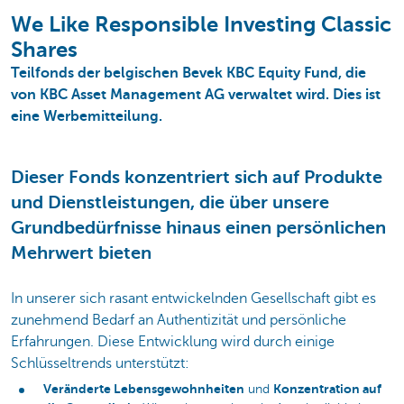
We Like Responsible Investing Classic
Shares
Teilfonds der belgischen Bevek KBC Equity Fund, die
von KBC Asset Management AG verwaltet wird. Dies ist
eine Werbemitteilung.
Dieser Fonds konzentriert sich auf Produkte
und Dienstleistungen, die über unsere
Grundbedürfnisse hinaus einen persönlichen
Mehrwert bieten
In unserer sich rasant entwickelnden Gesellschaft gibt es
zunehmend Bedarf an Authentizität und persönliche
Erfahrungen. Diese Entwicklung wird durch einige
Schlüsseltrends unterstützt:
Veränderte Lebensgewohnheiten
Konzentration auf
und