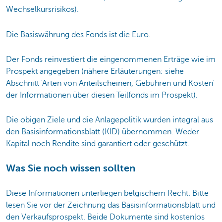
Wechselkursrisikos).
Die Basiswährung des Fonds ist die Euro.
Der Fonds reinvestiert die eingenommenen Erträge wie im
Prospekt angegeben (nähere Erläuterungen: siehe
Abschnitt 'Arten von Anteilscheinen, Gebühren und Kosten'
der Informationen über diesen Teilfonds im Prospekt).
Die obigen Ziele und die Anlagepolitik wurden integral aus
den Basisinformationsblatt (KID) übernommen. Weder
Kapital noch Rendite sind garantiert oder geschützt.
Was Sie noch wissen sollten
Diese Informationen unterliegen belgischem Recht. Bitte
lesen Sie vor der Zeichnung das Basisinformationsblatt und
den Verkaufsprospekt. Beide Dokumente sind kostenlos