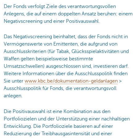
Der Fonds verfolgt Ziele des verantwortungsvollen
Anlegens, die auf einem doppelten Ansatz beruhen: einem
Negativscreening und einer Positivauswahl.
Das Negativscreening beinhaltet, dass der Fonds nicht in
Vermögenswerte von Emittenten, die aufgrund von
Ausschlusskriterien (für Tabak, Glücksspielaktivitäten und
Waffen gelten beispielsweise bestimmte
Umsatzschwellen) ausgeschlossen sind, investieren darf.
Weitere Informationen über die Ausschlusspolitik finden
Sie unter
www.kbc.be/dokumentation-geldanlagen
>
Ausschlusspolitik für Fonds, die verantwortungsvoll
anlegen.
Die Positivauswahl ist eine Kombination aus den
Portfoliozielen und der Unterstützung einer nachhaltigen
Entwicklung. Die Portfolioziele basieren auf einer
Reduzierung der Treibhausgasintensität und einer