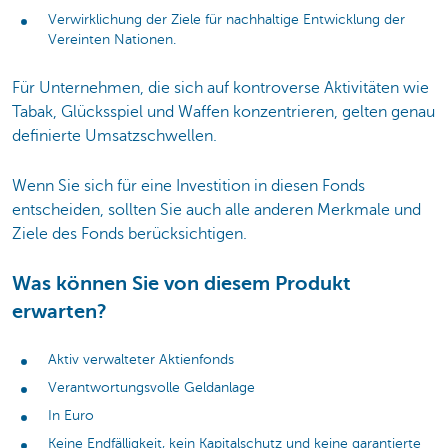
Verwirklichung der Ziele für nachhaltige Entwicklung der
Vereinten Nationen.
Für Unternehmen, die sich auf kontroverse Aktivitäten wie
Tabak, Glücksspiel und Waffen konzentrieren, gelten genau
definierte Umsatzschwellen.
Wenn Sie sich für eine Investition in diesen Fonds
entscheiden, sollten Sie auch alle anderen Merkmale und
Ziele des Fonds berücksichtigen.
Was können Sie von diesem Produkt
erwarten?
Aktiv verwalteter Aktienfonds
Verantwortungsvolle Geldanlage
In Euro
Keine Endfälligkeit, kein Kapitalschutz und keine garantierte