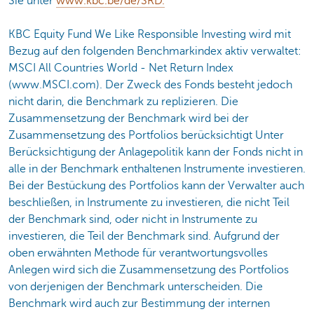
Sie unter
www.kbc.be/de/SRD.
KBC Equity Fund We Like Responsible Investing wird mit
Bezug auf den folgenden Benchmarkindex aktiv verwaltet:
MSCI All Countries World - Net Return Index
(www.MSCI.com). Der Zweck des Fonds besteht jedoch
nicht darin, die Benchmark zu replizieren. Die
Zusammensetzung der Benchmark wird bei der
Zusammensetzung des Portfolios berücksichtigt Unter
Berücksichtigung der Anlagepolitik kann der Fonds nicht in
alle in der Benchmark enthaltenen Instrumente investieren.
Bei der Bestückung des Portfolios kann der Verwalter auch
beschließen, in Instrumente zu investieren, die nicht Teil
der Benchmark sind, oder nicht in Instrumente zu
investieren, die Teil der Benchmark sind. Aufgrund der
oben erwähnten Methode für verantwortungsvolles
Anlegen wird sich die Zusammensetzung des Portfolios
von derjenigen der Benchmark unterscheiden. Die
Benchmark wird auch zur Bestimmung der internen