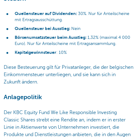
Quellensteuer auf Dividenden:
30%. Nur für Anteilscheine
mit Ertragsausschüttung.
Quellensteuer bei Ausstieg:
Nein
Börsenumsatzsteuer beim Ausstieg:
1,32% (maximal 4 000
Euro). Nur für Anteilscheine mit Ertragsansammlung.
Kapitalgewinnsteuer
: 10%
Diese Besteuerung gilt für Privatanleger, die der belgischen
Einkommensteuer unterliegen, und sie kann sich in
Zukunft ändern.
Anlagepolitik
Der KBC Equity Fund We Like Responsible Investing
Classic Shares strebt eine Rendite an, indem er in erster
Linie in Aktienwerte von Unternehmen investiert, die
Produkte und Dienstleistungen anbieten, die in den Augen