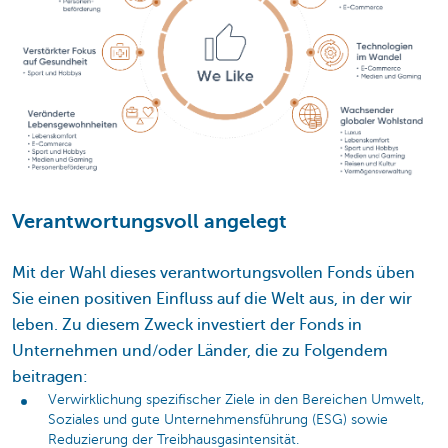
Verantwortungsvoll angelegt
Mit der Wahl dieses verantwortungsvollen Fonds üben
Sie einen positiven Einfluss auf die Welt aus, in der wir
leben. Zu diesem Zweck investiert der Fonds in
Unternehmen und/oder Länder, die zu Folgendem
beitragen:
Verwirklichung spezifischer Ziele in den Bereichen Umwelt,
Soziales und gute Unternehmensführung (ESG) sowie
Reduzierung der Treibhausgasintensität.