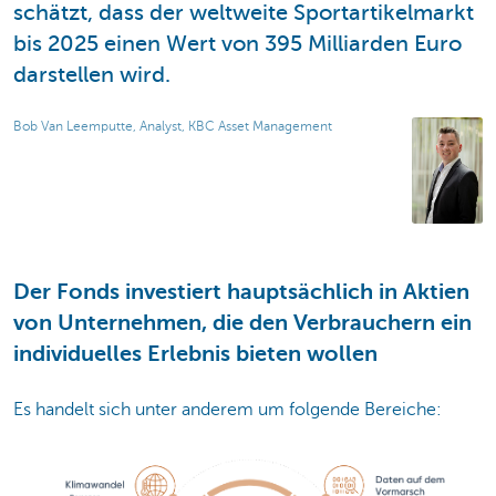
schätzt, dass der weltweite Sportartikelmarkt
bis 2025 einen Wert von 395 Milliarden Euro
darstellen wird.
Bob Van Leemputte, Analyst, KBC Asset Management
Der Fonds investiert hauptsächlich in Aktien
von Unternehmen, die den Verbrauchern ein
individuelles Erlebnis bieten wollen
Es handelt sich unter anderem um folgende Bereiche: