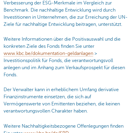
Verbesserung der ESG-Merkmale im Vergleich zur
Benchmark. Die nachhaltige Entwicklung wird durch
Investitionen in Unternehmen, die zur Erreichung der UN-
Ziele für nachhaltige Entwicklung beitragen, unterstützt.
Weitere Informationen über die Positivauswahl und die
konkreten Ziele des Fonds finden Sie unter
www.kbc.be/dokumentation-geldanlagen
>
Investitionspolitik für Fonds, die verantwortungsvoll
anlegen und im Anhang zum Verkaufsprospekt für diesen
Fonds.
Der Verwalter kann in erheblichem Umfang derivative
Finanzinstrumente einsetzen, die sich auf
Vermögenswerte von Emittenten beziehen, die keinen
verantwortungsvollen Charakter haben.
Weitere Nachhaltigkeitsbezogene Offenlegungen finden