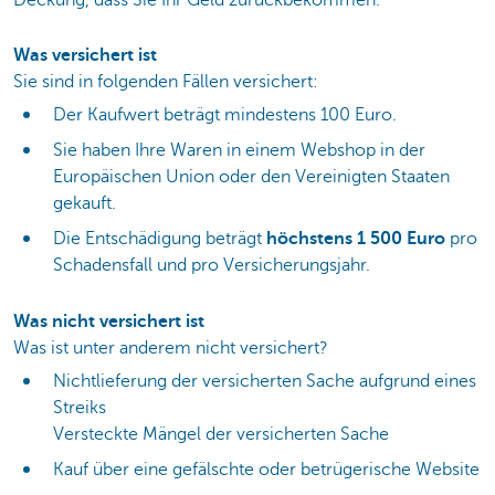
Was versichert ist
Sie sind in folgenden Fällen versichert:
Der Kaufwert beträgt mindestens 100 Euro.
Sie haben Ihre Waren in einem Webshop in der
Europäischen Union oder den Vereinigten Staaten
gekauft.
Die Entschädigung beträgt
höchstens 1 500 Euro
pro
Schadensfall und pro Versicherungsjahr.
Was nicht versichert ist
Was ist unter anderem nicht versichert?
Nichtlieferung der versicherten Sache aufgrund eines
Streiks
Versteckte Mängel der versicherten Sache
Kauf über eine gefälschte oder betrügerische Website