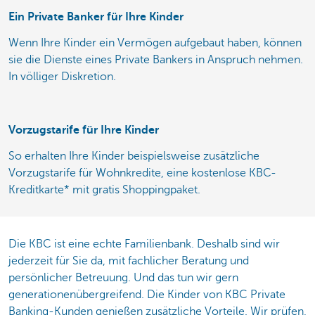
Ein Private Banker für Ihre Kinder
Wenn Ihre Kinder ein Vermögen aufgebaut haben, können
sie die Dienste eines Private Bankers in Anspruch nehmen.
In völliger Diskretion.
Vorzugstarife für Ihre Kinder
So erhalten Ihre Kinder beispielsweise zusätzliche
Vorzugstarife für Wohnkredite, eine kostenlose KBC-
Kreditkarte* mit gratis Shoppingpaket.
Die KBC ist eine echte Familienbank. Deshalb sind wir
jederzeit für Sie da, mit fachlicher Beratung und
persönlicher Betreuung. Und das tun wir gern
generationenübergreifend. Die Kinder von KBC Private
Banking-Kunden genießen zusätzliche Vorteile. Wir prüfen,