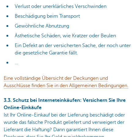
Verlust oder unerklärliches Verschwinden
Beschädigung beim Transport
Gewöhnliche Abnutzung
Ästhetische Schäden, wie Kratzer oder Beulen
Ein Defekt an der versicherten Sache, der noch unter
die gesetzliche Garantie fällt.
...
Eine vollständige Übersicht der Deckungen und
Ausschlüsse finden Sie in den Allgemeinen Bedingungen.
3.3. Schutz bei Interneteinkäufen: Versichern Sie Ihre
Online-Einkäufe
Ist Ihr Online-Einkauf bei der Lieferung beschädigt oder
wurde das falsche Produkt geliefert und verweigert der
Lieferant die Haftung? Dann garantiert Ihnen diese
Deckung, dass Sie Ihr Geld zurückbekommen.