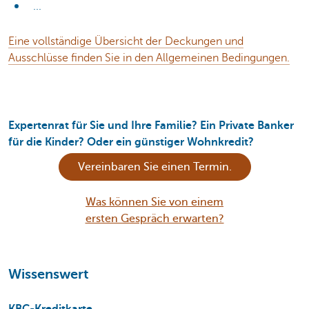
...
Eine vollständige Übersicht der Deckungen und
Ausschlüsse finden Sie in den Allgemeinen Bedingungen.
Expertenrat für Sie und Ihre Familie? Ein Private Banker
für die Kinder? Oder ein günstiger Wohnkredit?
Vereinbaren Sie einen Termin.
Was können Sie von einem
ersten Gespräch erwarten?
Wissenswert
KBC-Kreditkarte