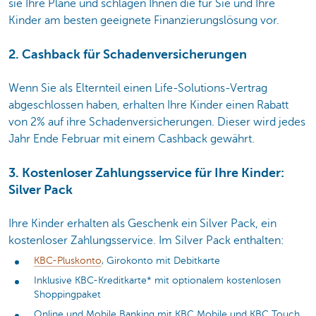
sie Ihre Pläne und schlagen Ihnen die für Sie und Ihre
Kinder am besten geeignete Finanzierungslösung vor.
2. Cashback für Schadenversicherungen
Wenn Sie als Elternteil einen Life-Solutions-Vertrag
abgeschlossen haben, erhalten Ihre Kinder einen Rabatt
von 2% auf ihre Schadenversicherungen. Dieser wird jedes
Jahr Ende Februar mit einem Cashback gewährt.
3. Kostenloser Zahlungsservice für Ihre Kinder:
Silver Pack
Ihre Kinder erhalten als Geschenk ein Silver Pack, ein
kostenloser Zahlungsservice. Im Silver Pack enthalten:
KBC-Pluskonto
, Girokonto mit Debitkarte
Inklusive KBC-Kreditkarte* mit optionalem kostenlosen
Shoppingpaket
Online und Mobile Banking mit KBC Mobile und KBC Touch