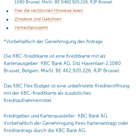
1080 Brüssel, MwSt. BE 0462.920.226, RJP Brüssel.
Hier die rechtlichen Hinweise lesen.
Zinssätze und Gebühren
Verkaufsprospekt
*Vorbehaltlich der Genehmigung des Antrags
Die KBC-Kreditkarte ist eine Kreditkarte mit als
Kartenausgeber: KBC Bank AG, Sitz Havenlaan 2,1080
Brüssel, Belgien. MwSt. BE 462.920.226, RJP Brüssel.
Das KBC Flex Budget ist eine unbefristete Krediteröffnung
mit der KBC-Kreditkarte als zusätzliches
Kreditaufnahmemittel.
Kreditgeber und Kartenaussteller: KBC Bank AG.
Vorbehaltlich der Genehmigung Ihres Kartenantrags oder
Kreditantrags durch die KBC Bank AG.