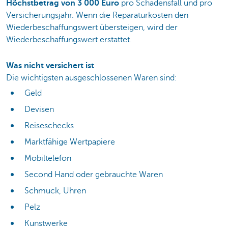
Höchstbetrag von 3 000
Euro
pro
Schadensfall und pro
Versicherungsjahr. Wenn die Reparaturkosten den
Wiederbeschaffungswert übersteigen, wird der
Wiederbeschaffungswert erstattet.
Was nicht versichert ist
Die wichtigsten ausgeschlossenen Waren sind:
Geld
Devisen
Reiseschecks
Marktfähige Wertpapiere
Mobiltelefon
Second Hand oder gebrauchte Waren
Schmuck, Uhren
Pelz
Kunstwerke