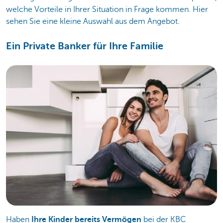
welche Vorteile in Ihrer Situation in Frage kommen. Hier
sehen Sie eine kleine Auswahl aus dem Angebot.
Ein Private Banker für Ihre Familie
Haben
Ihre Kinder bereits Vermögen
bei der KBC