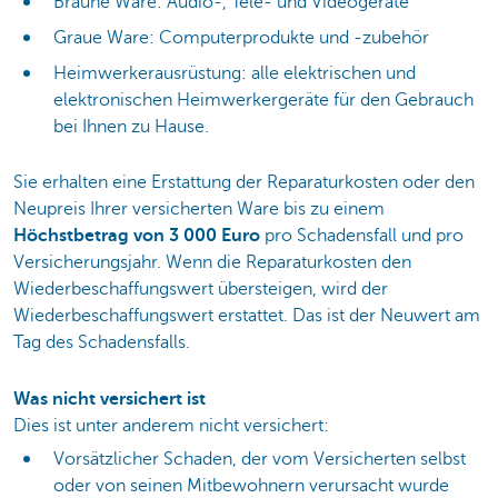
Braune Ware: Audio-, Tele- und Videogeräte
Graue Ware: Computerprodukte und -zubehör
Heimwerkerausrüstung: alle elektrischen und
elektronischen Heimwerkergeräte für den Gebrauch
bei Ihnen zu Hause.
Sie erhalten eine Erstattung der Reparaturkosten oder den
Neupreis Ihrer versicherten Ware bis zu einem
Höchstbetrag von 3 000 Euro
pro Schadensfall und pro
Versicherungsjahr. Wenn die Reparaturkosten den
Wiederbeschaffungswert übersteigen, wird der
Wiederbeschaffungswert erstattet. Das ist der Neuwert am
Tag des Schadensfalls.
Was nicht versichert ist
Dies ist unter anderem nicht versichert:
Vorsätzlicher Schaden, der vom Versicherten selbst
oder von seinen Mitbewohnern verursacht wurde