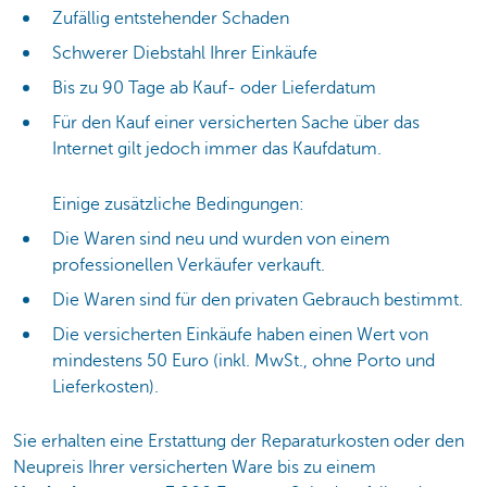
Zufällig entstehender Schaden
Schwerer Diebstahl Ihrer Einkäufe
Bis zu 90 Tage ab Kauf- oder Lieferdatum
Für den Kauf einer versicherten Sache über das
Internet gilt jedoch immer das Kaufdatum.
Einige zusätzliche Bedingungen:
Die Waren sind neu und wurden von einem
professionellen Verkäufer verkauft.
Die Waren sind für den privaten Gebrauch bestimmt.
Die versicherten Einkäufe haben einen Wert von
mindestens 50 Euro (inkl. MwSt., ohne Porto und
Lieferkosten).
Sie erhalten eine Erstattung der Reparaturkosten oder den
Neupreis Ihrer versicherten Ware bis zu einem