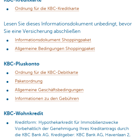
Ordnung für die KBC-Kreditkarte
Lesen Sie dieses Informationsdokument unbedingt, bevor
Sie eine Versicherung abschließen
Informationsdokument Shoppingpaket
Allgemeine Bedingungen Shoppingpaket
KBC-Pluskonto
Ordnung für die KBC-Debitkarte
Paketordnung
Allgemeine Geschäftsbedingungen
Informationen zu den Gebühren
KBC-Wohnkredit
Kreditform: Hypothekarkredit für Immobilienzwecke
Vorbehaltlich der Genehmigung Ihres Kreditantrags durch
die KBC Bank AG. Kreditgeber: KBC Bank AG, Havenlaan 2,