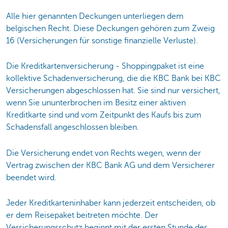
Alle hier genannten Deckungen unterliegen dem
belgischen Recht. Diese Deckungen gehören zum Zweig
16 (Versicherungen für sonstige finanzielle Verluste).
Die Kreditkartenversicherung - Shoppingpaket ist eine
kollektive Schadenversicherung, die die KBC Bank bei KBC
Versicherungen abgeschlossen hat. Sie sind nur versichert,
wenn Sie ununterbrochen im Besitz einer aktiven
Kreditkarte sind und vom Zeitpunkt des Kaufs bis zum
Schadensfall angeschlossen bleiben.
Die Versicherung endet von Rechts wegen, wenn der
Vertrag zwischen der KBC Bank AG und dem Versicherer
beendet wird.
Jeder Kreditkarteninhaber kann jederzeit entscheiden, ob
er dem Reisepaket beitreten möchte. Der
Versicherungsschutz beginnt mit der ersten Stunde des