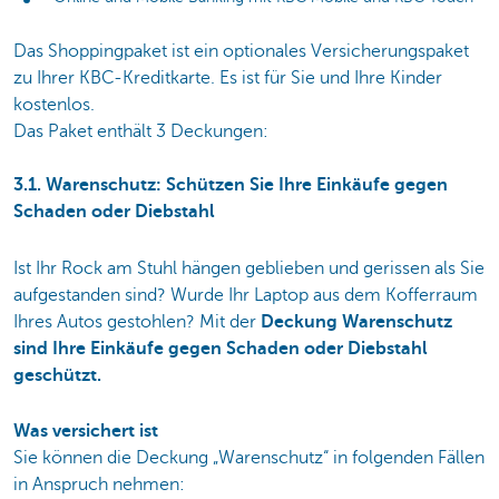
Das Shoppingpaket ist ein optionales Versicherungspaket
zu Ihrer KBC-Kreditkarte. Es ist für Sie und Ihre Kinder
kostenlos.
Das Paket enthält 3 Deckungen:
3.1. Warenschutz: Schützen Sie Ihre Einkäufe gegen
Schaden oder Diebstahl
Ist Ihr Rock am Stuhl hängen geblieben und gerissen als Sie
aufgestanden sind? Wurde Ihr Laptop aus dem Kofferraum
Ihres Autos gestohlen? Mit der
Deckung Warenschutz
sind Ihre Einkäufe gegen Schaden oder Diebstahl
geschützt.
Was versichert ist
Sie können die Deckung „Warenschutz“ in folgenden Fällen
in Anspruch nehmen: