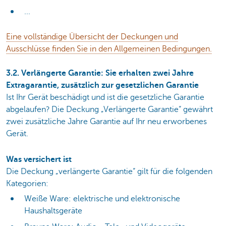
...
Eine vollständige Übersicht der Deckungen und
Ausschlüsse finden Sie in den Allgemeinen Bedingungen.
3.2. Verlängerte Garantie: Sie erhalten zwei Jahre
Extragarantie, zusätzlich zur gesetzlichen Garantie
Ist Ihr Gerät beschädigt und ist die gesetzliche Garantie
abgelaufen? Die Deckung „Verlängerte Garantie“ gewährt
zwei zusätzliche Jahre Garantie auf Ihr neu erworbenes
Gerät.
Was versichert ist
Die Deckung „verlängerte Garantie“ gilt für die folgenden
Kategorien:
Weiße Ware: elektrische und elektronische
Haushaltsgeräte