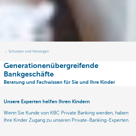
Schützen und Versorgen
Generationenübergreifende
Bankgeschäfte
Beratung und Fachwissen für Sie und Ihre Kinder
Unsere Experten helfen Ihren Kindern
Wenn Sie Kunde von KBC Private Banking werden, haben
Ihre Kinder Zugang zu unseren Private-Banking-Experten.