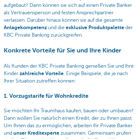
aufgebaut? Dann können sie sich auf einen Private Banker
als Vertrauensperson und festen Ansprechpartner
verlassen. Darüber hinaus können sie auf die gesamte
Anlagekompetenz
und die
exklusive Produktpalette
der
KBC Private Banking zurückgreifen.
Konkrete Vorteile für Sie und Ihre Kinder
Als Kunden der KBC Private Banking genießen Sie und Ihre
Kinder
zahlreiche Vorteile
. Einige Beispiele, die je nach
Ihrer Situation zutreffen können:
1. Vorzugstarife für Wohnkredite
Sie möchten Ihr Traumhaus kaufen, bauen oder umbauen?
Dann wollen Sie natürlich einen Kredit, der zu Ihnen passt.
Um Ihnen das zu ermöglichen, arbeiten Ihr Private Banker
und
unser Kreditexperte
zusammen. Gemeinsam prüfen