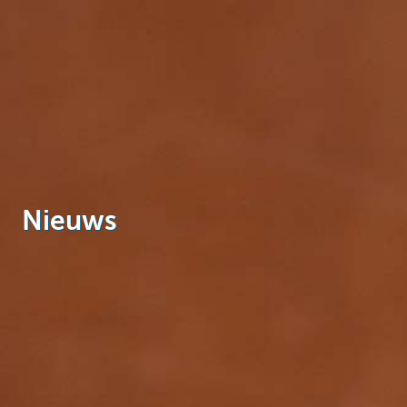
Particulieren
Nieuws