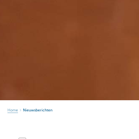
Home
Nieuwsberichten