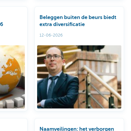
Beleggen buiten de beurs biedt
26
extra diversificatie
12-06-2026
Naamveilingen: het verborgen