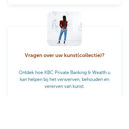
Vragen over uw kunst(collectie)?
Ontdek hoe KBC Private Banking & Wealth u
kan helpen bij het verwerven, behouden en
vererven van kunst.
Contacteer ons