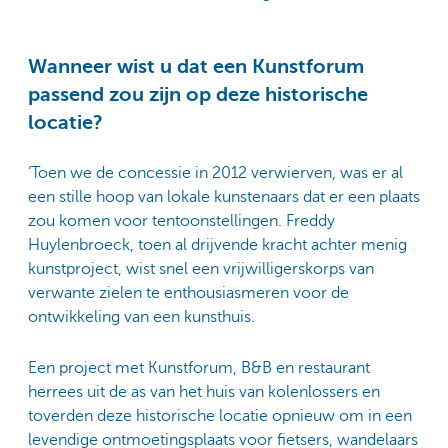
Wanneer wist u dat een Kunstforum
passend zou zijn op deze historische
locatie?
‘Toen we de concessie in 2012 verwierven, was er al
een stille hoop van lokale kunstenaars dat er een plaats
zou komen voor tentoonstellingen. Freddy
Huylenbroeck, toen al drijvende kracht achter menig
kunstproject, wist snel een vrijwilligerskorps van
verwante zielen te enthousiasmeren voor de
ontwikkeling van een kunsthuis.
Een project met Kunstforum, B&B en restaurant
herrees uit de as van het huis van kolenlossers en
toverden deze historische locatie opnieuw om in een
levendige ontmoetingsplaats voor fietsers, wandelaars