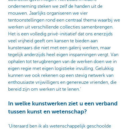
onderneming steken we zelf de handen uit de
mouwen. Jaarlijks organiseren we vier
tentoonstellingen rond een centraal thema waarbij we
werken uit verschillende collecties samenbrengen.
Het is een volledig privé-initiatief dat ons enerzijds
veel vrijheid geeft om kansen te bieden aan
kunstenaars die niet met een galerij werken, maar
tegelijk anderzijds heel eigen inspanningen vergt. Van
ophalen tot terugbrengen van de werken doen we in
eigen regie met eigen logistieke invulling. Gelukkig
kunnen we ook rekenen op een stevig netwerk van
enthousiaste vrijwilligers en genereuze vrienden, die
bereid zijn om werken uit te lenen.’
In welke kunstwerken ziet u een verband
tussen kunst en wetenschap?
‘Uiteraard ben ik als wetenschappelijk geschoolde