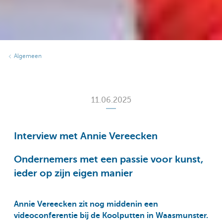
Algemeen
11.06.2025
Interview met Annie Vereecken
Ondernemers met een passie voor kunst,
ieder op zijn eigen manier
Annie Vereecken zit nog middenin een
videoconferentie bij de Koolputten in Waasmunster.