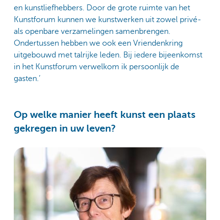
en kunstliefhebbers. Door de grote ruimte van het
Kunstforum kunnen we kunstwerken uit zowel privé-
als openbare verzamelingen samenbrengen.
Ondertussen hebben we ook een Vriendenkring
uitgebouwd met talrijke leden. Bij iedere bijeenkomst
in het Kunstforum verwelkom ik persoonlijk de
gasten.’
Op welke manier heeft kunst een plaats
gekregen in uw leven?