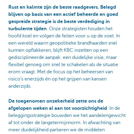
Rust en kalmte zijn de beste raadgevers. Belegd
blijven op basis van een actief beheerde en goed
gespreide strategie is de beste verdediging in
turbulente tijden
. Onze strategisten houden het
hoofd koel en volgen de feiten voor u op de voet. In
een wereld waarin geopolitieke brandhaarden snel
kunnen opflakkeren, blijft KBC inzetten op een
gedisciplineerde aanpak: een duidelijke visie, maar
flexibel genoeg om snel te schakelen als de situatie
erom vraagt. Met de focus op het beheersen van
risico’s enerzijds én op het grijpen van kansen
anderzijds.
De toegenomen onzekerheid zette ons de
afgelopen weken al aan tot voorzichtigheid
. In de
beleggingsstrategie bouwden we het aandelengewicht
af tot onder de langetermijnnorm. In afwachting van
meer duidelijkheid parkeren we de middelen