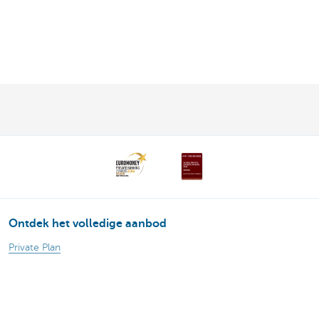
Ontdek het volledige aanbod
Private Plan
Vermogensbeheer
Successie