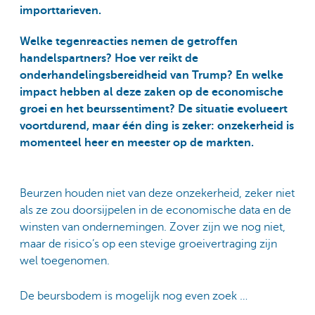
importtarieven.
Welke tegenreacties nemen de getroffen
handelspartners? Hoe ver reikt de
onderhandelingsbereidheid van Trump? En welke
impact hebben al deze zaken op de economische
groei en het beurssentiment? De situatie evolueert
voortdurend, maar één ding is zeker: onzekerheid is
momenteel heer en meester op de markten.
Beurzen houden niet van deze onzekerheid, zeker niet
als ze zou doorsijpelen in de economische data en de
winsten van ondernemingen. Zover zijn we nog niet,
maar de risico’s op een stevige groeivertraging zijn
wel toegenomen.
De beursbodem is mogelijk nog even zoek …