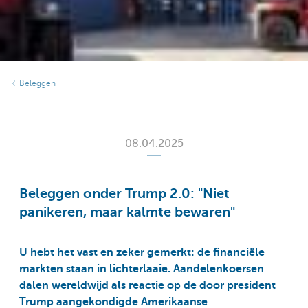
Beleggen
08.04.2025
Beleggen onder Trump 2.0: "Niet
panikeren, maar kalmte bewaren"
U hebt het vast en zeker gemerkt: de financiële
markten staan in lichterlaaie. Aandelenkoersen
dalen wereldwijd als reactie op de door president
Trump aangekondigde Amerikaanse