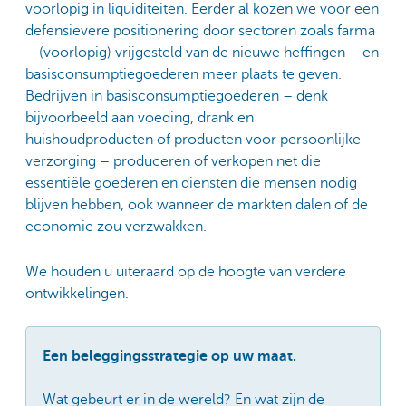
voorlopig in liquiditeiten. Eerder al kozen we voor een
defensievere positionering door sectoren zoals farma
– (voorlopig) vrijgesteld van de nieuwe heffingen – en
basisconsumptiegoederen meer plaats te geven.
Bedrijven in basisconsumptiegoederen – denk
bijvoorbeeld aan voeding, drank en
huishoudproducten of producten voor persoonlijke
verzorging – produceren of verkopen net die
essentiële goederen en diensten die mensen nodig
blijven hebben, ook wanneer de markten dalen of de
economie zou verzwakken.
We houden u uiteraard op de hoogte van verdere
ontwikkelingen.
Een beleggingsstrategie op uw maat.
Wat gebeurt er in de wereld? En wat zijn de