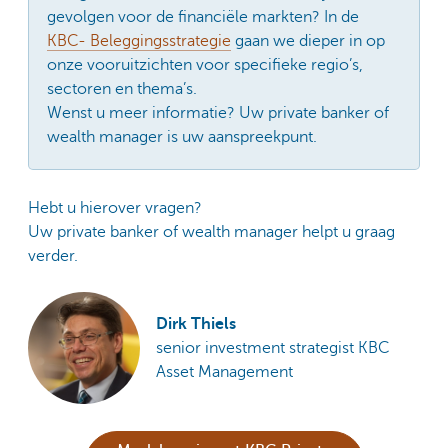
gevolgen voor de financiële markten? In de
KBC- Beleggingsstrategie
gaan we dieper in op
onze vooruitzichten voor specifieke regio’s,
sectoren en thema’s.
Wenst u meer informatie? Uw private banker of
wealth manager is uw aanspreekpunt.
Hebt u hierover vragen?
Uw private banker of wealth manager helpt u graag
verder.
Dirk Thiels
senior investment strategist KBC
Asset Management