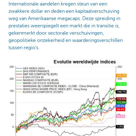
Internationale aandelen kregen steun van een
zwakkere dollar en deden een kapitaalverschuiving
weg van Amerikaanse megacaps. Deze spreiding in
prestaties weerspiegelt een markt die in transitie is,
gekenmerkt door sectorale verschuivingen,
geopolitieke onzekerheid en waarderingsverschillen
tussen regio’s.