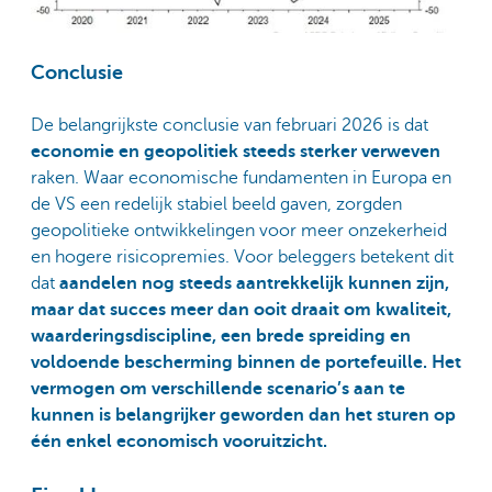
Conclusie
De belangrijkste conclusie van februari 2026 is dat
economie en geopolitiek steeds sterker verweven
raken. Waar economische fundamenten in Europa en
de VS een redelijk stabiel beeld gaven, zorgden
geopolitieke ontwikkelingen voor meer onzekerheid
en hogere risicopremies. Voor beleggers betekent dit
dat
aandelen nog steeds aantrekkelijk kunnen zijn,
maar dat succes meer dan ooit draait om kwaliteit,
waarderingsdiscipline, een brede spreiding en
voldoende bescherming binnen de portefeuille. Het
vermogen om verschillende scenario’s aan te
kunnen is belangrijker geworden dan het sturen op
één enkel economisch vooruitzicht.