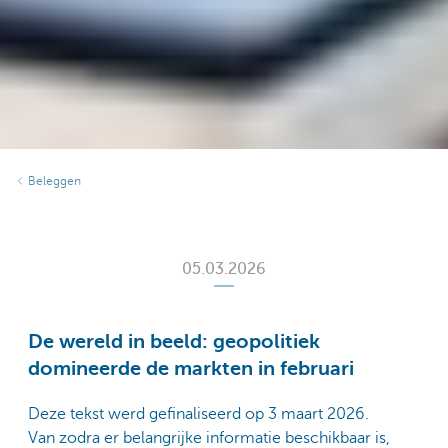
Beleggen
05.03.2026
De wereld in beeld: geopolitiek
domineerde de markten in februari
Deze tekst werd gefinaliseerd op 3 maart 2026.
Van zodra er belangrijke informatie beschikbaar is,