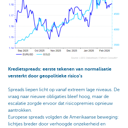
Kredietspreads: eerste tekenen van normalisatie
versterkt door geopolitieke risico’s
Spreads liepen licht op vanaf extreem lage niveaus. De
vraag naar nieuwe obligaties bleef hoog, maar de
escalatie zorgde ervoor dat risicopremies opnieuw
aantrokken.
Europese spreads volgden de Amerikaanse beweging:
lichtjes breder door verhoogde onzekerheid en