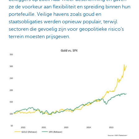
ze de voorkeur aan flexibiliteit en spreiding binnen hun
portefeuille. Veilige havens zoals goud en
staatsobligaties werden opnieuw populair, terwijl
sectoren die gevoelig zijn voor geopolitieke risico’s
terrein moesten prijsgeven.