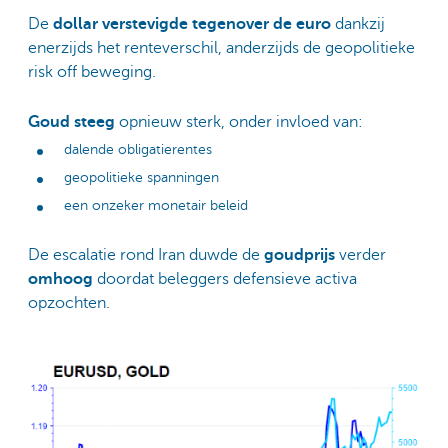
De
dollar verstevigde tegenover de euro
dankzij
enerzijds het renteverschil, anderzijds de geopolitieke
risk off beweging.
Goud steeg
opnieuw sterk, onder invloed van:
dalende obligatierentes
geopolitieke spanningen
een onzeker monetair beleid
De escalatie rond Iran duwde de
goudprijs
verder
omhoog
doordat beleggers defensieve activa
opzochten.