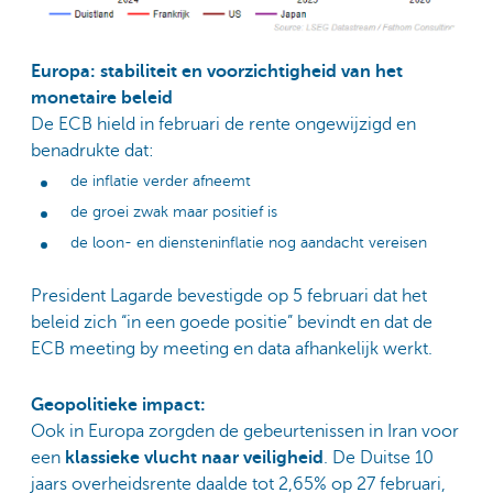
Europa: stabiliteit en voorzichtigheid van het
monetaire beleid
De ECB hield in februari de rente ongewijzigd en
benadrukte dat:
de inflatie verder afneemt
de groei zwak maar positief is
de loon- en diensteninflatie nog aandacht vereisen
President Lagarde bevestigde op 5 februari dat het
beleid zich “in een goede positie” bevindt en dat de
ECB meeting by meeting en data afhankelijk werkt.
Geopolitieke impact:
Ook in Europa zorgden de gebeurtenissen in Iran voor
een
klassieke vlucht naar veiligheid
. De Duitse 10
jaars overheidsrente daalde tot 2,65% op 27 februari,