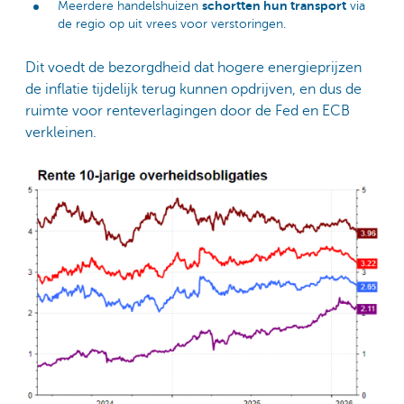
schortten hun transport
Meerdere handelshuizen
via
de regio op uit vrees voor verstoringen.
Dit voedt de bezorgdheid dat hogere energieprijzen
de inflatie tijdelijk terug kunnen opdrijven, en dus de
ruimte voor renteverlagingen door de Fed en ECB
verkleinen.