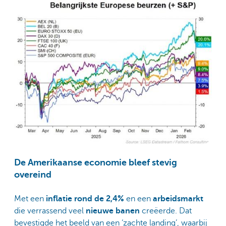
De Amerikaanse economie bleef stevig
overeind
Met een
inflatie rond de 2,4%
en een
arbeidsmarkt
die verrassend veel
nieuwe banen
creëerde. Dat
bevestigde het beeld van een ‘zachte landing’, waarbij