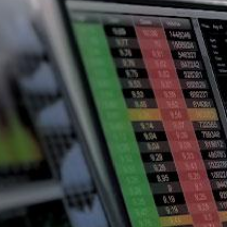
Particulieren