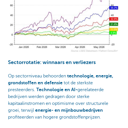
Sectorrotatie: winnaars en verliezers
Op sectorniveau behoorden
technologie, energie,
grondstoffen en defensie
tot de sterkste
presteerders.
Technologie en AI-
gerelateerde
bedrijven werden gedragen door sterke
kapitaalinstromen en optimisme over structurele
groei, terwijl
energie- en mijnbouwbedrijven
profiteerden van hogere grondstoffenprijzen.