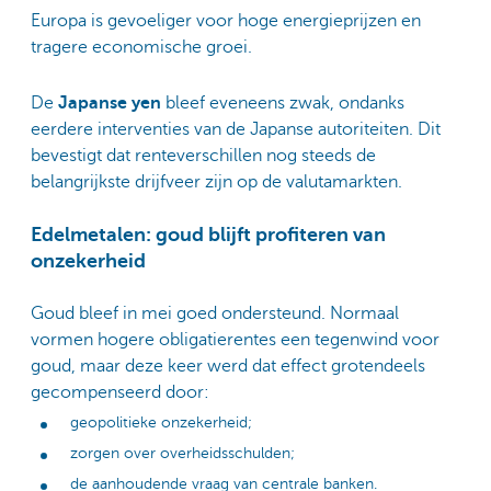
Europa is gevoeliger voor hoge energieprijzen en
tragere economische groei.
De
Japanse yen
bleef eveneens zwak, ondanks
eerdere interventies van de Japanse autoriteiten. Dit
bevestigt dat renteverschillen nog steeds de
belangrijkste drijfveer zijn op de valutamarkten.
Edelmetalen: goud blijft profiteren van
onzekerheid
Goud bleef in mei goed ondersteund. Normaal
vormen hogere obligatierentes een tegenwind voor
goud, maar deze keer werd dat effect grotendeels
gecompenseerd door:
geopolitieke onzekerheid;
zorgen over overheidsschulden;
de aanhoudende vraag van centrale banken.