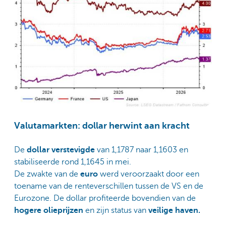
Valutamarkten: dollar herwint aan kracht
De
dollar verstevigde
van 1,1787 naar 1,1603 en
stabiliseerde rond 1,1645 in mei.
De zwakte van de
euro
werd veroorzaakt door een
toename van de renteverschillen tussen de VS en de
Eurozone. De dollar profiteerde bovendien van de
hogere olieprijzen
en zijn status van
veilige haven.