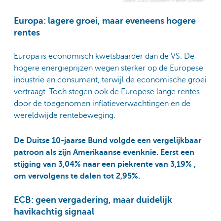
Europa: lagere groei, maar eveneens hogere
rentes
Europa is economisch kwetsbaarder dan de VS. De
hogere energieprijzen wegen sterker op de Europese
industrie en consument, terwijl de economische groei
vertraagt. Toch stegen ook de Europese lange rentes
door de toegenomen inflatieverwachtingen en de
wereldwijde rentebeweging.
De Duitse 10-jaarse Bund volgde een vergelijkbaar
patroon als zijn Amerikaanse evenknie. Eerst een
stijging van 3,04% naar een piekrente van 3,19% ,
om vervolgens te dalen tot 2,95%.
ECB: geen vergadering, maar duidelijk
havikachtig signaal