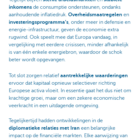
inkomens
de consumptie ondersteunen, ondanks
aanhoudende inflatiedruk.
Overheidsmaatregelen
en
investeringsprogramma’s
, onder meer in defensie en
energie-infrastructuur, geven de economie extra
rugwind. Ook speelt mee dat Europa vandaag, in
vergelijking met eerdere crisissen, minder afhankelijk
is van één enkele energiebron, waardoor de schok
beter wordt opgevangen.
Tot slot zorgen relatief
aantrekkelijke waarderingen
ervoor dat kapitaal opnieuw selectiever richting
Europese activa vloeit. In essentie gaat het dus niet om
krachtige groei, maar om een zekere economische
veerkracht in een uitdagende omgeving.
Tegelijkertijd hadden ontwikkelingen in de
diplomatieke relaties met Iran
een belangrijke
impact op de financiële markten. Elke aanwijzing van