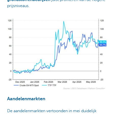
prijsniveaus.
Aandelenmarkten
De aandelenmarkten vertoonden in mei duidelijk