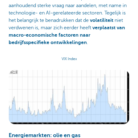
aanhoudend sterke vraag naar aandelen, met name in
technologie- en AI-gerelateerde sectoren. Tegelijk is
het belangrijk te benadrukken dat de
volatiliteit
niet
verdwenen is, maar zich eerder heeft
verplaatst van
macro-economische factoren naar
bedrijfsspecifieke ontwikkelingen
.
VIX Index
Energiemarkten: olie en gas