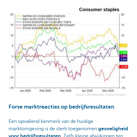
Forse marktreacties op bedrijfsresultaten
Een opvallend kenmerk van de huidige
marktomgeving is de sterk toegenomen
gevoeligheid
voor bedrijfsresultaten
. Zelfs kleine afwijkingen ten