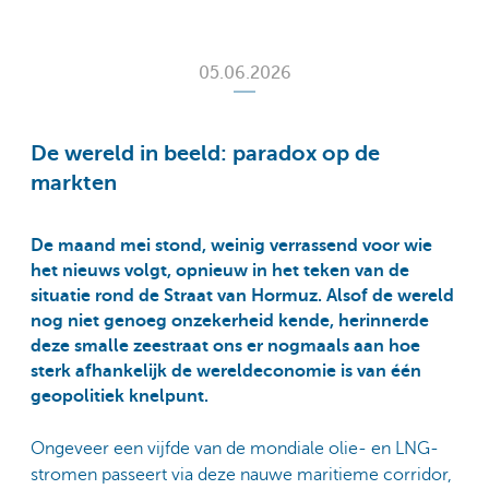
05.06.2026
De wereld in beeld: paradox op de
markten
De maand mei stond, weinig verrassend voor wie
het nieuws volgt, opnieuw in het teken van de
situatie rond de Straat van Hormuz. Alsof de wereld
nog niet genoeg onzekerheid kende, herinnerde
deze smalle zeestraat ons er nogmaals aan hoe
sterk afhankelijk de wereldeconomie is van één
geopolitiek knelpunt.
Ongeveer een vijfde van de mondiale olie- en LNG-
stromen passeert via deze nauwe maritieme corridor,