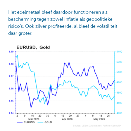
Het edelmetaal bleef daardoor functioneren als
bescherming tegen zowel inflatie als geopolitieke
risico’s. Ook zilver profiteerde, al bleef de volatiliteit
daar groter.