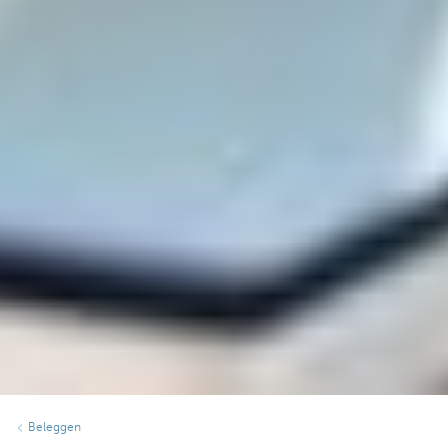
Beleggen