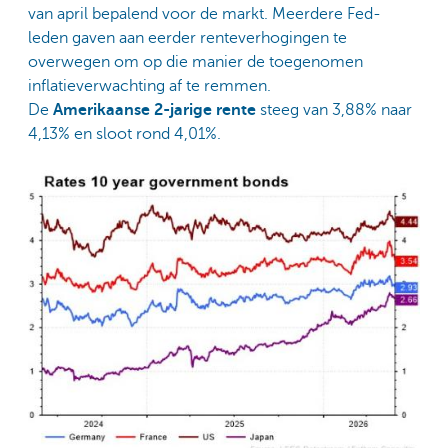
van april bepalend voor de markt. Meerdere Fed-
leden gaven aan eerder renteverhogingen te
overwegen om op die manier de toegenomen
inflatieverwachting af te remmen.
De
Amerikaanse 2-jarige rente
steeg van 3,88% naar
4,13% en sloot rond 4,01%.