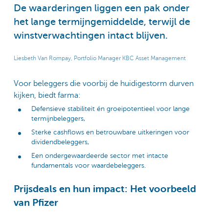
De waarderingen liggen een pak onder
het lange termijngemiddelde, terwijl de
winstverwachtingen intact blijven.
Liesbeth Van Rompay, Portfolio Manager KBC Asset Management
Voor beleggers die voorbij de huidigestorm durven
kijken, biedt farma:
Defensieve stabiliteit én groeipotentieel voor lange
termijnbeleggers,
Sterke cashflows en betrouwbare uitkeringen voor
dividendbeleggers,
Een ondergewaardeerde sector met intacte
fundamentals voor waardebeleggers.
Prijsdeals en hun impact: Het voorbeeld
van Pfizer