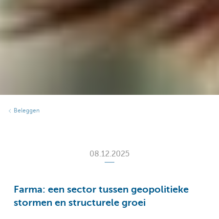
Beleggen
08.12.2025
Farma: een sector tussen geopolitieke
stormen en structurele groei