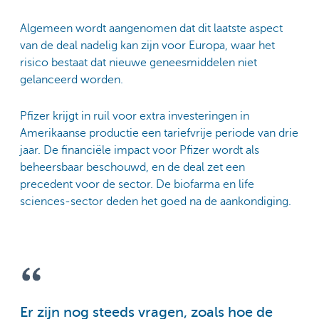
Algemeen wordt aangenomen dat dit laatste aspect
van de deal nadelig kan zijn voor Europa, waar het
risico bestaat dat nieuwe geneesmiddelen niet
gelanceerd worden.
Pfizer krijgt in ruil voor extra investeringen in
Amerikaanse productie een tariefvrije periode van drie
jaar. De financiële impact voor Pfizer wordt als
beheersbaar beschouwd, en de deal zet een
precedent voor de sector. De biofarma en life
sciences-sector deden het goed na de aankondiging.
Er zijn nog steeds vragen, zoals hoe de