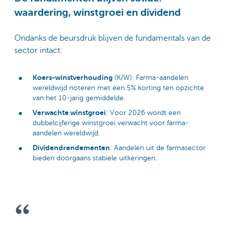
waardering, winstgroei en dividend
Ondanks de beursdruk blijven de fundamentals van de
sector intact:
Koers-winstverhouding
(K/W): Farma-aandelen
wereldwijd noteren met een 5% korting ten opzichte
van het 10-jarig gemiddelde.
Verwachte winstgroei
: Voor 2026 wordt een
dubbelcijferige winstgroei verwacht voor farma-
aandelen wereldwijd.
Dividendrendementen
: Aandelen uit de farmasector
bieden doorgaans stabiele uitkeringen.