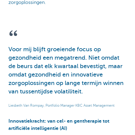
zorgoplossingen.
Voor mij blijft groeiende focus op
gezondheid een megatrend. Niet omdat
de beurs dat elk kwartaal bevestigt, maar
omdat gezondheid en innovatieve
zorgoplossingen op lange termijn winnen
van tussentijdse volatiliteit.
Liesbeth Van Rompay, Portfolio Manager KBC Asset Management
Innovatiekracht: van cel- en gentherapie tot
artificiële intelligentie (AI)