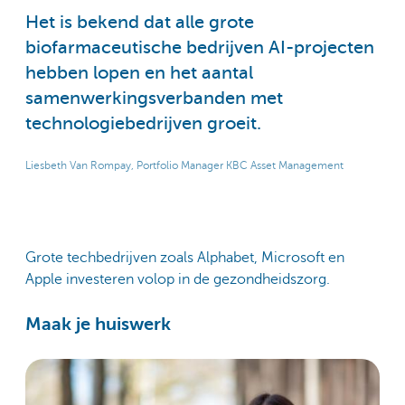
Het is bekend dat alle grote
biofarmaceutische bedrijven AI-projecten
hebben lopen en het aantal
samenwerkingsverbanden met
technologiebedrijven groeit.
Liesbeth Van Rompay, Portfolio Manager KBC Asset Management
Grote techbedrijven zoals Alphabet, Microsoft en
Apple investeren volop in de gezondheidszorg.
Maak je huiswerk