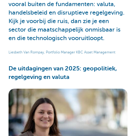
vooral buiten de fundamenten: valuta,
handelsbeleid en disruptieve regelgeving.
Kijk je voorbij die ruis, dan zie je een
sector die maatschappelijk onmisbaar is
en die technologisch vooruitloopt.
Liesbeth Van Rompay, Portfolio Manager KBC Asset Management
De uitdagingen van 2025: geopolitiek,
regelgeving en valuta