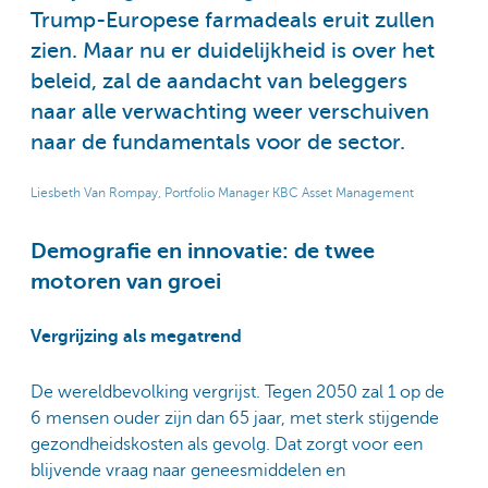
Trump-Europese farmadeals eruit zullen
zien. Maar nu er duidelijkheid is over het
beleid, zal de aandacht van beleggers
naar alle verwachting weer verschuiven
naar de fundamentals voor de sector.
Liesbeth Van Rompay, Portfolio Manager KBC Asset Management
Demografie en innovatie: de twee
motoren van groei
Vergrijzing als megatrend
De wereldbevolking vergrijst. Tegen 2050 zal 1 op de
6 mensen ouder zijn dan 65 jaar, met sterk stijgende
gezondheidskosten als gevolg. Dat zorgt voor een
blijvende vraag naar geneesmiddelen en