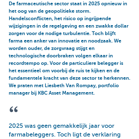
De farmaceutische sector staat in 2025 opnieuw in
het oog van de geopolitieke storm.
Handelsconflicten, het risico op ingrijpende
wijzigingen in de regelgeving en een zwakke dollar
zorgen voor de nodige turbulentie. Toch blijft
farma een anker van innovatie en noodzaak. We
worden ouder, de zorgvraag stijgt en
technologische doorbraken volgen elkaar in
recordtempo op. Voor de particuliere belegger is
het essentieel om voorbij de ruis te kijken en de
fundamentele kracht van deze sector te herkennen.
We praten met Liesbeth Van Rompay, portfolio
manager bij KBC Asset Management.
2025 was geen gemakkelijk jaar voor
farmabeleggers. Toch ligt de verklaring