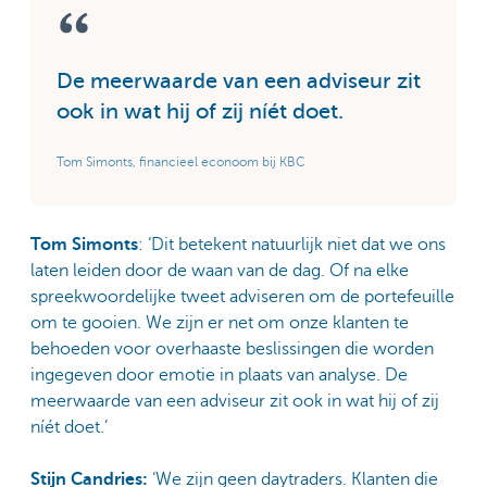
De meerwaarde van een adviseur zit
ook in wat hij of zij níét doet.
Tom Simonts, financieel econoom bij KBC
Tom Simonts
: ‘Dit betekent natuurlijk niet dat we ons
laten leiden door de waan van de dag. Of na elke
spreekwoordelijke tweet adviseren om de portefeuille
om te gooien. We zijn er net om onze klanten te
behoeden voor overhaaste beslissingen die worden
ingegeven door emotie in plaats van analyse. De
meerwaarde van een adviseur zit ook in wat hij of zij
níét doet.’
Stijn Candries:
‘We zijn geen daytraders. Klanten die