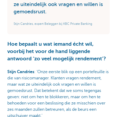
ze uiteindelijk ook vragen en willen is
gemoedsrust.
Stijn Candries, expert Beleggen bij KBC Private Banking
Hoe bepaalt u wat iemand écht wil,
voorbij het voor de hand liggende
antwoord ‘zo veel mogelijk rendement’?
Stijn Candries
: ‘Onze eerste blik op een portefeuille is
die van risicomanager. Klanten vragen rendement,
maar wat ze uiteindelijk ook vragen en willen is
gemoedsrust. Dat betekent dat we soms tegengas
geven: niet om hen te blokkeren, maar om hen te
behoeden voor een beslissing die ze misschien over
zes maanden zullen betreuren, als de beurs een
uitschuiver maakt.’