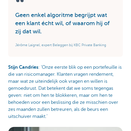
Geen enkel algoritme begrijpt wat
een klant écht wil, of waarom hij of
zij dat wil.
Jérôme Laignel, expert Beleggen bij KBC Private Banking
Stijn Candries
: ‘Onze eerste blik op een portefeuille is
die van risicomanager. Klanten vragen rendement,
maar wat ze uiteindelijk ook vragen en willen is
gemoedsrust. Dat betekent dat we soms tegengas
geven: niet om hen te blokkeren, maar om hen te
behoeden voor een beslissing die ze misschien over
zes maanden zullen betreuren, als de beurs een
uitschuiver maakt.’