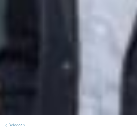
Beleggen