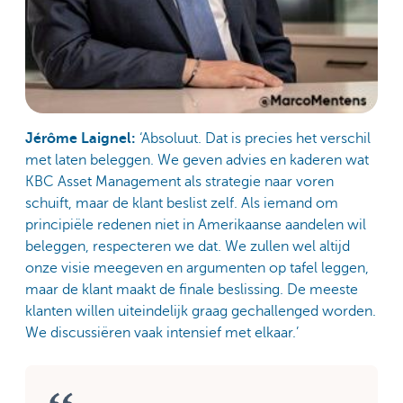
Jérôme Laignel:
‘Absoluut. Dat is precies het verschil
met laten beleggen. We geven advies en kaderen wat
KBC Asset Management als strategie naar voren
schuift, maar de klant beslist zelf. Als iemand om
principiële redenen niet in Amerikaanse aandelen wil
beleggen, respecteren we dat. We zullen wel altijd
onze visie meegeven en argumenten op tafel leggen,
maar de klant maakt de finale beslissing. De meeste
klanten willen uiteindelijk graag gechallenged worden.
We discussiëren vaak intensief met elkaar.’