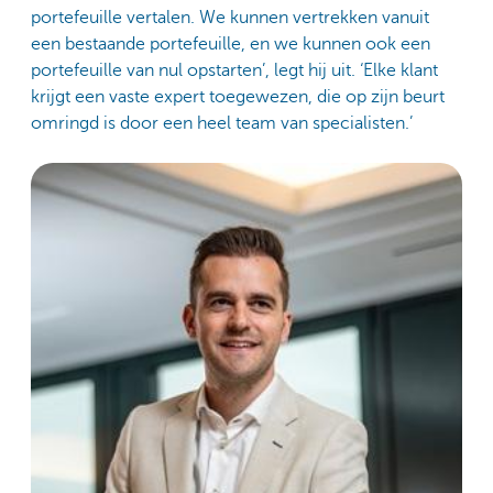
portefeuille vertalen. We kunnen vertrekken vanuit
een bestaande portefeuille, en we kunnen ook een
portefeuille van nul opstarten’, legt hij uit. ‘Elke klant
krijgt een vaste expert toegewezen, die op zijn beurt
omringd is door een heel team van specialisten.’