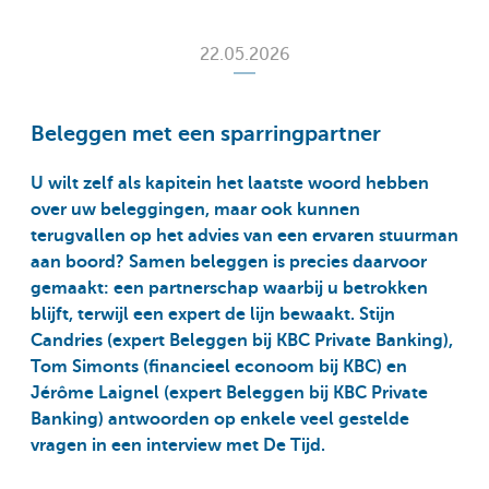
22.05.2026
Beleggen met een sparringpartner
U wilt zelf als kapitein het laatste woord hebben
over uw beleggingen, maar ook kunnen
terugvallen op het advies van een ervaren stuurman
aan boord? Samen beleggen is precies daarvoor
gemaakt: een partnerschap waarbij u betrokken
blijft, terwijl een expert de lijn bewaakt. Stijn
Candries (expert Beleggen bij KBC Private Banking),
Tom Simonts (financieel econoom bij KBC) en
Jérôme Laignel (expert Beleggen bij KBC Private
Banking) antwoorden op enkele veel gestelde
vragen in een interview met De Tijd.