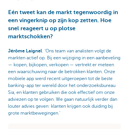
Eén tweet kan de markt tegenwoordig in
een vingerknip op zijn kop zetten. Hoe
snel reageert u op plotse
marktschokken?
Jérôme Laignel
: ‘Ons team van analisten volgt de
markten actief op. Bij een wijziging in een aanbeveling
— kopen, bijkopen, verkopen — vertrekt er meteen
een waarschuwing naar de betrokken klanten. Onze
mobiele app werd recent uitgeroepen tot de beste
banking-app ter wereld door het onderzoeksbureau
Sia, en klanten gebruiken die ook effectief om onze
adviezen op te volgen. We gaan natuurlijk verder dan
louter advies geven: klanten krijgen ook duiding bij
grote marktbewegingen.’