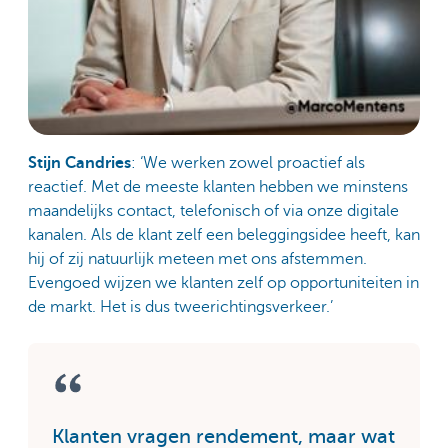
Stijn Candries
: ‘We werken zowel proactief als
reactief. Met de meeste klanten hebben we minstens
maandelijks contact, telefonisch of via onze digitale
kanalen. Als de klant zelf een beleggingsidee heeft, kan
hij of zij natuurlijk meteen met ons afstemmen.
Evengoed wijzen we klanten zelf op opportuniteiten in
de markt. Het is dus tweerichtingsverkeer.’
Klanten vragen rendement, maar wat