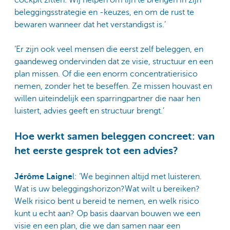
beleggingsstrategie en -keuzes, en om de rust te
bewaren wanneer dat het verstandigst is.’
‘Er zijn ook veel mensen die eerst zelf beleggen, en
gaandeweg ondervinden dat ze visie, structuur en een
plan missen. Of die een enorm concentratierisico
nemen, zonder het te beseffen. Ze missen houvast en
willen uiteindelijk een sparringpartner die naar hen
luistert, advies geeft en structuur brengt.’
Hoe werkt samen beleggen concreet: van
het eerste gesprek tot een advies?
Jérôme Laigne
l: ‘We beginnen altijd met luisteren.
Wat is uw beleggingshorizon?Wat wilt u bereiken?
Welk risico bent u bereid te nemen, en welk risico
kunt u echt aan? Op basis daarvan bouwen we een
visie en een plan, die we dan samen naar een