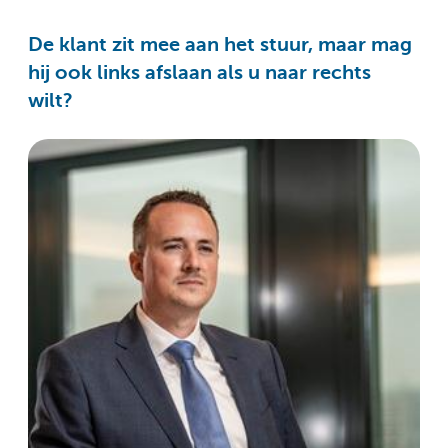
De klant zit mee aan het stuur, maar mag
hij ook links afslaan als u naar rechts
wilt?