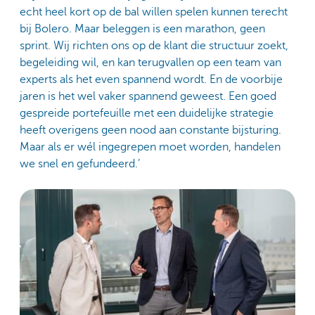
echt heel kort op de bal willen spelen kunnen terecht
bij Bolero. Maar beleggen is een marathon, geen
sprint. Wij richten ons op de klant die structuur zoekt,
begeleiding wil, en kan terugvallen op een team van
experts als het even spannend wordt. En de voorbije
jaren is het wel vaker spannend geweest. Een goed
gespreide portefeuille met een duidelijke strategie
heeft overigens geen nood aan constante bijsturing.
Maar als er wél ingegrepen moet worden, handelen
we snel en gefundeerd.’