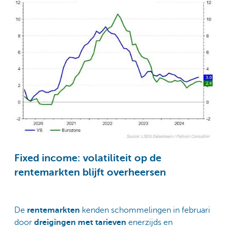
Fixed income: volatiliteit op de
rentemarkten blijft overheersen
De
rentemarkten
kenden schommelingen in februari
door
dreigingen met tarieven
enerzijds en