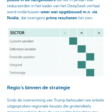
reduceerden in het kader van het DeepSeek verhaal
werd ondertussen
weer wat opgebouwd m.n. via
Nvidia
, dat overigens
prima resultaten
liet zien.
Regio's binnen de strategie
Sinds de overwinning van Trump behouden we enkele
uitgesproken regionale keuzes die grotendeels