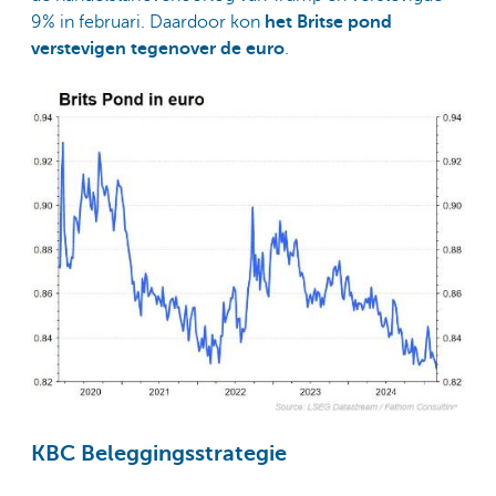
9% in februari. Daardoor kon
het Britse pond
verstevigen tegenover de euro
.
KBC Beleggingsstrategie