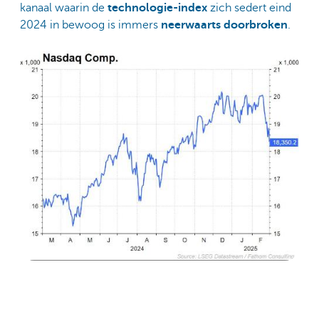
kanaal waarin de
technologie-index
zich sedert eind
2024 in bewoog is immers
neerwaarts doorbroken
.