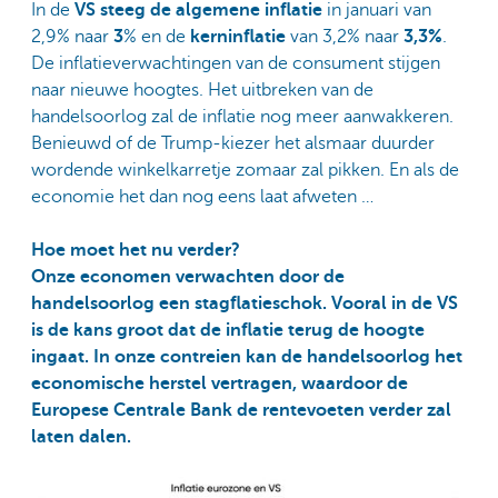
In de
VS steeg de algemene inflatie
in januari van
2,9% naar
3
% en de
kerninflatie
van 3,2% naar
3,3%
.
De inflatieverwachtingen van de consument stijgen
naar nieuwe hoogtes. Het uitbreken van de
handelsoorlog zal de inflatie nog meer aanwakkeren.
Benieuwd of de Trump-kiezer het alsmaar duurder
wordende winkelkarretje zomaar zal pikken. En als de
economie het dan nog eens laat afweten …
Hoe moet het nu verder?
Onze economen verwachten door de
handelsoorlog een stagflatieschok. Vooral in de VS
is de kans groot dat de inflatie terug de hoogte
ingaat. In onze contreien kan de handelsoorlog het
economische herstel vertragen, waardoor de
Europese Centrale Bank de rentevoeten verder zal
laten dalen.