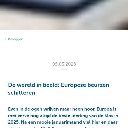
Beleggen
05.03.2025
De wereld in beeld: Europese beurzen
schitteren
Even in de ogen wrijven maar neen hoor, Europa is
met verve nog altijd de beste leerling van de klas in
2025. Na een mooie januarimaand viel hier en daar