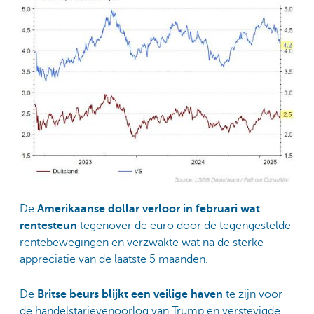
De
Amerikaanse dollar verloor in februari wat
rentesteun
tegenover de euro door de tegengestelde
rentebewegingen en verzwakte wat na de sterke
appreciatie van de laatste 5 maanden.
De
Britse beurs blijkt een veilige haven
te zijn voor
de handelstarievenoorlog van Trump en verstevigde