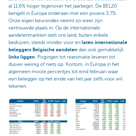
al 11,6% hoger tegenover het jaarbegin. De BEL20
bengelt in Europa onderaan met een povere 3,7%.
Onze eigen beursindex neemt zo weer zijn
vertrouwde plaats in. Op de internationale
aandelenmarkten stelt ons land, buiten enkele
bedrijven, steeds minder voor en
laten
internationale
beleggers Belgische aandelen
dan ook gemakkelijk
links liggen
. Pogingen tot reanimatie leveren tot
dusver weinig of niets op. Kortom, in Europa in het
algemeen mooie percentjes tot eind februari waar
een belegger op het einde van het jaar zelfs voor wil
tekenen.