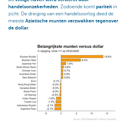
handelsonzekerheden
. Zodoende komt
pariteit
in
zicht. De dreiging van een handelsoorlog deed de
meeste
Aziatische munten verzwakken tegenover
de dollar
.