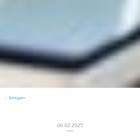
Beleggen
06.02.2025