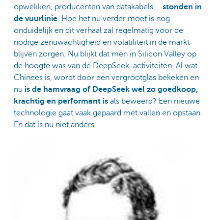
opwekken, producenten van datakabels …
stonden in
de vuurlinie
. Hoe het nu verder moet is nog
onduidelijk en dit verhaal zal regelmatig voor de
nodige zenuwachtigheid en volatiliteit in de markt
blijven zorgen. Nu blijkt dat men in Silicon Valley op
de hoogte was van de DeepSeek-activiteiten. Al wat
Chinees is, wordt door een vergrootglas bekeken en
nu
is de hamvraag of DeepSeek wel zo goedkoop,
krachtig en performant is
als beweerd? Een nieuwe
technologie gaat vaak gepaard met vallen en opstaan.
En dat is nu niet anders.