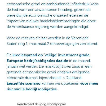
economische groei en aanhoudende inflatiedruk koos
de Fed voor een afwachtende houding, gezien de
wereldwijde economische onzekerheden en de
impact van nieuwe handelsbelemmeringen die door
de Amerikaanse regering werden aangekondigd.
Voor de rest van dit jaar worden in de Verenigde
Staten nog 1, maximaal 2 renteverlagingen verrekend.
De
kredietspread op ‘veilige’ investment grade
Europese bedrijfsobligaties daalde
in de maand
januari wel verder. De markt blijft overtuigd in een
gezonde economische groei ondanks dreigende
electorale drama’s bijvoorbeeld in Duitsland .
Eenzelfde scenario
kunnen we optekenen
voor meer
risicovolle bedrijfsobligaties
.