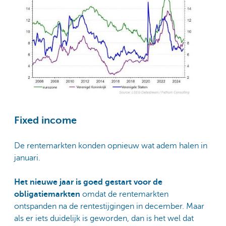
Fixed income
De rentemarkten konden opnieuw wat adem halen in
januari.
Het nieuwe jaar is goed gestart voor de
obligatiemarkten
omdat de rentemarkten
ontspanden na de rentestijgingen in december. Maar
als er iets duidelijk is geworden, dan is het wel dat