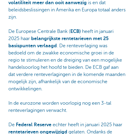
volatiliteit meer dan ooit aanwezig
is en dat
beleidsbeslissingen in Amerika en Europa totaal anders
zijn.
De Europese Centrale Bank (
ECB)
heeft in januari
2025 haar
belangrijkste rentetarieven met 25
basispunten verlaagd
. De renteverlaging was
bedoeld om de zwakke economische groei in de
regio te stimuleren en de dreiging van een mogelijke
handelsoorlog het hoofd te bieden. De ECB gaf aan
dat verdere renteverlagingen in de komende maanden
mogelijk zijn, afhankelijk van de economische
ontwikkelingen.
In de eurozone worden voorlopig nog een 3-tal
renteverlagingen verwacht.
De
Federal Reserve
echter heeft in januari 2025 haar
rentetarieven ongewijzigd
gelaten. Ondanks de