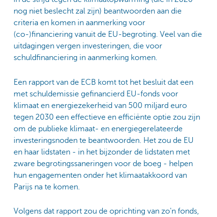
nog niet beslecht zal zijn) beantwoorden aan die
criteria en komen in aanmerking voor
(co-)financiering vanuit de EU-begroting. Veel van die
uitdagingen vergen investeringen, die voor
schuldfinanciering in aanmerking komen.
Een rapport van de ECB komt tot het besluit dat een
met schuldemissie gefinancierd EU-fonds voor
klimaat en energiezekerheid van 500 miljard euro
tegen 2030 een effectieve en efficiënte optie zou zijn
om de publieke klimaat- en energiegerelateerde
investeringsnoden te beantwoorden. Het zou de EU
en haar lidstaten - in het bijzonder de lidstaten met
zware begrotingssaneringen voor de boeg - helpen
hun engagementen onder het klimaatakkoord van
Parijs na te komen.
Volgens dat rapport zou de oprichting van zo'n fonds,