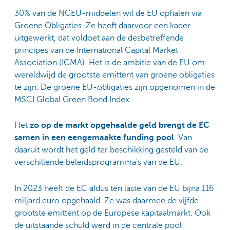
30% van de NGEU-middelen wil de EU ophalen via
Groene Obligaties. Ze heeft daarvoor een kader
uitgewerkt, dat voldoet aan de desbetreffende
principes van de International Capital Market
Association (ICMA). Het is de ambitie van de EU om
wereldwijd de grootste emittent van groene obligaties
te zijn. De groene EU-obligaties zijn opgenomen in de
MSCI Global Green Bond Index.
Het
zo op de markt opgehaalde geld brengt de EC
samen in een eengemaakte funding pool
. Van
daaruit wordt het geld ter beschikking gesteld van de
verschillende beleidsprogramma's van de EU.
In 2023 heeft de EC aldus ten laste van de EU bijna 116
miljard euro opgehaald. Ze was daarmee de vijfde
grootste emittent op de Europese kapitaalmarkt. Ook
de uitstaande schuld werd in de centrale pool