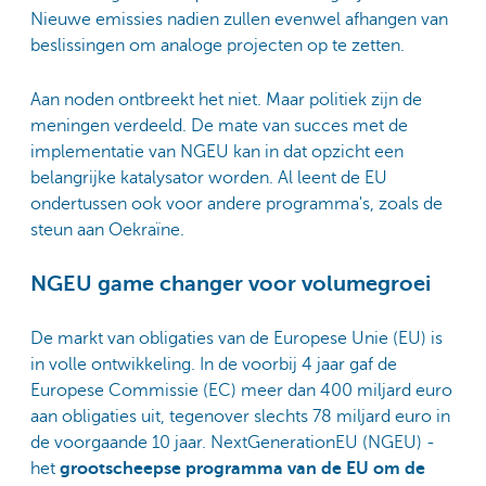
Nieuwe emissies nadien zullen evenwel afhangen van
beslissingen om analoge projecten op te zetten.
Aan noden ontbreekt het niet. Maar politiek zijn de
meningen verdeeld. De mate van succes met de
implementatie van NGEU kan in dat opzicht een
belangrijke katalysator worden. Al leent de EU
ondertussen ook voor andere programma's, zoals de
steun aan Oekraïne.
NGEU game changer voor volumegroei
De markt van obligaties van de Europese Unie (EU) is
in volle ontwikkeling. In de voorbij 4 jaar gaf de
Europese Commissie (EC) meer dan 400 miljard euro
aan obligaties uit, tegenover slechts 78 miljard euro in
de voorgaande 10 jaar. NextGenerationEU (NGEU) -
het
grootscheepse programma van de EU om de