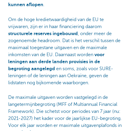
kunnen aflopen
.
Om de hoge kredietwaardigheid van de EU te
vrijwaren, zijn er in haar financiering daarom
structurele reserves ingebouwd
, onder meer de
zogenoemde headroom. Dat is het verschil tussen de
maximaal toegestane uitgaven en de maximale
inkomsten van de EU. Daarnaast worden
voor
leningen aan derde landen provisies in de
begroting aangelegd
en soms, zoals voor SURE-
leningen of de leningen aan Oekraïne, geven de
lidstaten nog bijkomende waarborgen.
De maximale uitgaven worden vastgelegd in de
langetermijnbegroting (MFF of Multiannual Financial
Framework). Die schetst voor periodes van 7 jaar (nu:
2021-2027) het kader voor de jaarlijkse EU-begroting.
Voor elk jaar worden er maximale uitgavenplafonds in