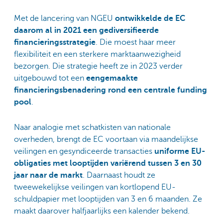
Met de lancering van NGEU
ontwikkelde de EC
daarom al in 2021 een gediversifieerde
financieringsstrategie
. Die moest haar meer
flexibiliteit en een sterkere marktaanwezigheid
bezorgen. Die strategie heeft ze in 2023 verder
uitgebouwd tot een
eengemaakte
financieringsbenadering rond een centrale funding
pool
.
Naar analogie met schatkisten van nationale
overheden, brengt de EC voortaan via maandelijkse
veilingen en gesyndiceerde transacties
uniforme EU-
obligaties met looptijden variërend tussen 3 en 30
jaar naar de markt
. Daarnaast houdt ze
tweewekelijkse veilingen van kortlopend EU-
schuldpapier met looptijden van 3 en 6 maanden. Ze
maakt daarover halfjaarlijks een kalender bekend.