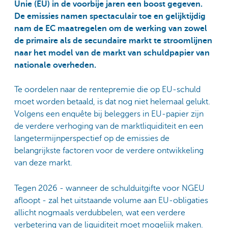
Unie (EU) in de voorbije jaren een boost gegeven.
De emissies namen spectaculair toe en gelijktijdig
nam de EC maatregelen om de werking van zowel
de primaire als de secundaire markt te stroomlijnen
naar het model van de markt van schuldpapier van
nationale overheden.
Te oordelen naar de rentepremie die op EU-schuld
moet worden betaald, is dat nog niet helemaal gelukt.
Volgens een enquête bij beleggers in EU-papier zijn
de verdere verhoging van de marktliquiditeit en een
langetermijnperspectief op de emissies de
belangrijkste factoren voor de verdere ontwikkeling
van deze markt.
Tegen 2026 - wanneer de schulduitgifte voor NGEU
afloopt - zal het uitstaande volume aan EU-obligaties
allicht nogmaals verdubbelen, wat een verdere
verbetering van de liquiditeit moet mogelijk maken.