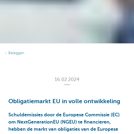
Beleggen
16.02.2024
Obligatiemarkt EU in volle ontwikkeling
Schuldemissies door de Europese Commissie (EC)
om NextGenerationEU (NGEU) te financieren,
hebben de markt van obligaties van de Europese