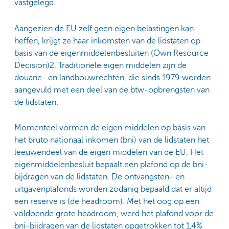
vastgelegd.
Aangezien de EU zelf geen eigen belastingen kan
heffen, krijgt ze haar inkomsten van de lidstaten op
basis van de eigenmiddelenbesluiten (Own Resource
Decision)2. Traditionele eigen middelen zijn de
douane- en landbouwrechten, die sinds 1979 worden
aangevuld met een deel van de btw-opbrengsten van
de lidstaten.
Momenteel vormen de eigen middelen op basis van
het bruto nationaal inkomen (bni) van de lidstaten het
leeuwendeel van de eigen middelen van de EU. Het
eigenmiddelenbesluit bepaalt een plafond op de bni-
bijdragen van de lidstaten. De ontvangsten- en
uitgavenplafonds worden zodanig bepaald dat er altijd
een reserve is (de headroom). Met het oog op een
voldoende grote headroom, werd het plafond voor de
bni-bijdragen van de lidstaten opgetrokken tot 1,4%