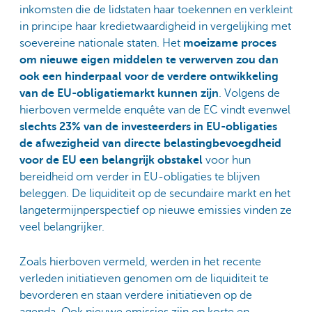
inkomsten die de lidstaten haar toekennen en verkleint
in principe haar kredietwaardigheid in vergelijking met
soevereine nationale staten. Het
moeizame proces
om nieuwe eigen middelen te verwerven zou dan
ook een hinderpaal voor de verdere ontwikkeling
van de EU-obligatiemarkt kunnen zijn
. Volgens de
hierboven vermelde enquête van de EC vindt evenwel
slechts 23% van de investeerders in EU-obligaties
de afwezigheid van directe belastingbevoegdheid
voor de EU een belangrijk obstakel
voor hun
bereidheid om verder in EU-obligaties te blijven
beleggen. De liquiditeit op de secundaire markt en het
langetermijnperspectief op nieuwe emissies vinden ze
veel belangrijker.
Zoals hierboven vermeld, werden in het recente
verleden initiatieven genomen om de liquiditeit te
bevorderen en staan verdere initiatieven op de