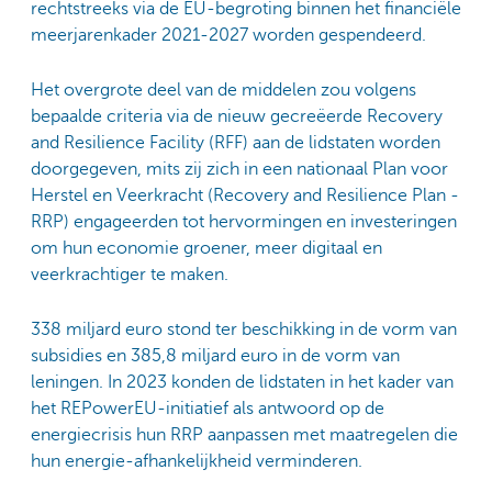
rechtstreeks via de EU-begroting binnen het financiële
meerjarenkader 2021-2027 worden gespendeerd.
Het overgrote deel van de middelen zou volgens
bepaalde criteria via de nieuw gecreëerde Recovery
and Resilience Facility (RFF) aan de lidstaten worden
doorgegeven, mits zij zich in een nationaal Plan voor
Herstel en Veerkracht (Recovery and Resilience Plan -
RRP) engageerden tot hervormingen en investeringen
om hun economie groener, meer digitaal en
veerkrachtiger te maken.
338 miljard euro stond ter beschikking in de vorm van
subsidies en 385,8 miljard euro in de vorm van
leningen. In 2023 konden de lidstaten in het kader van
het REPowerEU-initiatief als antwoord op de
energiecrisis hun RRP aanpassen met maatregelen die
hun energie-afhankelijkheid verminderen.