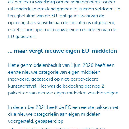
als een extra waarborg om de schuldendienst onder
uitzonderlijke omstandigheden te kunnen voldoen. De
terugbetaling van de EU-obligaties waarvan de
opbrengst als subsidie aan de lidstaten is uitgekeerd,
moet in principe met nieuwe eigen middelen van de
EU gebeuren.
... maar vergt nieuwe eigen EU-middelen
Het eigenmiddelenbesluit van 1 juni 2020 heeft een
eerste nieuwe categorie van eigen middelen
ingevoerd, gebaseerd op niet-gerecycleerd
kunststofafval. Het was de bedoeling dat nog 2
pakketten van nieuwe eigen middelen zouden volgen.
In december 2021 heeft de EC een eerste pakket met
drie nieuwe categorieën aan eigen middelen
voorgesteld, gebaseerd op