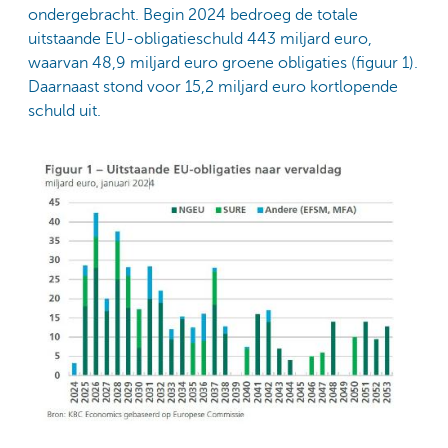
ondergebracht. Begin 2024 bedroeg de totale
uitstaande EU-obligatieschuld 443 miljard euro,
waarvan 48,9 miljard euro groene obligaties (figuur 1).
Daarnaast stond voor 15,2 miljard euro kortlopende
schuld uit.