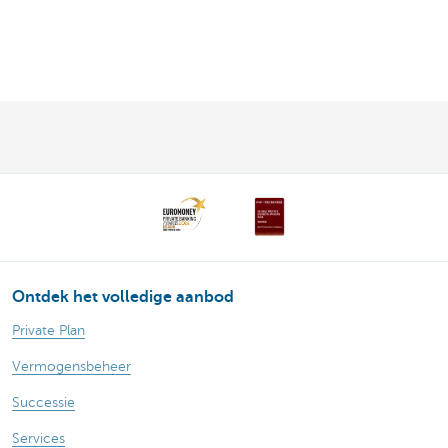
Ontdek het volledige aanbod
Private Plan
Vermogensbeheer
Successie
Services