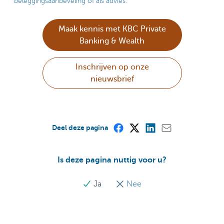
beleggingsaanbeveling of als advies.
Maak kennis met KBC Private
Banking & Wealth
Inschrijven op onze
nieuwsbrief
Deel deze pagina
Is deze pagina nuttig voor u?
Ja
Nee