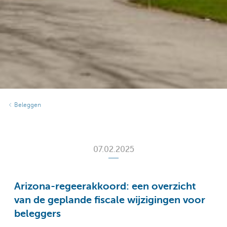
Beleggen
07.02.2025
Arizona-regeerakkoord: een overzicht
van de geplande fiscale wijzigingen voor
beleggers