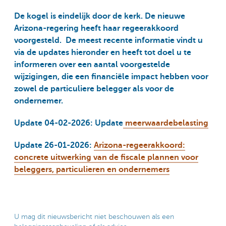
De kogel is eindelijk door de kerk. De nieuwe
Arizona-regering heeft haar regeerakkoord
voorgesteld. De meest recente informatie vindt u
via de updates hieronder en heeft tot doel u te
informeren over een aantal voorgestelde
wijzigingen, die een financiële impact hebben voor
zowel de particuliere belegger als voor de
ondernemer.
Update 04-02-2026: Update
meerwaardebelasting
Update 26-01-2026:
Arizona-regeerakkoord:
concrete uitwerking van de fiscale plannen voor
beleggers, particulieren en ondernemers
U mag dit nieuwsbericht niet beschouwen als een