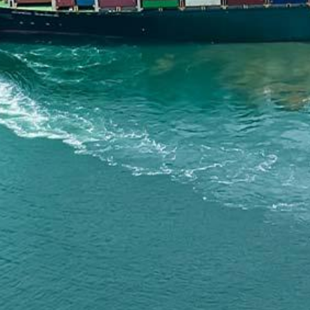
Particulieren