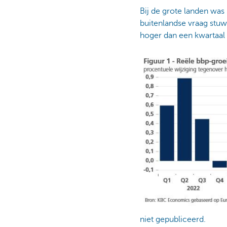
Bij de grote landen was
buitenlandse vraag stuw
hoger dan een kwartaal 
niet gepubliceerd.