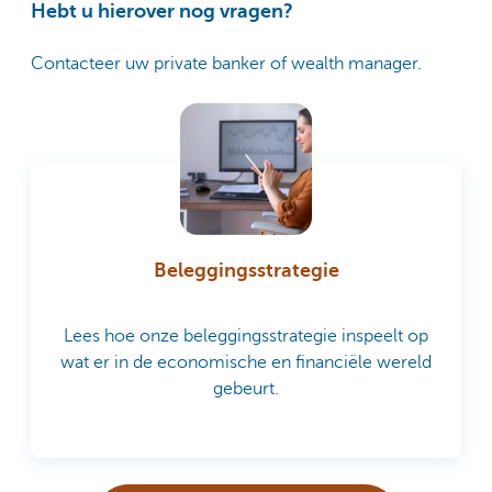
Hebt u hierover nog vragen?
Contacteer uw private banker of wealth manager.
Beleggingsstrategie
Lees hoe onze beleggingsstrategie inspeelt op
wat er in de economische en financiële wereld
gebeurt.