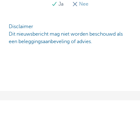
Ja
Nee
Disclaimer
Dit nieuwsbericht mag niet worden beschouwd als
een beleggingsaanbeveling of advies.