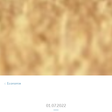
Economie
01.07.2022