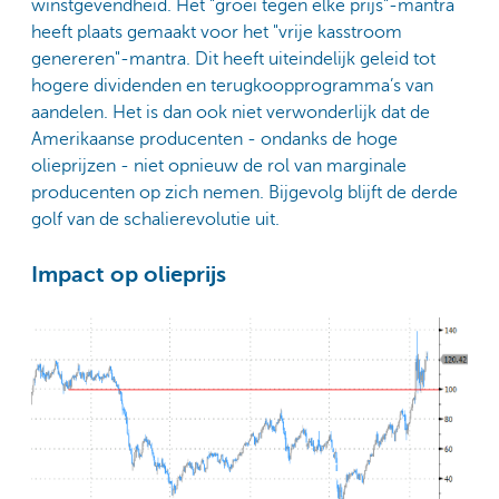
winstgevendheid. Het "groei tegen elke prijs"-mantra
heeft plaats gemaakt voor het "vrije kasstroom
genereren"-mantra. Dit heeft uiteindelijk geleid tot
hogere dividenden en terugkoopprogramma’s van
aandelen. Het is dan ook niet verwonderlijk dat de
Amerikaanse producenten - ondanks de hoge
olieprijzen - niet opnieuw de rol van marginale
producenten op zich nemen. Bijgevolg blijft de derde
golf van de schalierevolutie uit.
Impact op olieprijs