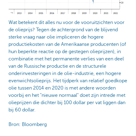
Wat betekent dit alles nu voor de vooruitzichten voor
de olieprijs? Tegen de achtergrond van de blijvend
sterke vraag naar olie impliceren de hogere
productiekosten van de Amerikaanse producenten (of
hun beperkte reactie op de gestegen olieprijzen), in
combinatie met het permanente verlies van een deel
van de Russische productie en de structurele
onderinvesteringen in de olie-industrie, een hogere
evenwichtsolieprijs. Het tijdperk van relatief goedkope
olie tussen 2014 en 2020 is met andere woorden
voorbij en het "nieuwe normaal" doet zijn intrede met
olieprijzen die dichter bij 100 dollar per vat liggen dan
bij 60 dollar.
Bron: Bloomberg