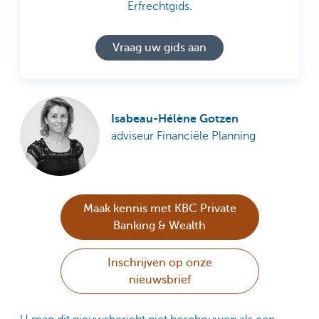
Erfrechtgids.
Vraag uw gids aan
Isabeau-Hélène Gotzen
adviseur Financiële Planning
Maak kennis met KBC Private
Banking & Wealth
Inschrijven op onze
nieuwsbrief