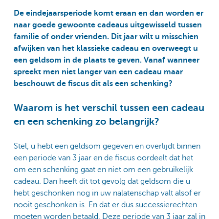
De eindejaarsperiode komt eraan en dan worden er
naar goede gewoonte cadeaus uitgewisseld tussen
familie of onder vrienden. Dit jaar wilt u misschien
afwijken van het klassieke cadeau en overweegt u
een geldsom in de plaats te geven. Vanaf wanneer
spreekt men niet langer van een cadeau maar
beschouwt de fiscus dit als een schenking?
Waarom is het verschil tussen een cadeau
en een schenking zo belangrijk?
Stel, u hebt een geldsom gegeven en overlijdt binnen
een periode van 3 jaar en de fiscus oordeelt dat het
om een schenking gaat en niet om een gebruikelijk
cadeau. Dan heeft dit tot gevolg dat geldsom die u
hebt geschonken nog in uw nalatenschap valt alsof er
nooit geschonken is. En dat er dus successierechten
moeten worden betaald. Deze periode van 3 jaar zal in