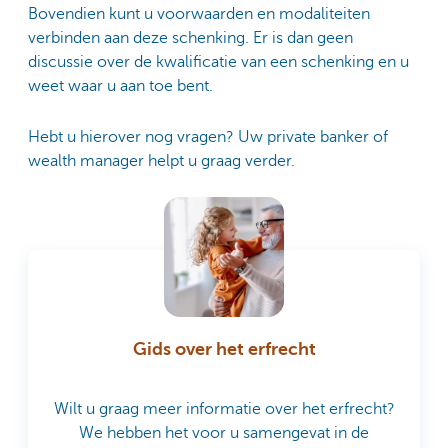
Bovendien kunt u voorwaarden en modaliteiten
verbinden aan deze schenking. Er is dan geen
discussie over de kwalificatie van een schenking en u
weet waar u aan toe bent.
Hebt u hierover nog vragen? Uw private banker of
wealth manager helpt u graag verder.
Gids over het erfrecht
Wilt u graag meer informatie over het erfrecht?
We hebben het voor u samengevat in de