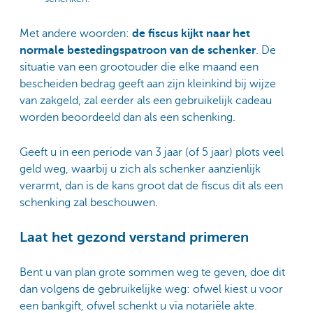
Met andere woorden:
de fiscus kijkt naar het
normale bestedingspatroon van de schenker
. De
situatie van een grootouder die elke maand een
bescheiden bedrag geeft aan zijn kleinkind bij wijze
van zakgeld, zal eerder als een gebruikelijk cadeau
worden beoordeeld dan als een schenking.
Geeft u in een periode van 3 jaar (of 5 jaar) plots veel
geld weg, waarbij u zich als schenker aanzienlijk
verarmt, dan is de kans groot dat de fiscus dit als een
schenking zal beschouwen.
Laat het gezond verstand primeren
Bent u van plan grote sommen weg te geven, doe dit
dan volgens de gebruikelijke weg: ofwel kiest u voor
een bankgift, ofwel schenkt u via notariële akte.