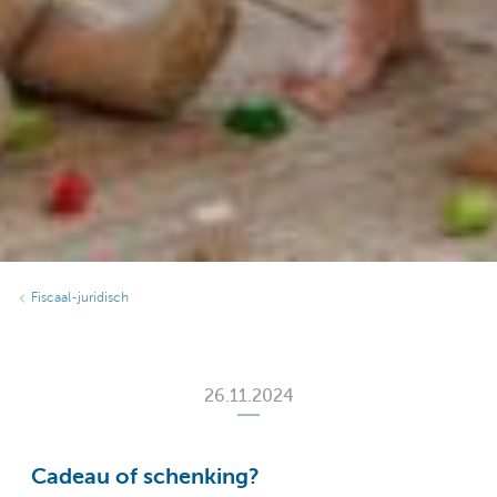
Fiscaal-juridisch
26.11.2024
Cadeau of schenking?