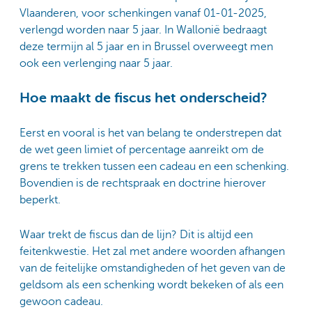
Vlaanderen, voor schenkingen vanaf 01-01-2025,
verlengd worden naar 5 jaar. In Wallonië bedraagt
deze termijn al 5 jaar en in Brussel overweegt men
ook een verlenging naar 5 jaar.
Hoe maakt de fiscus het onderscheid?
Eerst en vooral is het van belang te onderstrepen dat
de wet geen limiet of percentage aanreikt om de
grens te trekken tussen een cadeau en een schenking.
Bovendien is de rechtspraak en doctrine hierover
beperkt.
Waar trekt de fiscus dan de lijn? Dit is altijd een
feitenkwestie. Het zal met andere woorden afhangen
van de feitelijke omstandigheden of het geven van de
geldsom als een schenking wordt bekeken of als een
gewoon cadeau.