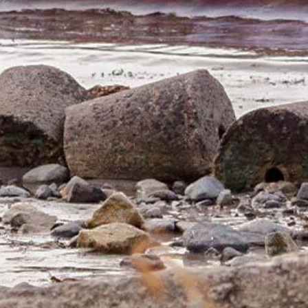
Particulieren