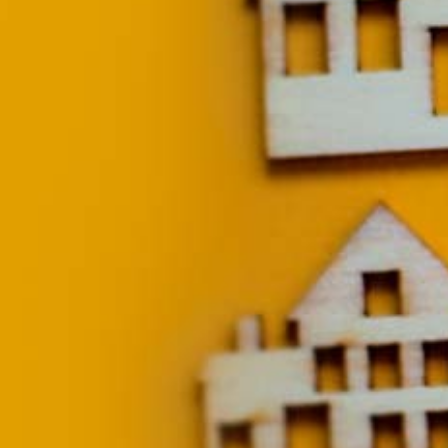
Particulieren