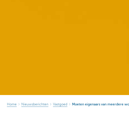
Home
Nieuwsberichten
Vastgoed
Moeten eigenaars van meerdere wo