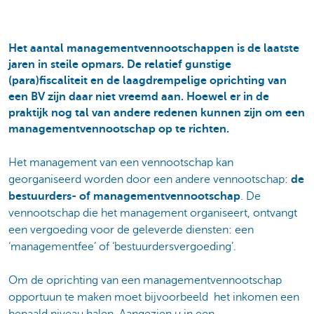
Het aantal managementvennootschappen is de laatste
jaren in steile opmars. De relatief gunstige
(para)fiscaliteit en de laagdrempelige oprichting van
een BV zijn daar niet vreemd aan. Hoewel er in de
praktijk nog tal van andere redenen kunnen zijn om een
managementvennootschap op te richten.
Het management van een vennootschap kan
georganiseerd worden door een andere vennootschap:
de
bestuurders- of managementvennootschap
. De
vennootschap die het management organiseert, ontvangt
een vergoeding voor de geleverde diensten: een
‘managementfee’ of ‘bestuurdersvergoeding’.
Om de oprichting van een managementvennootschap
opportuun te maken moet bijvoorbeeld het inkomen een