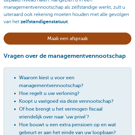
bepaald niveau halen. Aangezien u in een
managementvennootschap als zelfstandige werkt, zult u
uiteraard ook rekening moeten houden met alle gevolgen
van het
zelfstandigenstatuut
.
Maak een afspraak
Vragen over de managementvennootschap
Waarom kiest u voor een
managementvennootschap?
Hoe regelt u uw verloning?
Koopt u vastgoed via deze vennootschap?
Of hoe brengt u het vermogen fiscaal
vriendelijk over naar ‘uw privé’?
Hoe bouwt u een extra pensioen op en wat
gebeurt er aan het einde van uw loopbaan?