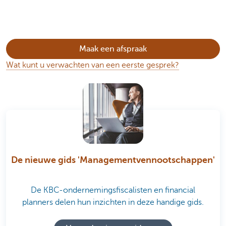
Maak een afspraak
Wat kunt u verwachten van een eerste gesprek?
De nieuwe gids 'Managementvennootschappen'
De KBC-ondernemingsfiscalisten en financial
planners delen hun inzichten in deze handige gids.