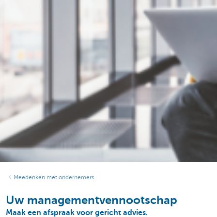
Meedenken met ondernemers
Uw managementvennootschap
Maak een afspraak voor gericht advies.