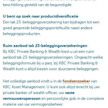
beschikking gesteld van de begunstigde.
U bent op zoek naar productdiversificatie
Een tak 23-beleggingsverzekering kan bijdragen tot een
goed gespreide beleggingsportefeuille naast andere
beleggingsproducten.
Ruim aanbod tak 23-beleggingsverzekeringen
Bij KBC Private Banking & Wealth kiest u uit een ruim
aanbod tak 23-beleggingsverzekeringen. Ongeacht welke
beleggingsformule bij u past, bij KBC Private Banking &
Wealth kunt u altijd kiezen voor duurzame beleggingen.
Het volledige aanbod vindt u in de
fondsenzoeker
van
KBC Asset Management. U kunt ook altijd terecht bij uw
private banker of wealth officer, uw
vaste
vertrouwenspersoon
en persoonlijke gids in de complexe
materie van uw vermogensbeheer.