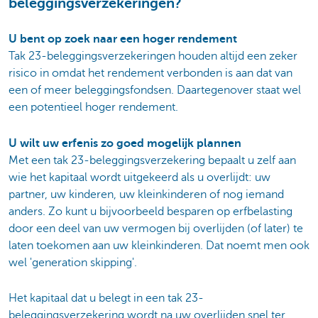
beleggingsverzekeringen?
U bent op zoek naar een hoger rendement
Tak 23-beleggingsverzekeringen houden altijd een zeker
risico in omdat het rendement verbonden is aan dat van
een of meer beleggingsfondsen. Daartegenover staat wel
een potentieel hoger rendement.
U wilt uw erfenis zo goed mogelijk plannen
Met een tak 23-beleggingsverzekering bepaalt u zelf aan
wie het kapitaal wordt uitgekeerd als u overlijdt: uw
partner, uw kinderen, uw kleinkinderen of nog iemand
anders. Zo kunt u bijvoorbeeld besparen op erfbelasting
door een deel van uw vermogen bij overlijden (of later) te
laten toekomen aan uw kleinkinderen. Dat noemt men ook
wel 'generation skipping'.
Het kapitaal dat u belegt in een tak 23-
beleggingsverzekering wordt na uw overlijden snel ter