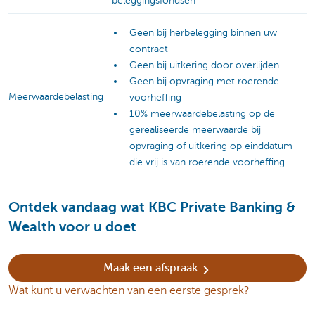
beleggingsfondsen
Geen bij herbelegging binnen uw
contract
Geen bij uitkering door overlijden
Geen bij opvraging met roerende
Meerwaardebelasting
voorheffing
10% meerwaardebelasting op de
gerealiseerde meerwaarde bij
opvraging of uitkering op einddatum
die vrij is van roerende voorheffing
Ontdek vandaag wat KBC Private Banking &
Wealth voor u doet
Maak een afspraak
Wat kunt u verwachten van een eerste gesprek?