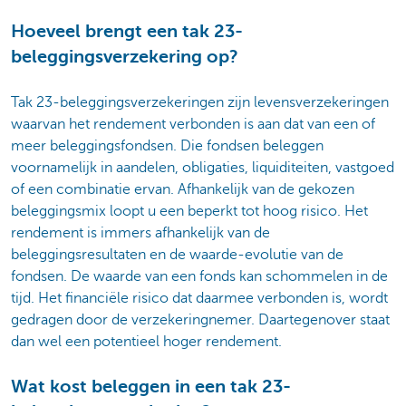
Hoeveel brengt een tak 23-
beleggingsverzekering op?
Tak 23-beleggingsverzekeringen zijn levensverzekeringen
waarvan het rendement verbonden is aan dat van een of
meer beleggingsfondsen. Die fondsen beleggen
voornamelijk in aandelen, obligaties, liquiditeiten, vastgoed
of een combinatie ervan. Afhankelijk van de gekozen
beleggingsmix loopt u een beperkt tot hoog risico. Het
rendement is immers afhankelijk van de
beleggingsresultaten en de waarde-evolutie van de
fondsen. De waarde van een fonds kan schommelen in de
tijd. Het financiële risico dat daarmee verbonden is, wordt
gedragen door de verzekeringnemer. Daartegenover staat
dan wel een potentieel hoger rendement.
Wat kost beleggen in een tak 23-