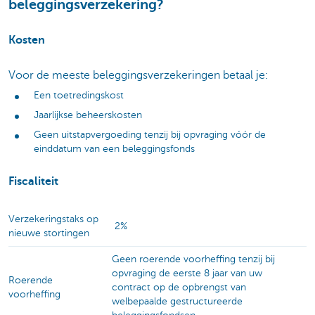
beleggingsverzekering?
Kosten
Voor de meeste beleggingsverzekeringen betaal je:
Een toetredingskost
Jaarlijkse beheerskosten
Geen uitstapvergoeding tenzij bij opvraging vóór de
einddatum van een beleggingsfonds
Fiscaliteit
Verzekeringstaks op
2%
nieuwe stortingen
Geen roerende voorheffing tenzij bij
opvraging de eerste 8 jaar van uw
Roerende
contract op de opbrengst van
voorheffing
welbepaalde gestructureerde