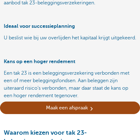
aanbod tak 23-beleggingsverzekeringen.
Ideaal voor successieplanning
U beslist wie bij uw overlijden het kapitaal krijgt uitgekeerd.
Kans op een hoger rendement
Een tak 23 is een beleggingsverzekering verbonden met
een of meer beleggingsfondsen. Aan beleggen zijn
uiteraard risico’s verbonden, maar daar staat de kans op
een hoger rendement tegenover.
Maak een afspraak
Waarom kiezen voor tak 23-