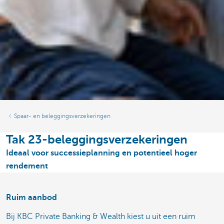
Spaar- en beleggingsverzekeringen
Tak 23-beleggingsverzekeringen
Ideaal voor successieplanning en potentieel hoger
rendement
Ruim aanbod
Bij KBC Private Banking & Wealth kiest u uit een ruim