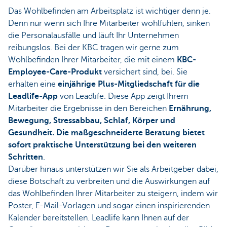
Das Wohlbefinden am Arbeitsplatz ist wichtiger denn je.
Denn nur wenn sich Ihre Mitarbeiter wohlfühlen, sinken
die Personalausfälle und läuft Ihr Unternehmen
reibungslos. Bei der KBC tragen wir gerne zum
Wohlbefinden Ihrer Mitarbeiter, die mit einem
KBC-
Employee-Care-Produkt
versichert sind, bei. Sie
erhalten eine
einjährige Plus-Mitgliedschaft für die
Leadlife-App
von Leadlife. Diese App zeigt Ihrem
Mitarbeiter die Ergebnisse in den Bereichen
Ernährung,
Bewegung, Stressabbau, Schlaf, Körper und
Gesundheit. Die maßgeschneiderte Beratung bietet
sofort praktische Unterstützung bei den weiteren
Schritten
.
Darüber hinaus unterstützen wir Sie als Arbeitgeber dabei,
diese Botschaft zu verbreiten und die Auswirkungen auf
das Wohlbefinden Ihrer Mitarbeiter zu steigern, indem wir
Poster, E-Mail-Vorlagen und sogar einen inspirierenden
Kalender bereitstellen. Leadlife kann Ihnen auf der