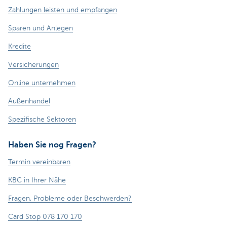
Zahlungen leisten und empfangen
Sparen und Anlegen
Kredite
Versicherungen
Online unternehmen
Außenhandel
Spezifische Sektoren
Haben Sie nog Fragen?
Termin vereinbaren
KBC in Ihrer Nähe
Fragen, Probleme oder Beschwerden?
Card Stop 078 170 170