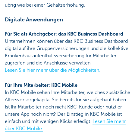
übrig wie bei einer Gehaltserhöhung.
Digitale Anwendungen
Für Sie als Arbeitgeber: das KBC Business Dashboard
Unternehmen können über das KBC Business Dashboard
digital auf ihre Gruppenversicherungen und die kollektive
Krankenhausaufenthaltsversicherung für Mitarbeiter
zugreifen und die Anschlüsse verwalten.
Lesen Sie hier mehr über die Möglichkeiten.
Für Ihre Mitarbeiter: KBC Mobile
In KBC Mobile sehen Ihre Mitarbeiter, welches zusätzliche
Altersvorsorgekapital Sie bereits für sie aufgebaut haben.
Ist Ihr Mitarbeiter noch nicht KBC-Kunde oder nutzt er
unsere App noch nicht? Der Einstieg in KBC Mobile ist
einfach und mit wenigen Klicks erledigt.
Lesen Sie mehr
über KBC Mobile
.