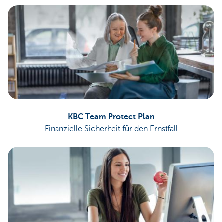
KBC Team Protect Plan
Finanzielle Sicherheit für den Ernstfall