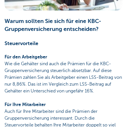
Warum sollten Sie sich für eine KBC-
Gruppenversicherung entscheiden?
Steuervorteile
Für den Arbeitgeber
Wie die Gehälter sind auch die Prämien für die KBC-
Gruppenversicherung steuerlich absetzbar. Auf diese
Prämien zahlen Sie als Arbeitgeber einen LSS-Beitrag von
nur 8,86%. Das ist im Vergleich zum LSS-Beitrag auf
Gehälter ein Unterschied von ungefähr 16%.
Für Ihre Mitarbeiter
Auch für Ihre Mitarbeiter sind die Prämien der
Gruppenversicherung interessant. Durch die
Steuervorteile behalten Ihre Mitarbeiter doppelt so viel