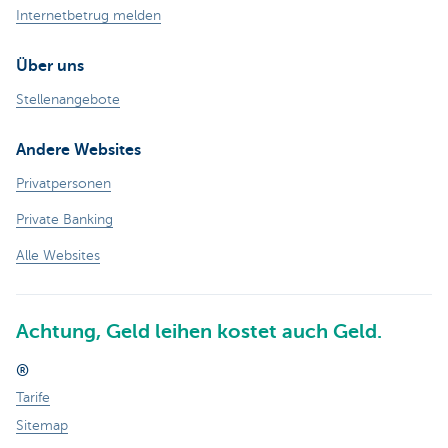
Internetbetrug melden
Über uns
Stellenangebote
Andere Websites
Privatpersonen
Private Banking
Alle Websites
Achtung, Geld leihen kostet auch Geld.
®
Tarife
Sitemap