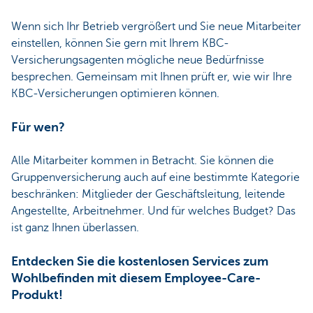
Wenn sich Ihr Betrieb vergrößert und Sie neue Mitarbeiter
einstellen, können Sie gern mit Ihrem KBC-
Versicherungsagenten mögliche neue Bedürfnisse
besprechen. Gemeinsam mit Ihnen prüft er, wie wir Ihre
KBC-Versicherungen optimieren können.
Für wen?
Alle Mitarbeiter kommen in Betracht. Sie können die
Gruppenversicherung auch auf eine bestimmte Kategorie
beschränken: Mitglieder der Geschäftsleitung, leitende
Angestellte, Arbeitnehmer. Und für welches Budget? Das
ist ganz Ihnen überlassen.
Entdecken Sie die kostenlosen Services zum
Wohlbefinden mit diesem Employee-Care-
Produkt!