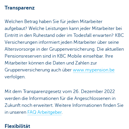
Transparenz
Welchen Betrag haben Sie für jeden Mitarbeiter
aufgebaut? Welche Leistungen kann jeder Mitarbeiter bei
Eintritt in den Ruhestand oder im Todesfall erwarten? KBC
Versicherungen informiert jeden Mitarbeiter über seine
Altersvorsorge in der Gruppenversicherung. Die aktuellen
Pensionsreserven sind in KBC Mobile einsehbar. Ihre
Mitarbeiter können die Daten und Zahlen zur
Gruppenversicherung auch über
www.mypension.be
verfolgen.
Mit dem Transparenzgesetz vom 26. Dezember 2022
werden die Informationen für die Angeschlossenen in
Zukunft noch erweitert. Weitere Informationen finden Sie
in unseren
FAQ Arbeitgeber
.
Flexibilität