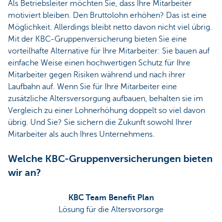
Als Betriebsleiter möchten Sie, dass Ihre Mitarbeiter
motiviert bleiben. Den Bruttolohn erhöhen? Das ist eine
Möglichkeit. Allerdings bleibt netto davon nicht viel übrig.
Mit der KBC-Gruppenversicherung bieten Sie eine
vorteilhafte Alternative für Ihre Mitarbeiter: Sie bauen auf
einfache Weise einen hochwertigen Schutz für Ihre
Mitarbeiter gegen Risiken während und nach ihrer
Laufbahn auf. Wenn Sie für Ihre Mitarbeiter eine
zusätzliche Altersversorgung aufbauen, behalten sie im
Vergleich zu einer Lohnerhöhung doppelt so viel davon
übrig. Und Sie? Sie sichern die Zukunft sowohl Ihrer
Mitarbeiter als auch Ihres Unternehmens.
Welche KBC-Gruppenversicherungen bieten
wir an?
KBC Team Benefit Plan
Lösung für die Altersvorsorge