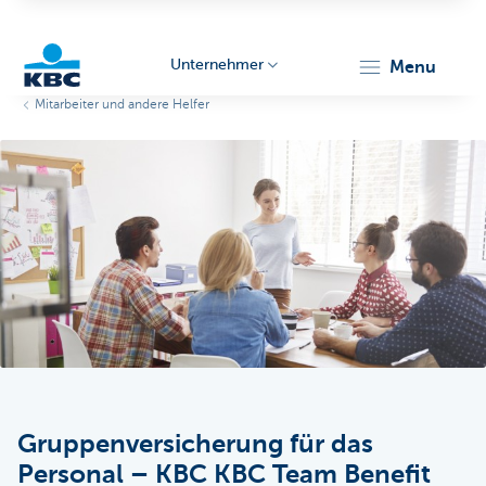
Unternehmer
menu
Mitarbeiter und andere Helfer
KBC
Unternehmer
Gruppenversicherung für das
Personal – KBC KBC Team Benefit