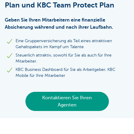
Plan und KBC Team Protect Plan
Geben Sie Ihren Mitarbeitern eine finanzielle
Absicherung während und nach ihrer Laufbahn.
Eine Gruppenversicherung als Teil eines attraktiven
Gehaltspakets im Kampf um Talente
Steuerlich attraktiv, sowohl für Sie als auch für Ihre
Mitarbeiter.
KBC Business Dashboard für Sie als Arbeitgeber, KBC
Mobile für Ihre Mitarbeiter
Kontaktieren Sie Ihren
Agenten