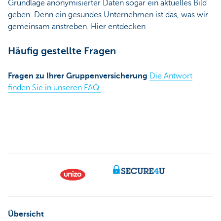
Grundlage anonymisierter Daten sogar ein aktuelles Bild
geben. Denn ein gesundes Unternehmen ist das, was wir
gemeinsam anstreben. Hier entdecken
Häufig gestellte Fragen
Fragen zu Ihrer Gruppenversicherung
Die Antwort
finden Sie in unseren FAQ.
Übersicht